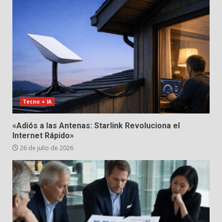
Tecno + IA
«Adiós a las Antenas: Starlink Revoluciona el
Internet Rápido»
26 de julio de 2026