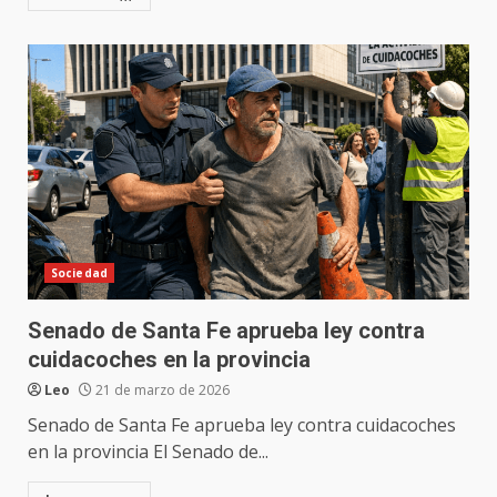
Sociedad
Senado de Santa Fe aprueba ley contra
cuidacoches en la provincia
Leo
21 de marzo de 2026
Senado de Santa Fe aprueba ley contra cuidacoches
en la provincia El Senado de...