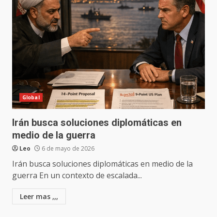
Global
Irán busca soluciones diplomáticas en
medio de la guerra
Leo
6 de mayo de 2026
Irán busca soluciones diplomáticas en medio de la
guerra En un contexto de escalada...
Leer mas ,,,