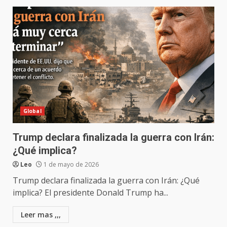
Global
Trump declara finalizada la guerra con Irán:
¿Qué implica?
Leo
1 de mayo de 2026
Trump declara finalizada la guerra con Irán: ¿Qué
implica? El presidente Donald Trump ha...
Leer mas ,,,