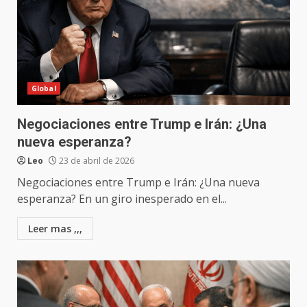
Global
Negociaciones entre Trump e Irán: ¿Una
nueva esperanza?
Leo
23 de abril de 2026
Negociaciones entre Trump e Irán: ¿Una nueva
esperanza? En un giro inesperado en el...
Leer mas ,,,