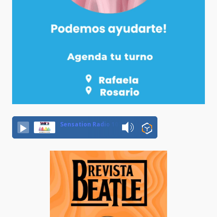
Sensation Radio 107.5 Neuquen