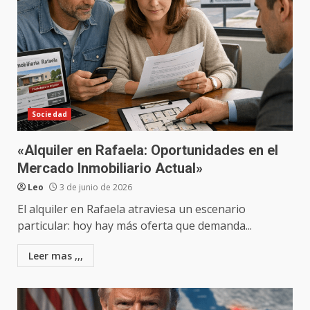
Sociedad
«Alquiler en Rafaela: Oportunidades en el
Mercado Inmobiliario Actual»
Leo
3 de junio de 2026
El alquiler en Rafaela atraviesa un escenario
particular: hoy hay más oferta que demanda...
Leer mas ,,,