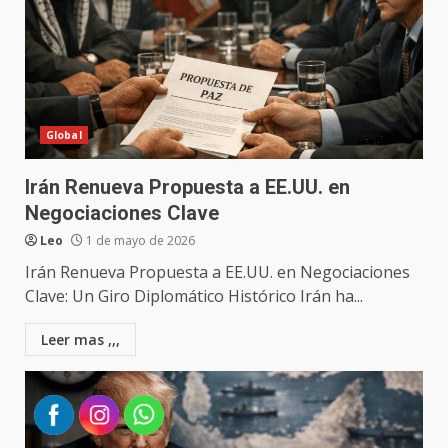
Global
Irán Renueva Propuesta a EE.UU. en
Negociaciones Clave
Leo
1 de mayo de 2026
Irán Renueva Propuesta a EE.UU. en Negociaciones
Clave: Un Giro Diplomático Histórico Irán ha...
Leer mas ,,,