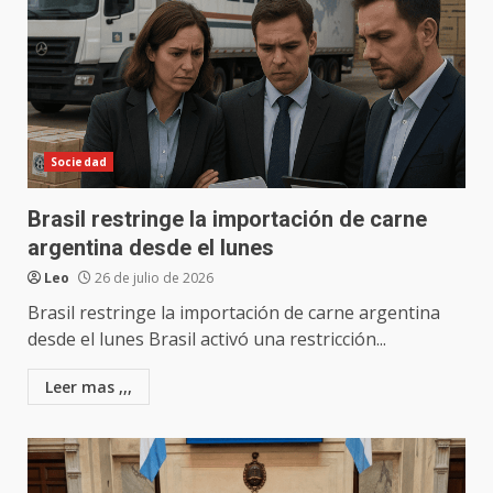
Sociedad
Brasil restringe la importación de carne
argentina desde el lunes
Leo
26 de julio de 2026
Brasil restringe la importación de carne argentina
desde el lunes Brasil activó una restricción...
Leer mas ,,,