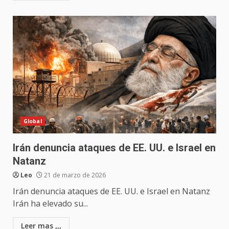
Global
Irán denuncia ataques de EE. UU. e Israel en
Natanz
Leo
21 de marzo de 2026
Irán denuncia ataques de EE. UU. e Israel en Natanz
Irán ha elevado su...
Leer mas ,,,