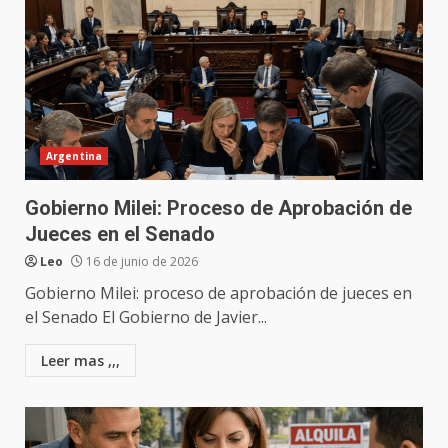
Argentina
Gobierno Milei: Proceso de Aprobación de
Jueces en el Senado
Leo
16 de junio de 2026
Gobierno Milei: proceso de aprobación de jueces en
el Senado El Gobierno de Javier...
Leer mas ,,,