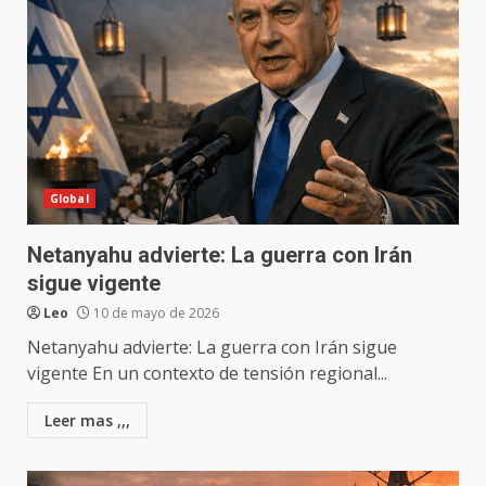
Global
Netanyahu advierte: La guerra con Irán
sigue vigente
Leo
10 de mayo de 2026
Netanyahu advierte: La guerra con Irán sigue
vigente En un contexto de tensión regional...
Leer mas ,,,