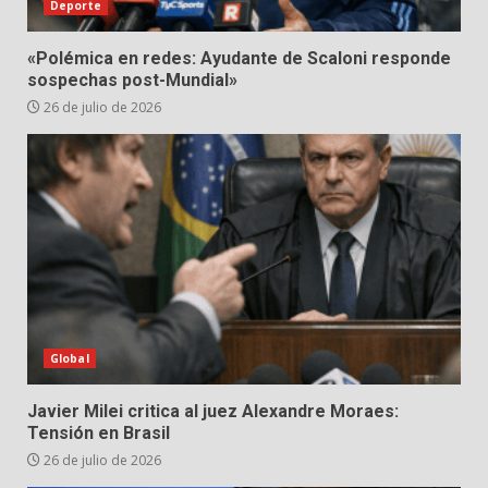
Deporte
«Polémica en redes: Ayudante de Scaloni responde
sospechas post-Mundial»
26 de julio de 2026
Global
Javier Milei critica al juez Alexandre Moraes:
Tensión en Brasil
26 de julio de 2026