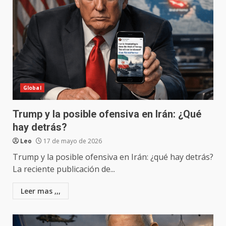
Global
Trump y la posible ofensiva en Irán: ¿Qué
hay detrás?
Leo
17 de mayo de 2026
Trump y la posible ofensiva en Irán: ¿qué hay detrás?
La reciente publicación de...
Leer mas ,,,