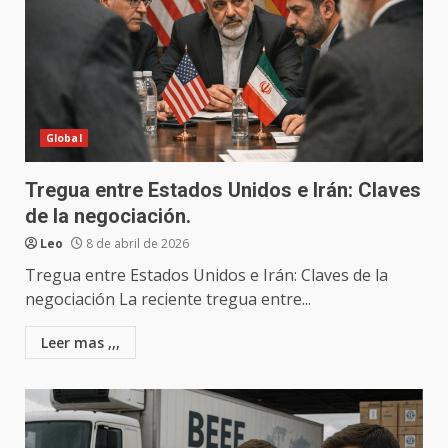
Global
Tregua entre Estados Unidos e Irán: Claves
de la negociación.
Leo
8 de abril de 2026
Tregua entre Estados Unidos e Irán: Claves de la
negociación La reciente tregua entre...
Leer mas ,,,