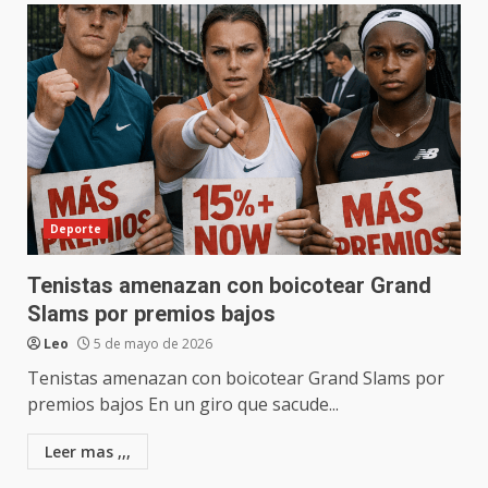
Deporte
Tenistas amenazan con boicotear Grand
Slams por premios bajos
Leo
5 de mayo de 2026
Tenistas amenazan con boicotear Grand Slams por
premios bajos En un giro que sacude...
Leer mas ,,,