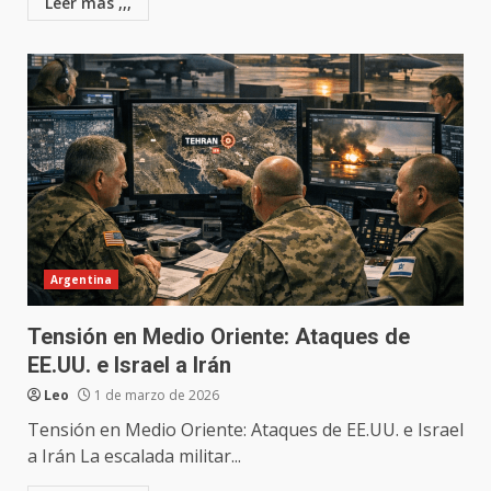
Leer mas ,,,
Argentina
Tensión en Medio Oriente: Ataques de
EE.UU. e Israel a Irán
Leo
1 de marzo de 2026
Tensión en Medio Oriente: Ataques de EE.UU. e Israel
a Irán La escalada militar...