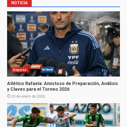
NOTICIA
Deporte
Atlético Rafaela: Amistoso de Preparación, Análisis
y Claves para el Torneo 2026
20 de enero de 2026