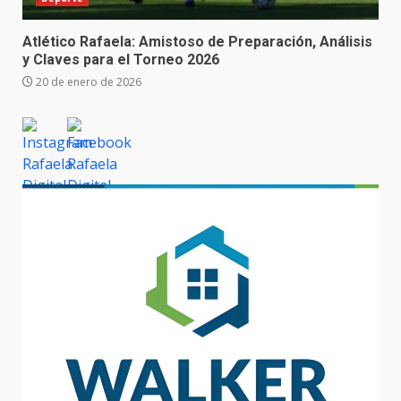
Atlético Rafaela: Amistoso de Preparación, Análisis
y Claves para el Torneo 2026
20 de enero de 2026