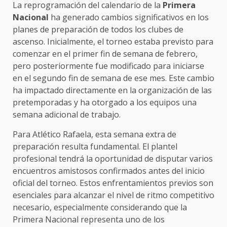
La reprogramación del calendario de la
Primera
Nacional
ha generado cambios significativos en los
planes de preparación de todos los clubes de
ascenso. Inicialmente, el torneo estaba previsto para
comenzar en el primer fin de semana de febrero,
pero posteriormente fue modificado para iniciarse
en el segundo fin de semana de ese mes. Este cambio
ha impactado directamente en la organización de las
pretemporadas y ha otorgado a los equipos una
semana adicional de trabajo.
Para Atlético Rafaela, esta semana extra de
preparación resulta fundamental. El plantel
profesional tendrá la oportunidad de disputar varios
encuentros amistosos confirmados antes del inicio
oficial del torneo. Estos enfrentamientos previos son
esenciales para alcanzar el nivel de ritmo competitivo
necesario, especialmente considerando que la
Primera Nacional representa uno de los