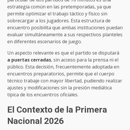
estrategia común en las pretemporadas, ya que
permite optimizar el trabajo táctico y físico sin
sobrecargar a los jugadores. Esta estructura de
encuentro posibilita que ambas instituciones puedan
evaluar simultáneamente a sus respectivos planteles
en diferentes escenarios de juego.
Un aspecto relevante es que el partido se disputará
a puertas cerradas
, sin acceso para la prensa ni el
público. Esta decisión, frecuentemente adoptada en
encuentros preparatorios, permite que el cuerpo
técnico trabaje con mayor libertad, pudiendo realizar
ajustes y modificaciones sin la presión mediática
típica de los encuentros oficiales.
El Contexto de la Primera
Nacional 2026