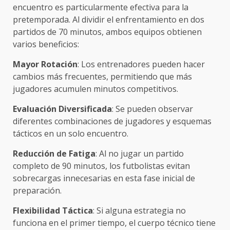
encuentro es particularmente efectiva para la
pretemporada. Al dividir el enfrentamiento en dos
partidos de 70 minutos, ambos equipos obtienen
varios beneficios:
Mayor Rotación
: Los entrenadores pueden hacer
cambios más frecuentes, permitiendo que más
jugadores acumulen minutos competitivos.
Evaluación Diversificada
: Se pueden observar
diferentes combinaciones de jugadores y esquemas
tácticos en un solo encuentro.
Reducción de Fatiga
: Al no jugar un partido
completo de 90 minutos, los futbolistas evitan
sobrecargas innecesarias en esta fase inicial de
preparación.
Flexibilidad Táctica
: Si alguna estrategia no
funciona en el primer tiempo, el cuerpo técnico tiene