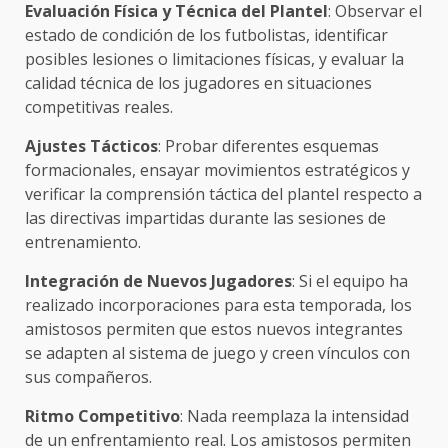
Evaluación Física y Técnica del Plantel
: Observar el
estado de condición de los futbolistas, identificar
posibles lesiones o limitaciones físicas, y evaluar la
calidad técnica de los jugadores en situaciones
competitivas reales.
Ajustes Tácticos
: Probar diferentes esquemas
formacionales, ensayar movimientos estratégicos y
verificar la comprensión táctica del plantel respecto a
las directivas impartidas durante las sesiones de
entrenamiento.
Integración de Nuevos Jugadores
: Si el equipo ha
realizado incorporaciones para esta temporada, los
amistosos permiten que estos nuevos integrantes
se adapten al sistema de juego y creen vínculos con
sus compañeros.
Ritmo Competitivo
: Nada reemplaza la intensidad
de un enfrentamiento real. Los amistosos permiten