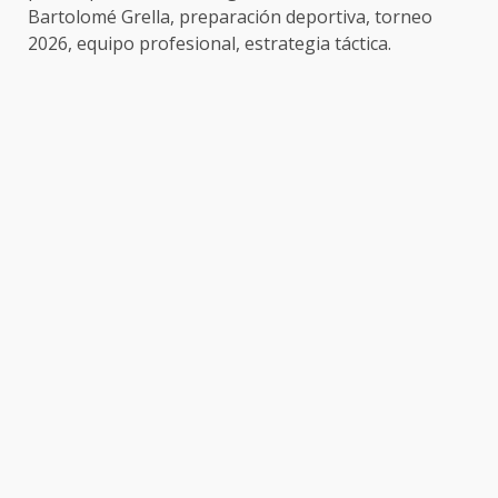
Bartolomé Grella, preparación deportiva, torneo
2026, equipo profesional, estrategia táctica.