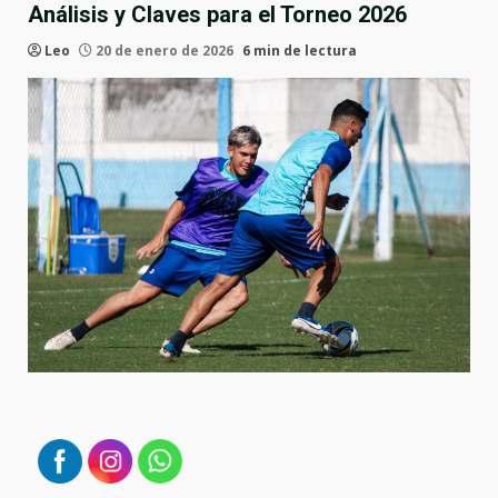
Análisis y Claves para el Torneo 2026
Leo
20 de enero de 2026
6 min de lectura