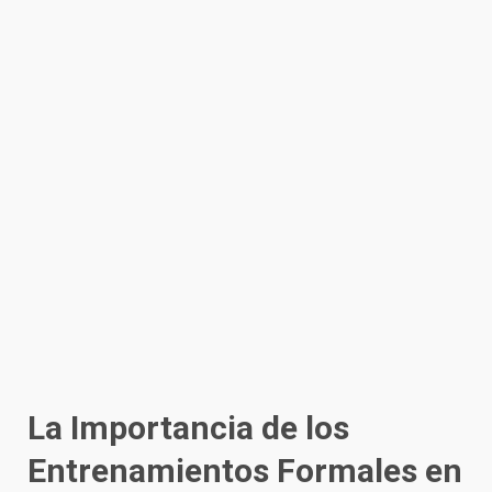
La Importancia de los
Entrenamientos Formales en