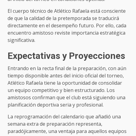
El cuerpo técnico de Atlético Rafaela está consciente
de que la calidad de la pretemporada se traducirá
directamente en el desempeño futuro. Por ello, cada
encuentro amistoso reviste importancia estratégica
significativa.
Expectativas y Proyecciones
Entrando en la recta final de la preparación, con aún
tiempo disponible antes del inicio oficial del torneo,
Atlético Rafaela tiene la oportunidad de consolidar
un equipo competitivo y bien estructurado. Los
amistosos confirman que el club está siguiendo una
planificación deportiva seria y profesional.
La reprogramación del calendario que añadió una
semana extra de preparación representa,
paradójicamente, una ventaja para aquellos equipos