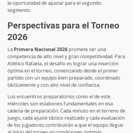
la oportunidad de ajustar para el segundo
segmento.
Perspectivas para el Torneo
2026
La
Primera Nacional 2026
promete ser una
competencia de alto nivel y gran competitividad. Para
Atlético Rafaela, el desafío es lograr una inserción
óptima en el torneo, comenzando desde el primer
partido con un equipo bien preparado, coordinado
tácticamente y con alto nivel de confianza.
Los encuentros preparatorios como el de este
miércoles son eslabones fundamentales en esa
cadena de preparación. Cada minuto en el terreno de
juego, cada ajuste táctico realizado y cada evaluación
de los jugadores contribuirán a que el equipo llegue
al inicio del torneo en condiciones óptimas.