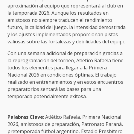
aproximación al equipo que representará al club en
la temporada 2026. Aunque los resultados en
amistosos no siempre traducen el rendimiento
futuro, la calidad del juego, la intensidad demostrada
y los ajustes implementados proporcionan pistas
valiosas sobre las fortalezas y debilidades del equipo.
Con una semana adicional de preparación gracias a
la reprogramación del torneo, Atlético Rafaela tiene
todos los elementos para llegar a la Primera
Nacional 2026 en condiciones óptimas. El trabajo
realizado en entrenamientos y en estos encuentros
preparatorios sentará las bases para una
temporada potencialmente exitosa.
Palabras Clave
: Atlético Rafaela, Primera Nacional
2026, amistosos de preparación, Patronato Paraná,
pretemporada fútbol argentino, Estadio Presbítero