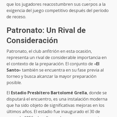
que los jugadores reacostumbren sus cuerpos a la
exigencia del juego competitivo después del período
de receso.
Patronato: Un Rival de
Consideración
Patronato, el club anfitrión en esta ocasión,
representa un rival de considerable importancia en
el contexto de la preparación. El conjunto de «
El
Santo
» también se encuentra en su fase previa al
torneo y busca alcanzar la mayor preparación
posible.
El
Estadio Presbítero Bartolomé Grella
, donde se
disputará el encuentro, es una instalación moderna
que ha sido objeto de significativas mejoras en los
últimos años. El estadio fue inaugurado el 30 de