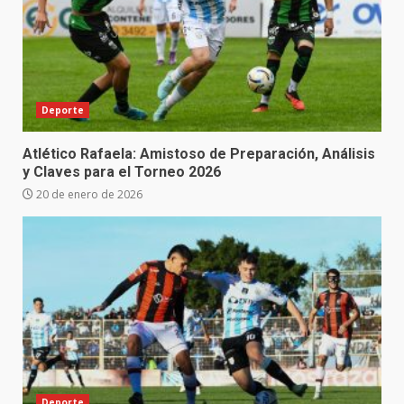
Deporte
Atlético Rafaela: Amistoso de Preparación, Análisis
y Claves para el Torneo 2026
20 de enero de 2026
Deporte