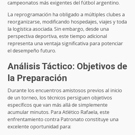
campeonatos más exigentes del fútbol argentino.
La reprogramación ha obligado a múltiples clubes a
reorganizarse, modificando hospedajes, viajes y toda
la logística asociada. Sin embargo, desde una
perspectiva deportiva, este tiempo adicional
representa una ventaja significativa para potenciar
el desempeño futuro.
Análisis Táctico: Objetivos de
la Preparación
Durante los encuentros amistosos previos al inicio
de un torneo, los técnicos persiguen objetivos
específicos que van más allá de simplemente
acumular minutos. Para Atlético Rafaela, este
enfrentamiento contra Patronato constituye una
excelente oportunidad para: