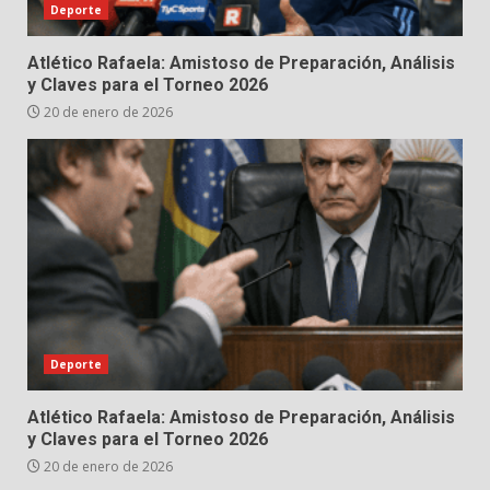
Deporte
Atlético Rafaela: Amistoso de Preparación, Análisis
y Claves para el Torneo 2026
20 de enero de 2026
Deporte
Atlético Rafaela: Amistoso de Preparación, Análisis
y Claves para el Torneo 2026
20 de enero de 2026