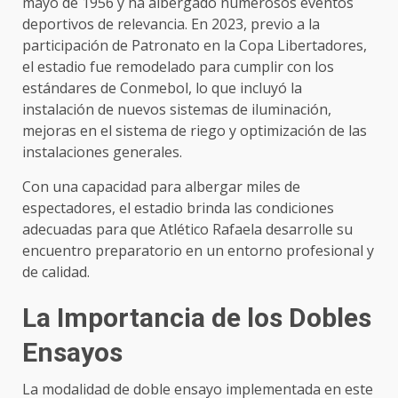
mayo de 1956 y ha albergado numerosos eventos
deportivos de relevancia. En 2023, previo a la
participación de Patronato en la Copa Libertadores,
el estadio fue remodelado para cumplir con los
estándares de Conmebol, lo que incluyó la
instalación de nuevos sistemas de iluminación,
mejoras en el sistema de riego y optimización de las
instalaciones generales.
Con una capacidad para albergar miles de
espectadores, el estadio brinda las condiciones
adecuadas para que Atlético Rafaela desarrolle su
encuentro preparatorio en un entorno profesional y
de calidad.
La Importancia de los Dobles
Ensayos
La modalidad de doble ensayo implementada en este