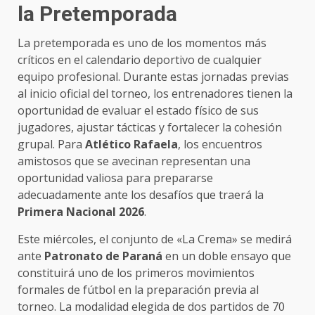
la Pretemporada
La pretemporada es uno de los momentos más
críticos en el calendario deportivo de cualquier
equipo profesional. Durante estas jornadas previas
al inicio oficial del torneo, los entrenadores tienen la
oportunidad de evaluar el estado físico de sus
jugadores, ajustar tácticas y fortalecer la cohesión
grupal. Para
Atlético Rafaela
, los encuentros
amistosos que se avecinan representan una
oportunidad valiosa para prepararse
adecuadamente ante los desafíos que traerá la
Primera Nacional 2026
.
Este miércoles, el conjunto de «La Crema» se medirá
ante
Patronato de Paraná
en un doble ensayo que
constituirá uno de los primeros movimientos
formales de fútbol en la preparación previa al
torneo. La modalidad elegida de dos partidos de 70