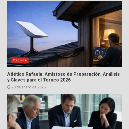
Deporte
Atlético Rafaela: Amistoso de Preparación, Análisis
y Claves para el Torneo 2026
20 de enero de 2026