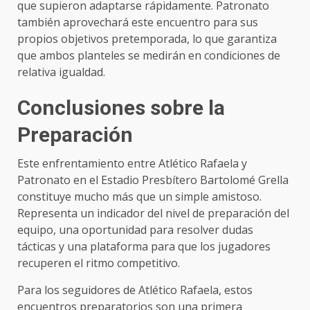
que supieron adaptarse rápidamente. Patronato
también aprovechará este encuentro para sus
propios objetivos pretemporada, lo que garantiza
que ambos planteles se medirán en condiciones de
relativa igualdad.
Conclusiones sobre la
Preparación
Este enfrentamiento entre Atlético Rafaela y
Patronato en el Estadio Presbítero Bartolomé Grella
constituye mucho más que un simple amistoso.
Representa un indicador del nivel de preparación del
equipo, una oportunidad para resolver dudas
tácticas y una plataforma para que los jugadores
recuperen el ritmo competitivo.
Para los seguidores de Atlético Rafaela, estos
encuentros preparatorios son una primera