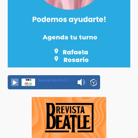
Sensation Radio 107.5 Neuquen