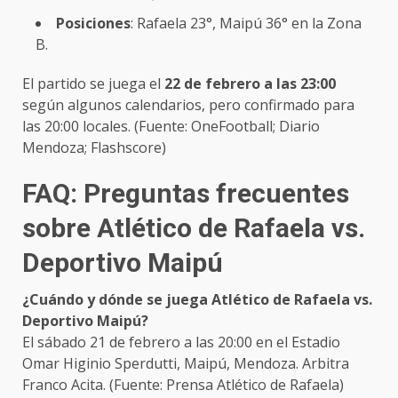
Posiciones
: Rafaela 23°, Maipú 36° en la Zona
B.
El partido se juega el
22 de febrero a las 23:00
según algunos calendarios, pero confirmado para
las 20:00 locales. (Fuente: OneFootball; Diario
Mendoza; Flashscore)
FAQ: Preguntas frecuentes
sobre Atlético de Rafaela vs.
Deportivo Maipú
¿Cuándo y dónde se juega Atlético de Rafaela vs.
Deportivo Maipú?
El sábado 21 de febrero a las 20:00 en el Estadio
Omar Higinio Sperdutti, Maipú, Mendoza. Arbitra
Franco Acita. (Fuente: Prensa Atlético de Rafaela)