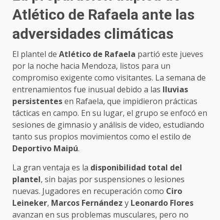
Atlético de Rafaela ante las
adversidades climáticas
El plantel de
Atlético de Rafaela
partió este jueves
por la noche hacia Mendoza, listos para un
compromiso exigente como visitantes. La semana de
entrenamientos fue inusual debido a las
lluvias
persistentes
en Rafaela, que impidieron prácticas
tácticas en campo. En su lugar, el grupo se enfocó en
sesiones de gimnasio y análisis de video, estudiando
tanto sus propios movimientos como el estilo de
Deportivo Maipú
.
La gran ventaja es la
disponibilidad total del
plantel
, sin bajas por suspensiones o lesiones
nuevas. Jugadores en recuperación como
Ciro
Leineker
,
Marcos Fernández
y
Leonardo Flores
avanzan en sus problemas musculares, pero no