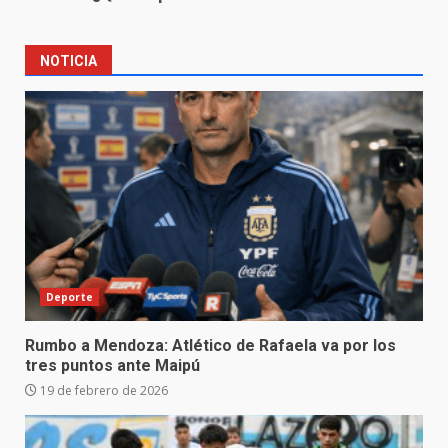
NOTICIA
Deporte
Rumbo a Mendoza: Atlético de Rafaela va por los
tres puntos ante Maipú
19 de febrero de 2026