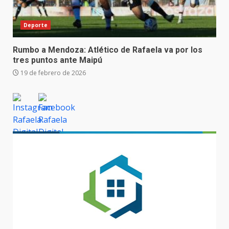
Deporte
Rumbo a Mendoza: Atlético de Rafaela va por los
tres puntos ante Maipú
19 de febrero de 2026