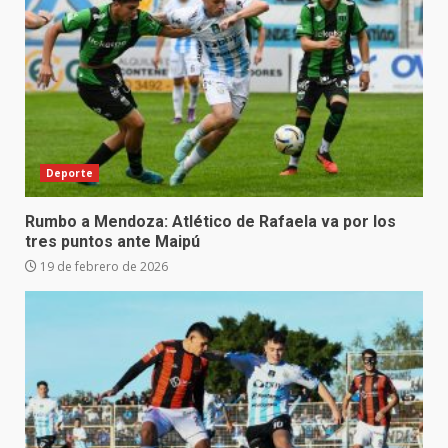
Deporte
Rumbo a Mendoza: Atlético de Rafaela va por los
tres puntos ante Maipú
19 de febrero de 2026