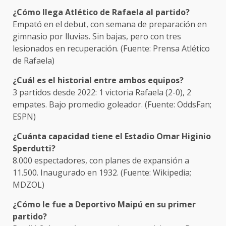
¿Cómo llega Atlético de Rafaela al partido?
Empató en el debut, con semana de preparación en
gimnasio por lluvias. Sin bajas, pero con tres
lesionados en recuperación. (Fuente: Prensa Atlético
de Rafaela)
¿Cuál es el historial entre ambos equipos?
3 partidos desde 2022: 1 victoria Rafaela (2-0), 2
empates. Bajo promedio goleador. (Fuente: OddsFan;
ESPN)
¿Cuánta capacidad tiene el Estadio Omar Higinio
Sperdutti?
8.000 espectadores, con planes de expansión a
11.500. Inaugurado en 1932. (Fuente: Wikipedia;
MDZOL)
¿Cómo le fue a Deportivo Maipú en su primer
partido?