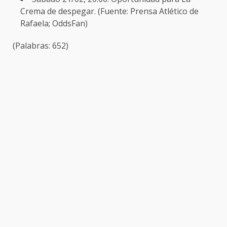
Crema de despegar. (Fuente: Prensa Atlético de
Rafaela; OddsFan)
(Palabras: 652)