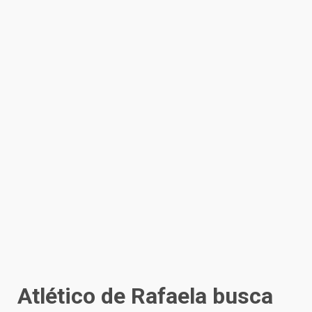
Atlético de Rafaela busca