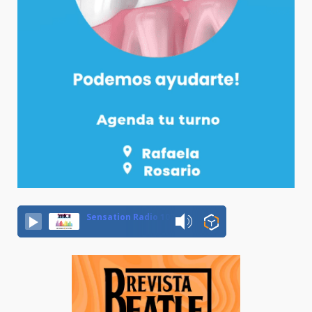
Sensation Radio 107.5 Neuquen