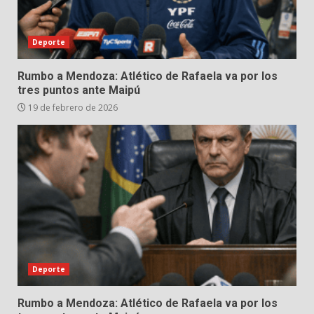
Deporte
Rumbo a Mendoza: Atlético de Rafaela va por los
tres puntos ante Maipú
19 de febrero de 2026
Deporte
Rumbo a Mendoza: Atlético de Rafaela va por los