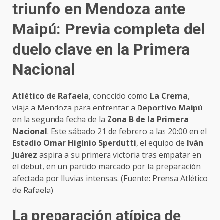
triunfo en Mendoza ante
Maipú: Previa completa del
duelo clave en la Primera
Nacional
Atlético de Rafaela
, conocido como
La Crema
,
viaja a Mendoza para enfrentar a
Deportivo Maipú
en la segunda fecha de la
Zona B de la Primera
Nacional
. Este sábado 21 de febrero a las 20:00 en el
Estadio Omar Higinio Sperdutti
, el equipo de
Iván
Juárez
aspira a su primera victoria tras empatar en
el debut, en un partido marcado por la preparación
afectada por lluvias intensas. (Fuente: Prensa Atlético
de Rafaela)
La preparación atípica de