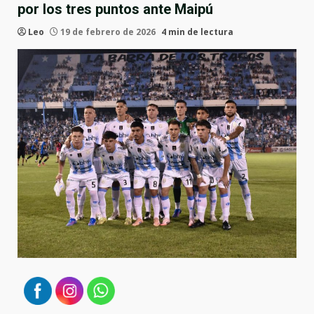
por los tres puntos ante Maipú
Leo
19 de febrero de 2026
4 min de lectura