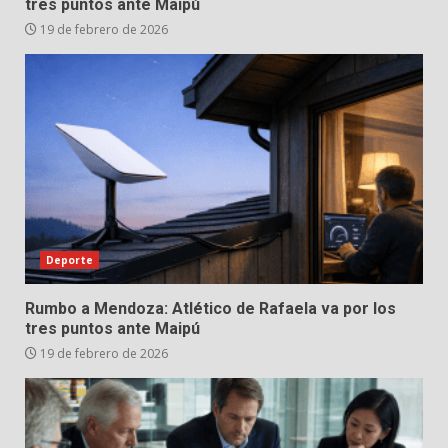
tres puntos ante Maipú
19 de febrero de 2026
Deporte
Rumbo a Mendoza: Atlético de Rafaela va por los
tres puntos ante Maipú
19 de febrero de 2026