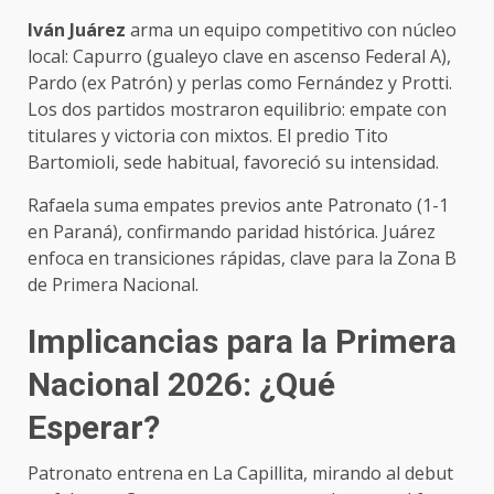
Iván Juárez
arma un equipo competitivo con núcleo
local: Capurro (gualeyo clave en ascenso Federal A),
Pardo (ex Patrón) y perlas como Fernández y Protti.
Los dos partidos mostraron equilibrio: empate con
titulares y victoria con mixtos. El predio Tito
Bartomioli, sede habitual, favoreció su intensidad.
Rafaela suma empates previos ante Patronato (1-1
en Paraná), confirmando paridad histórica. Juárez
enfoca en transiciones rápidas, clave para la Zona B
de Primera Nacional.
Implicancias para la Primera
Nacional 2026: ¿Qué
Esperar?
Patronato entrena en La Capillita, mirando al debut