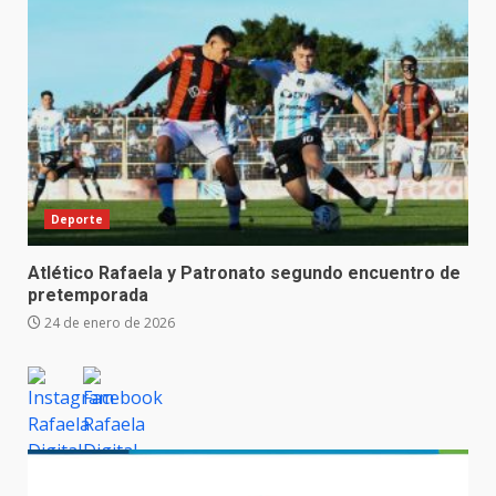
Deporte
Atlético Rafaela y Patronato segundo encuentro de
pretemporada
24 de enero de 2026