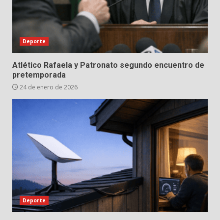
Deporte
Atlético Rafaela y Patronato segundo encuentro de
pretemporada
24 de enero de 2026
Deporte