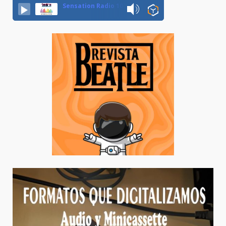
Sensation Radio 107.5 Neuquen