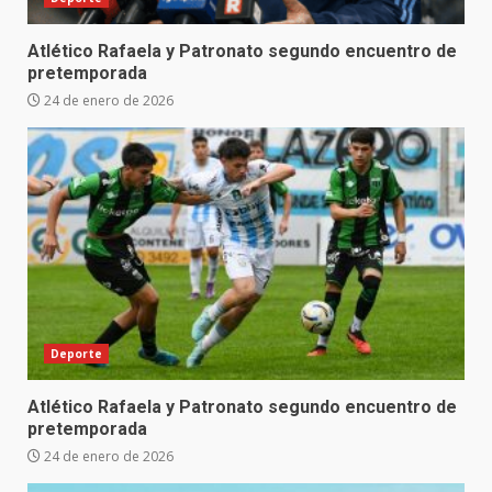
Atlético Rafaela y Patronato segundo encuentro de
pretemporada
24 de enero de 2026
Deporte
Atlético Rafaela y Patronato segundo encuentro de
pretemporada
24 de enero de 2026