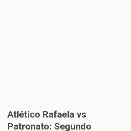
Atlético Rafaela vs
Patronato: Segundo