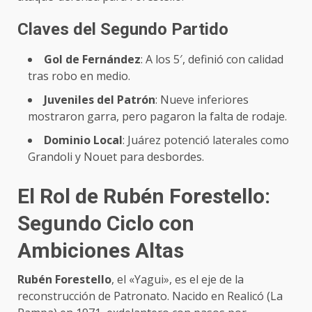
Claves del Segundo Partido
Gol de Fernández
: A los 5′, definió con calidad
tras robo en medio.
Juveniles del Patrón
: Nueve inferiores
mostraron garra, pero pagaron la falta de rodaje.
Dominio Local
: Juárez potenció laterales como
Grandoli y Nouet para desbordes.
El Rol de Rubén Forestello:
Segundo Ciclo con
Ambiciones Altas
Rubén Forestello
, el «Yagui», es el eje de la
reconstrucción de Patronato. Nacido en Realicó (La