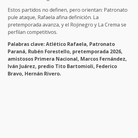
Estos partidos no definen, pero orientan: Patronato
pule ataque, Rafaela afina definición. La
pretemporada avanza, y el Rojinegro y La Crema se
perfilan competitivos.
Palabras clave: Atlético Rafaela, Patronato
Paraná, Rubén Forestello, pretemporada 2026,
amistosos Primera Nacional, Marcos Fernández,
Iván Juárez, predio Tito Bartomioli, Federico
Bravo, Hernán Rivero.