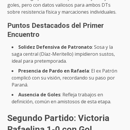
goles, pero con datos valiosos para ambos DTs
sobre resistencia física y marcaciones individuales.
Puntos Destacados del Primer
Encuentro
Solidez Defensiva de Patronato
: Sosa y la
saga central (Díaz-Meritello) impidieron sustos,
ideal para pretemporada.
Presencia de Pardo en Rafaela
: El ex Patrón
complicó con su visión, recordando su paso por
Paraná.
Ausencia de Goles
: Refleja trabajos en
definición, común en amistosos de esta etapa.
Segundo Partido: Victoria
Rafaelina 1-0 con Gol