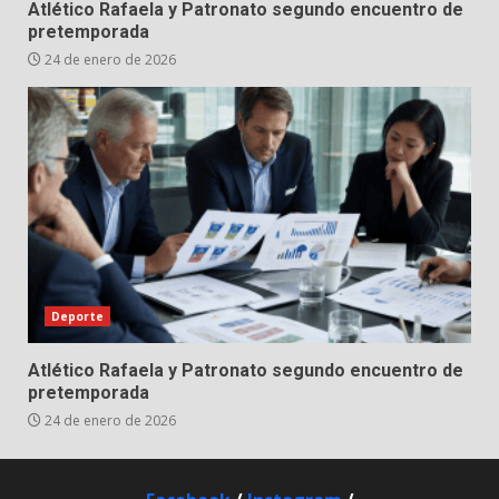
Atlético Rafaela y Patronato segundo encuentro de
pretemporada
24 de enero de 2026
Deporte
Atlético Rafaela y Patronato segundo encuentro de
pretemporada
24 de enero de 2026