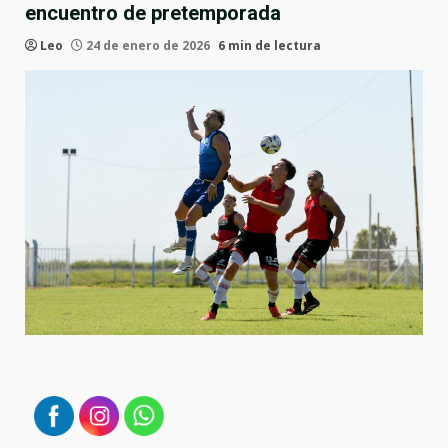
encuentro de pretemporada
Leo
24 de enero de 2026
6 min de lectura