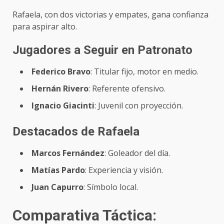
Rafaela, con dos victorias y empates, gana confianza
para aspirar alto.
Jugadores a Seguir en Patronato
Federico Bravo
: Titular fijo, motor en medio.
Hernán Rivero
: Referente ofensivo.
Ignacio Giacinti
: Juvenil con proyección.
Destacados de Rafaela
Marcos Fernández
: Goleador del día.
Matías Pardo
: Experiencia y visión.
Juan Capurro
: Símbolo local.
Comparativa Táctica: