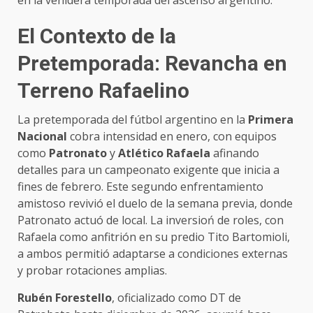
El Contexto de la
Pretemporada: Revancha en
Terreno Rafaelino
La pretemporada del fútbol argentino en la
Primera
Nacional
cobra intensidad en enero, con equipos
como
Patronato
y
Atlético Rafaela
afinando
detalles para un campeonato exigente que inicia a
fines de febrero. Este segundo enfrentamiento
amistoso revivió el duelo de la semana previa, donde
Patronato actuó de local. La inversioń de roles, con
Rafaela como anfitrión en su predio Tito Bartomioli,
a ambos permitió adaptarse a condiciones externas
y probar rotaciones amplias.
Rubén Forestello
, oficializado como DT de