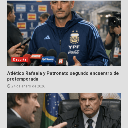
Deporte
Atlético Rafaela y Patronato segundo encuentro de
pretemporada
24 de enero de 2026