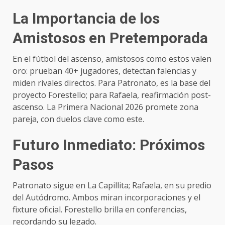
La Importancia de los
Amistosos en Pretemporada
En el fútbol del ascenso, amistosos como estos valen
oro: prueban 40+ jugadores, detectan falencias y
miden rivales directos. Para Patronato, es la base del
proyecto Forestello; para Rafaela, reafirmación post-
ascenso. La Primera Nacional 2026 promete zona
pareja, con duelos clave como este.
Futuro Inmediato: Próximos
Pasos
Patronato sigue en La Capillita; Rafaela, en su predio
del Autódromo. Ambos miran incorporaciones y el
fixture oficial. Forestello brilla en conferencias,
recordando su legado.