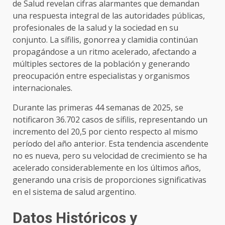
de Salud revelan cifras alarmantes que demandan
una respuesta integral de las autoridades públicas,
profesionales de la salud y la sociedad en su
conjunto. La sífilis, gonorrea y clamidia continúan
propagándose a un ritmo acelerado, afectando a
múltiples sectores de la población y generando
preocupación entre especialistas y organismos
internacionales.
Durante las primeras 44 semanas de 2025, se
notificaron 36.702 casos de sífilis, representando un
incremento del 20,5 por ciento respecto al mismo
período del año anterior. Esta tendencia ascendente
no es nueva, pero su velocidad de crecimiento se ha
acelerado considerablemente en los últimos años,
generando una crisis de proporciones significativas
en el sistema de salud argentino.
Datos Históricos y