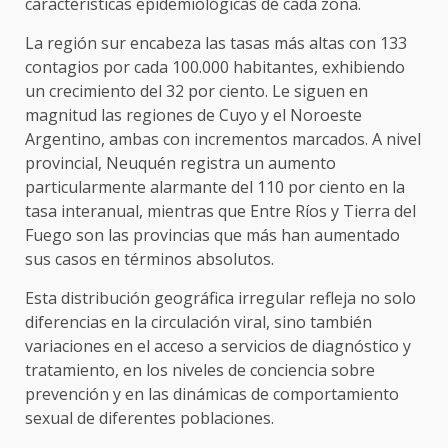
características epidemiológicas de cada zona.
La región sur encabeza las tasas más altas con 133
contagios por cada 100.000 habitantes, exhibiendo
un crecimiento del 32 por ciento. Le siguen en
magnitud las regiones de Cuyo y el Noroeste
Argentino, ambas con incrementos marcados. A nivel
provincial, Neuquén registra un aumento
particularmente alarmante del 110 por ciento en la
tasa interanual, mientras que Entre Ríos y Tierra del
Fuego son las provincias que más han aumentado
sus casos en términos absolutos.
Esta distribución geográfica irregular refleja no solo
diferencias en la circulación viral, sino también
variaciones en el acceso a servicios de diagnóstico y
tratamiento, en los niveles de conciencia sobre
prevención y en las dinámicas de comportamiento
sexual de diferentes poblaciones.