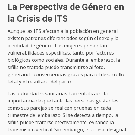
La Perspectiva de Género en
la Crisis de ITS
Aunque las ITS afectan a la población en general,
existen patrones diferenciados según el sexo y la
identidad de género. Las mujeres presentan
vulnerabilidades específicas, tanto por factores
biológicos como sociales. Durante el embarazo, la
sífilis no tratada puede transmitirse al feto,
generando consecuencias graves para el desarrollo
fetal y el resultado del parto.
Las autoridades sanitarias han enfatizado la
importancia de que tanto las personas gestantes
como sus parejas se realicen pruebas en cada
trimestre del embarazo. Si se detecta a tiempo, la
sífilis puede tratarse efectivamente, evitando la
transmisión vertical. Sin embargo, el acceso desigual