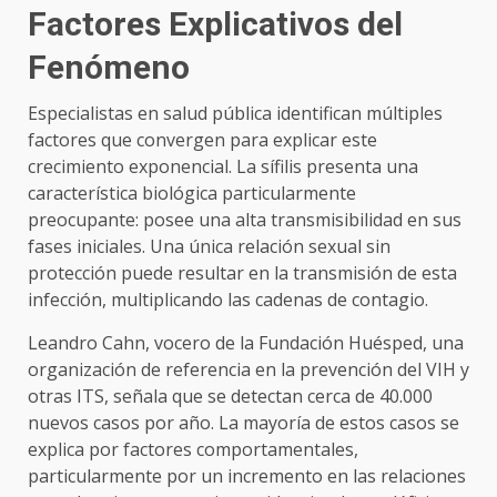
Factores Explicativos del
Fenómeno
Especialistas en salud pública identifican múltiples
factores que convergen para explicar este
crecimiento exponencial. La sífilis presenta una
característica biológica particularmente
preocupante: posee una alta transmisibilidad en sus
fases iniciales. Una única relación sexual sin
protección puede resultar en la transmisión de esta
infección, multiplicando las cadenas de contagio.
Leandro Cahn, vocero de la Fundación Huésped, una
organización de referencia en la prevención del VIH y
otras ITS, señala que se detectan cerca de 40.000
nuevos casos por año. La mayoría de estos casos se
explica por factores comportamentales,
particularmente por un incremento en las relaciones