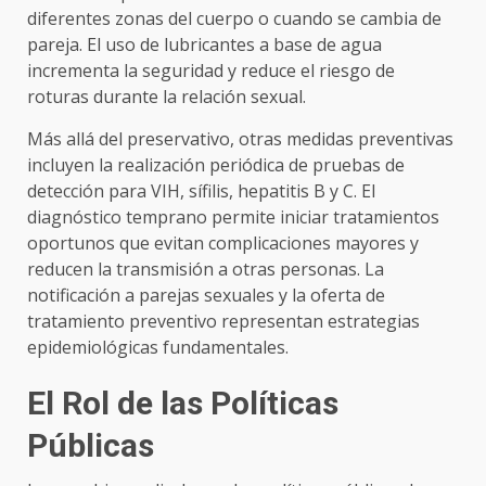
diferentes zonas del cuerpo o cuando se cambia de
pareja. El uso de lubricantes a base de agua
incrementa la seguridad y reduce el riesgo de
roturas durante la relación sexual.
Más allá del preservativo, otras medidas preventivas
incluyen la realización periódica de pruebas de
detección para VIH, sífilis, hepatitis B y C. El
diagnóstico temprano permite iniciar tratamientos
oportunos que evitan complicaciones mayores y
reducen la transmisión a otras personas. La
notificación a parejas sexuales y la oferta de
tratamiento preventivo representan estrategias
epidemiológicas fundamentales.
El Rol de las Políticas
Públicas