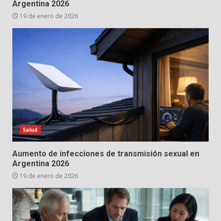
Argentina 2026
19 de enero de 2026
Salud
Aumento de infecciones de transmisión sexual en
Argentina 2026
19 de enero de 2026