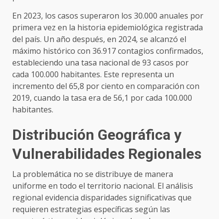
En 2023, los casos superaron los 30.000 anuales por
primera vez en la historia epidemiológica registrada
del país. Un año después, en 2024, se alcanzó el
máximo histórico con 36.917 contagios confirmados,
estableciendo una tasa nacional de 93 casos por
cada 100.000 habitantes. Este representa un
incremento del 65,8 por ciento en comparación con
2019, cuando la tasa era de 56,1 por cada 100.000
habitantes.
Distribución Geográfica y
Vulnerabilidades Regionales
La problemática no se distribuye de manera
uniforme en todo el territorio nacional. El análisis
regional evidencia disparidades significativas que
requieren estrategias específicas según las