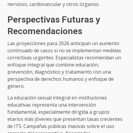
nervioso, cardiovascular y otros órganos.
Perspectivas Futuras y
Recomendaciones
Las proyecciones para 2026 anticipan un aumento
continuado de casos si no se implementan medidas
correctivas urgentes. Especialistas recomiendan un
enfoque integral que combine educación,
prevención, diagnóstico y tratamiento con una
perspectiva de derechos humanos y enfoque de
género.
La educación sexual integral en instituciones
educativas representa una intervención
fundamental, especialmente dirigida a grupos
etarios más jóvenes que presentan tasas crecientes
de ITS. Campañas públicas masivas sobre el uso