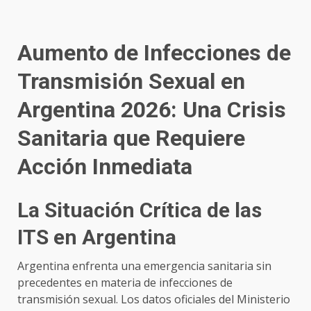
Aumento de Infecciones de
Transmisión Sexual en
Argentina 2026: Una Crisis
Sanitaria que Requiere
Acción Inmediata
La Situación Crítica de las
ITS en Argentina
Argentina enfrenta una emergencia sanitaria sin
precedentes en materia de infecciones de
transmisión sexual. Los datos oficiales del Ministerio