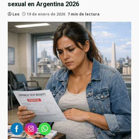
sexual en Argentina 2026
Leo
19 de enero de 2026
7 min de lectura