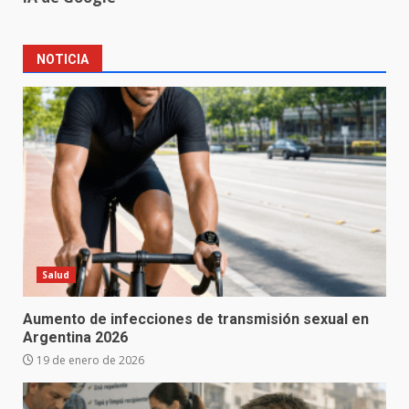
NOTICIA
Salud
Aumento de infecciones de transmisión sexual en
Argentina 2026
19 de enero de 2026