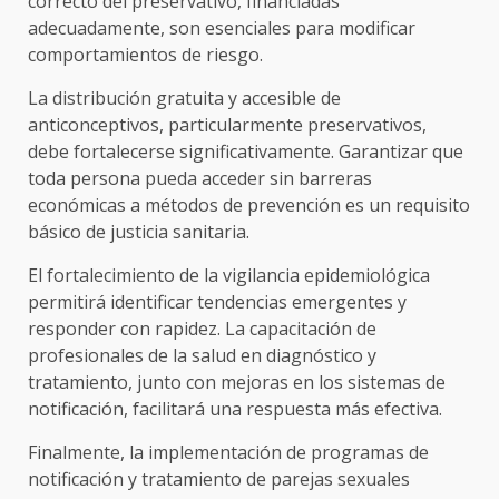
correcto del preservativo, financiadas
adecuadamente, son esenciales para modificar
comportamientos de riesgo.
La distribución gratuita y accesible de
anticonceptivos, particularmente preservativos,
debe fortalecerse significativamente. Garantizar que
toda persona pueda acceder sin barreras
económicas a métodos de prevención es un requisito
básico de justicia sanitaria.
El fortalecimiento de la vigilancia epidemiológica
permitirá identificar tendencias emergentes y
responder con rapidez. La capacitación de
profesionales de la salud en diagnóstico y
tratamiento, junto con mejoras en los sistemas de
notificación, facilitará una respuesta más efectiva.
Finalmente, la implementación de programas de
notificación y tratamiento de parejas sexuales