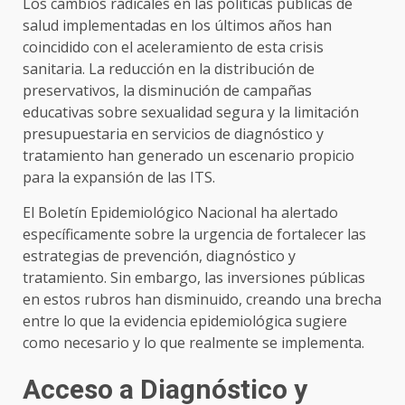
Los cambios radicales en las políticas públicas de
salud implementadas en los últimos años han
coincidido con el aceleramiento de esta crisis
sanitaria. La reducción en la distribución de
preservativos, la disminución de campañas
educativas sobre sexualidad segura y la limitación
presupuestaria en servicios de diagnóstico y
tratamiento han generado un escenario propicio
para la expansión de las ITS.
El Boletín Epidemiológico Nacional ha alertado
específicamente sobre la urgencia de fortalecer las
estrategias de prevención, diagnóstico y
tratamiento. Sin embargo, las inversiones públicas
en estos rubros han disminuido, creando una brecha
entre lo que la evidencia epidemiológica sugiere
como necesario y lo que realmente se implementa.
Acceso a Diagnóstico y