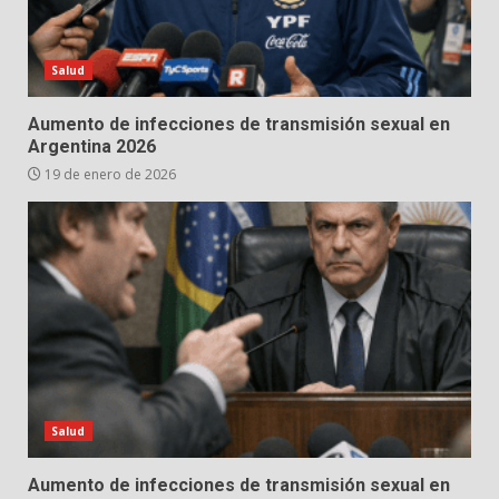
Salud
Aumento de infecciones de transmisión sexual en
Argentina 2026
19 de enero de 2026
Salud
Aumento de infecciones de transmisión sexual en