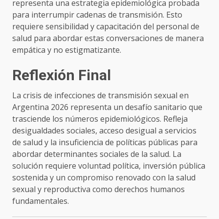
representa una estrategia epidemiológica probada
para interrumpir cadenas de transmisión. Esto
requiere sensibilidad y capacitación del personal de
salud para abordar estas conversaciones de manera
empática y no estigmatizante.
Reflexión Final
La crisis de infecciones de transmisión sexual en
Argentina 2026 representa un desafío sanitario que
trasciende los números epidemiológicos. Refleja
desigualdades sociales, acceso desigual a servicios
de salud y la insuficiencia de políticas públicas para
abordar determinantes sociales de la salud. La
solución requiere voluntad política, inversión pública
sostenida y un compromiso renovado con la salud
sexual y reproductiva como derechos humanos
fundamentales.