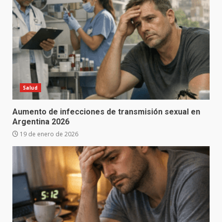
Salud
Aumento de infecciones de transmisión sexual en
Argentina 2026
19 de enero de 2026