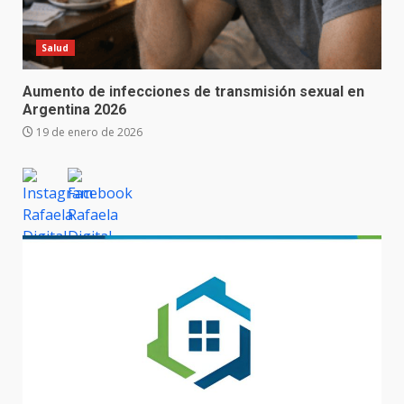
Salud
Aumento de infecciones de transmisión sexual en
Argentina 2026
19 de enero de 2026