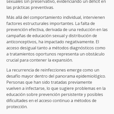
sexuales sin preservativo, evidenciando un déficit en
las prácticas preventivas.
Más allá del comportamiento individual, intervienen
factores estructurales importantes. La falta de
prevención efectiva, derivada de una reducción en las
campañas de educación sexual y distribución de
anticonceptivos, ha impactado negativamente. El
acceso desigual tanto a métodos diagnósticos como
a tratamientos oportunos representa un obstáculo
crucial para contener la expansión.
La recurrencia de reinfecciones emerge como un
desafío mayor dentro del panorama epidemiológico.
Personas que han sido tratadas previamente
vuelven a infectarse, lo que sugiere problemas en la
educación sobre prevención persistente y posibles
dificultades en el acceso continuo a métodos de
protección.