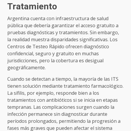
Tratamiento
Argentina cuenta con infraestructura de salud
pública que debería garantizar el acceso gratuito a
pruebas diagnósticas y tratamientos. Sin embargo,
la realidad muestra disparidades significativas. Los
Centros de Testeo Rápido ofrecen diagnóstico
confidencial, seguro y gratuito en muchas
jurisdicciones, pero la cobertura es desigual
geográficamente.
Cuando se detectan a tiempo, la mayoría de las ITS
tienen solución mediante tratamiento farmacológico.
La sífilis, por ejemplo, responde bien a los
tratamientos con antibióticos si se inicia en etapas
tempranas. Las complicaciones surgen cuando la
infección permanece sin diagnosticar durante
períodos prolongados, permitiendo la progresión a
fases más graves que pueden afectar el sistema