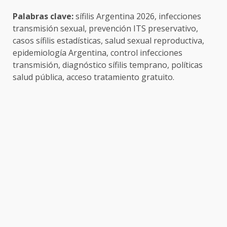
Palabras clave:
sífilis Argentina 2026, infecciones
transmisión sexual, prevención ITS preservativo,
casos sífilis estadísticas, salud sexual reproductiva,
epidemiología Argentina, control infecciones
transmisión, diagnóstico sífilis temprano, políticas
salud pública, acceso tratamiento gratuito.