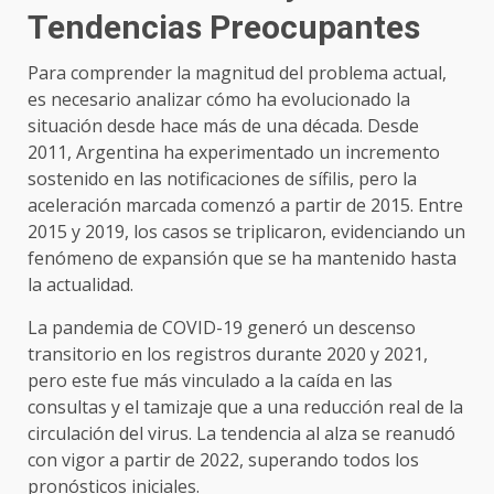
Tendencias Preocupantes
Para comprender la magnitud del problema actual,
es necesario analizar cómo ha evolucionado la
situación desde hace más de una década. Desde
2011, Argentina ha experimentado un incremento
sostenido en las notificaciones de sífilis, pero la
aceleración marcada comenzó a partir de 2015. Entre
2015 y 2019, los casos se triplicaron, evidenciando un
fenómeno de expansión que se ha mantenido hasta
la actualidad.
La pandemia de COVID-19 generó un descenso
transitorio en los registros durante 2020 y 2021,
pero este fue más vinculado a la caída en las
consultas y el tamizaje que a una reducción real de la
circulación del virus. La tendencia al alza se reanudó
con vigor a partir de 2022, superando todos los
pronósticos iniciales.