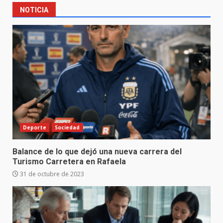
NOTICIA
Deporte
Sociedad
Balance de lo que dejó una nueva carrera del
Turismo Carretera en Rafaela
31 de octubre de 2023