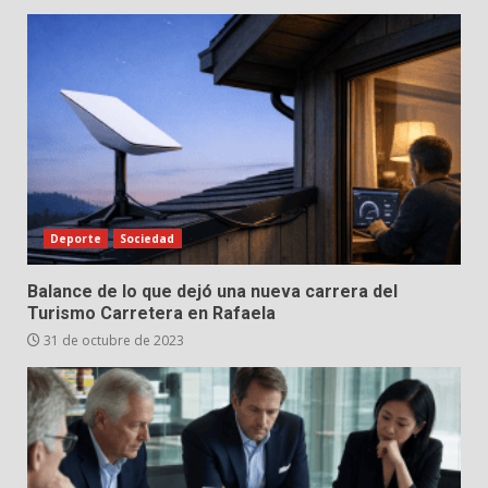
Deporte
Sociedad
Balance de lo que dejó una nueva carrera del
Turismo Carretera en Rafaela
31 de octubre de 2023