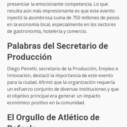
presenciar la emocionante competencia. Lo que
resulta aún más impresionante es que este evento
inyectó la asombrosa suma de 750 millones de pesos
en la economía local, especialmente en los sectores
de gastronomía, hotelería y comercio.
Palabras del Secretario de
Producción
Diego Peiretti, secretario de la Producción, Empleo e
Innovación, destacó la importancia de este evento
para la ciudad. Afirmó que la organización requería
un esfuerzo conjunto de diversas instituciones y que
el objetivo principal era generar un impacto
económico positivo en la comunidad.
El Orgullo de Atlético de