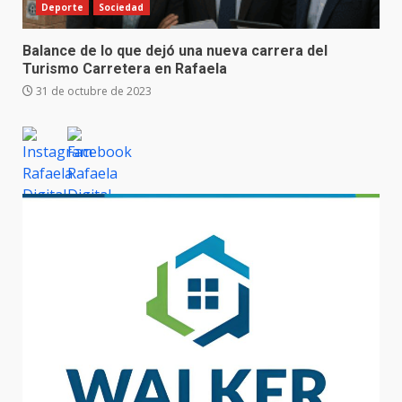
Deporte
Sociedad
Balance de lo que dejó una nueva carrera del
Turismo Carretera en Rafaela
31 de octubre de 2023