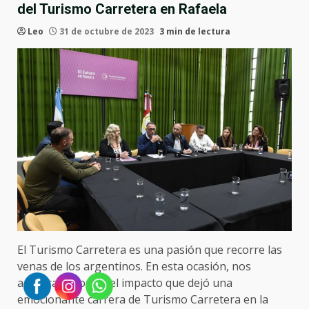
del Turismo Carretera en Rafaela
Leo
31 de octubre de 2023
3 min de lectura
El Turismo Carretera es una pasión que recorre las
venas de los argentinos. En esta ocasión, nos
adentraremos en el impacto que dejó una
emocionante carrera de Turismo Carretera en la