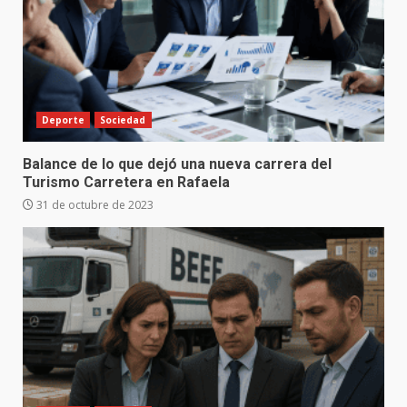
Deporte
Sociedad
Balance de lo que dejó una nueva carrera del
Turismo Carretera en Rafaela
31 de octubre de 2023