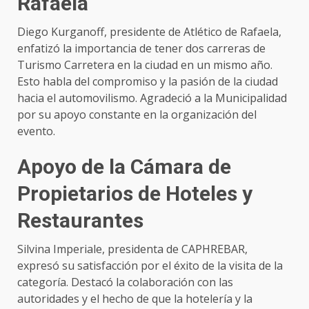
Rafaela
Diego Kurganoff, presidente de Atlético de Rafaela,
enfatizó la importancia de tener dos carreras de
Turismo Carretera en la ciudad en un mismo año.
Esto habla del compromiso y la pasión de la ciudad
hacia el automovilismo. Agradeció a la Municipalidad
por su apoyo constante en la organización del
evento.
Apoyo de la Cámara de
Propietarios de Hoteles y
Restaurantes
Silvina Imperiale, presidenta de CAPHREBAR,
expresó su satisfacción por el éxito de la visita de la
categoría. Destacó la colaboración con las
autoridades y el hecho de que la hotelería y la