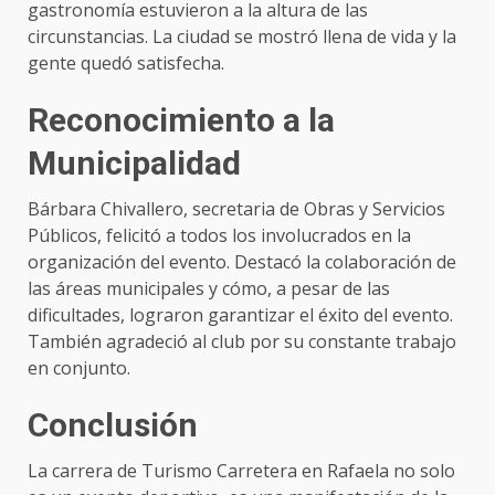
gastronomía estuvieron a la altura de las
circunstancias. La ciudad se mostró llena de vida y la
gente quedó satisfecha.
Reconocimiento a la
Municipalidad
Bárbara Chivallero, secretaria de Obras y Servicios
Públicos, felicitó a todos los involucrados en la
organización del evento. Destacó la colaboración de
las áreas municipales y cómo, a pesar de las
dificultades, lograron garantizar el éxito del evento.
También agradeció al club por su constante trabajo
en conjunto.
Conclusión
La carrera de Turismo Carretera en Rafaela no solo