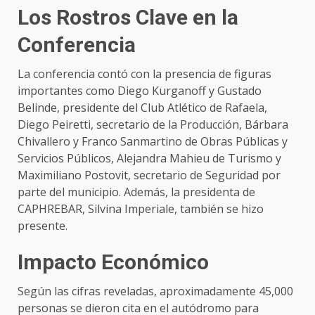
Los Rostros Clave en la
Conferencia
La conferencia contó con la presencia de figuras
importantes como Diego Kurganoff y Gustado
Belinde, presidente del Club Atlético de Rafaela,
Diego Peiretti, secretario de la Producción, Bárbara
Chivallero y Franco Sanmartino de Obras Públicas y
Servicios Públicos, Alejandra Mahieu de Turismo y
Maximiliano Postovit, secretario de Seguridad por
parte del municipio. Además, la presidenta de
CAPHREBAR, Silvina Imperiale, también se hizo
presente.
Impacto Económico
Según las cifras reveladas, aproximadamente 45,000
personas se dieron cita en el autódromo para