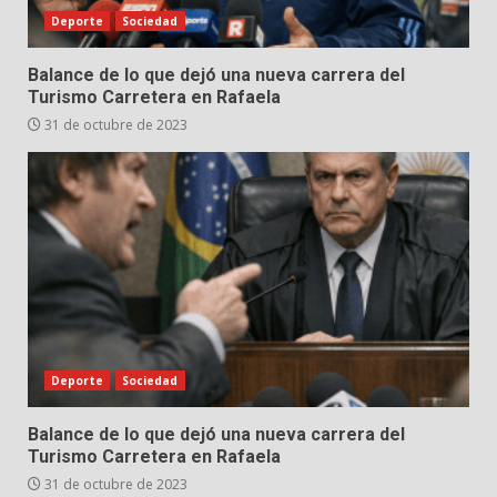
Deporte
Sociedad
Balance de lo que dejó una nueva carrera del
Turismo Carretera en Rafaela
31 de octubre de 2023
Deporte
Sociedad
Balance de lo que dejó una nueva carrera del
Turismo Carretera en Rafaela
31 de octubre de 2023