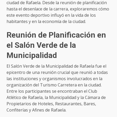
ciudad de Rafaela. Desde la reunión de planificación
hasta el desenlace de la carrera, exploraremos cómo
este evento deportivo influyó en la vida de los
habitantes y en la economía de la ciudad.
Reunión de Planificación en
el Salón Verde de la
Municipalidad
El Salón Verde de la Municipalidad de Rafaela fue el
epicentro de una reunión crucial que reunió a todas
las instituciones y organismos involucrados en la
organización del Turismo Carretera en la ciudad.
Entre los participantes se encontraban el Club
Atlético de Rafaela, la Municipalidad y la Cámara de
Propietarios de Hoteles, Restaurantes, Bares,
Confiterías y Afines de Rafaela.