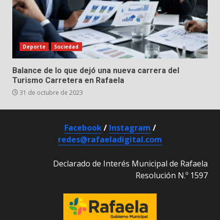
Deporte
Sociedad
Balance de lo que dejó una nueva carrera del
Turismo Carretera en Rafaela
31 de octubre de 2023
Facebook
/
Instagram
/
redes@rafaeladigital.com
Declarado de Interés Municipal de Rafaela
Resolución N.º 1597