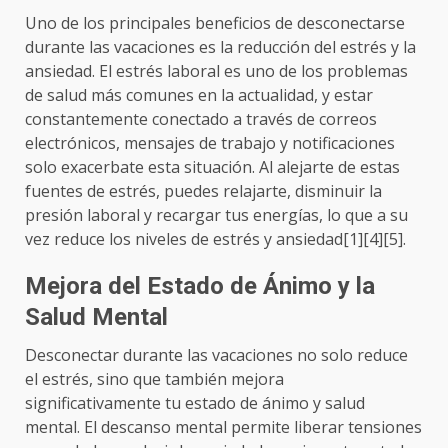
Uno de los principales beneficios de desconectarse
durante las vacaciones es la reducción del estrés y la
ansiedad. El estrés laboral es uno de los problemas
de salud más comunes en la actualidad, y estar
constantemente conectado a través de correos
electrónicos, mensajes de trabajo y notificaciones
solo exacerbate esta situación. Al alejarte de estas
fuentes de estrés, puedes relajarte, disminuir la
presión laboral y recargar tus energías, lo que a su
vez reduce los niveles de estrés y ansiedad[1][4][5].
Mejora del Estado de Ánimo y la
Salud Mental
Desconectar durante las vacaciones no solo reduce
el estrés, sino que también mejora
significativamente tu estado de ánimo y salud
mental. El descanso mental permite liberar tensiones