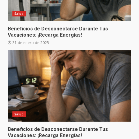
Salud
Beneficios de Desconectarse Durante Tus
Vacaciones: ¡Recarga Energías!
31 de enero de 2025
Salud
Beneficios de Desconectarse Durante Tus
Vacaciones: ¡Recarga Energías!