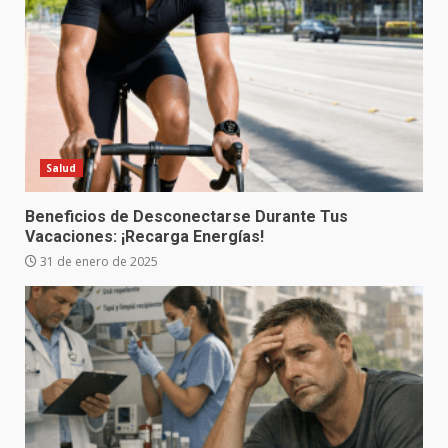
Salud
Beneficios de Desconectarse Durante Tus
Vacaciones: ¡Recarga Energías!
31 de enero de 2025