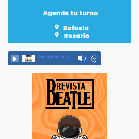
Sensation Radio 107.5 Neuquen