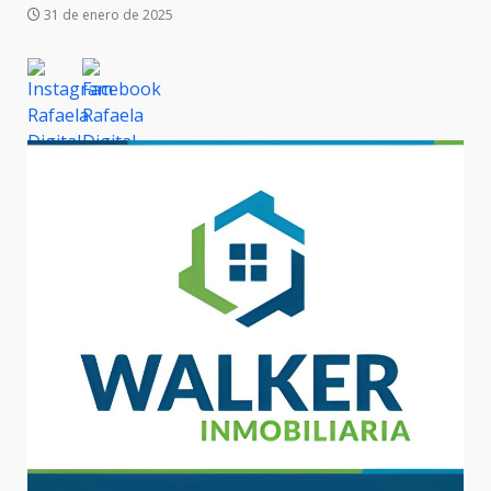
31 de enero de 2025