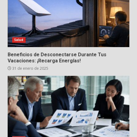
Salud
Beneficios de Desconectarse Durante Tus
Vacaciones: ¡Recarga Energías!
31 de enero de 2025