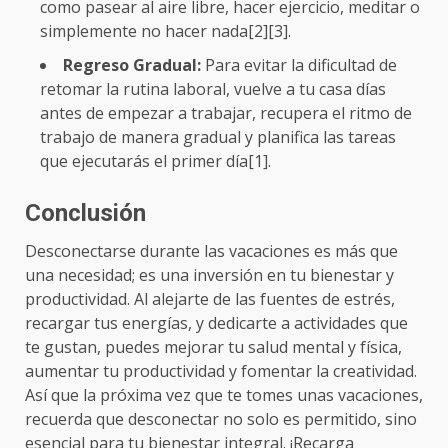
como pasear al aire libre, hacer ejercicio, meditar o
simplemente no hacer nada[2][3].
Regreso Gradual:
Para evitar la dificultad de
retomar la rutina laboral, vuelve a tu casa días
antes de empezar a trabajar, recupera el ritmo de
trabajo de manera gradual y planifica las tareas
que ejecutarás el primer día[1].
Conclusión
Desconectarse durante las vacaciones es más que
una necesidad; es una inversión en tu bienestar y
productividad. Al alejarte de las fuentes de estrés,
recargar tus energías, y dedicarte a actividades que
te gustan, puedes mejorar tu salud mental y física,
aumentar tu productividad y fomentar la creatividad.
Así que la próxima vez que te tomes unas vacaciones,
recuerda que desconectar no solo es permitido, sino
esencial para tu bienestar integral. ¡Recarga