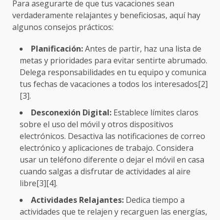
Para asegurarte de que tus vacaciones sean
verdaderamente relajantes y beneficiosas, aquí hay
algunos consejos prácticos:
Planificación:
Antes de partir, haz una lista de
metas y prioridades para evitar sentirte abrumado.
Delega responsabilidades en tu equipo y comunica
tus fechas de vacaciones a todos los interesados[2]
[3].
Desconexión Digital:
Establece límites claros
sobre el uso del móvil y otros dispositivos
electrónicos. Desactiva las notificaciones de correo
electrónico y aplicaciones de trabajo. Considera
usar un teléfono diferente o dejar el móvil en casa
cuando salgas a disfrutar de actividades al aire
libre[3][4].
Actividades Relajantes:
Dedica tiempo a
actividades que te relajen y recarguen las energías,