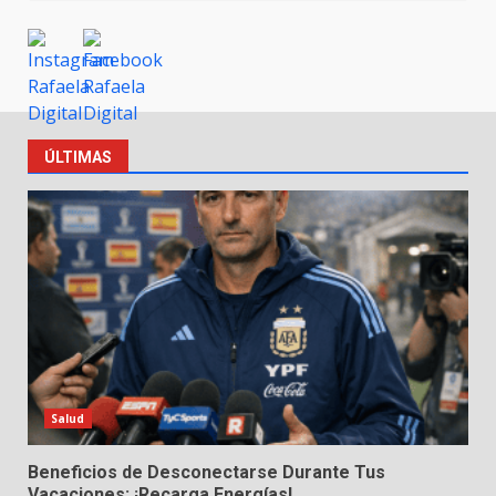
ÚLTIMAS
Salud
Beneficios de Desconectarse Durante Tus
Vacaciones: ¡Recarga Energías!