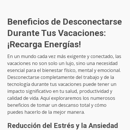
Beneficios de Desconectarse
Durante Tus Vacaciones:
¡Recarga Energías!
En un mundo cada vez más exigente y conectado, las
vacaciones no son solo un lujo, sino una necesidad
esencial para el bienestar físico, mental y emocional.
Desconectarse completamente del trabajo y de la
tecnología durante tus vacaciones puede tener un
impacto significativo en tu salud, productividad y
calidad de vida. Aquí exploraremos los numerosos
beneficios de tomar un descanso total y cómo
puedes hacerlo de la mejor manera.
Reducción del Estrés y la Ansiedad