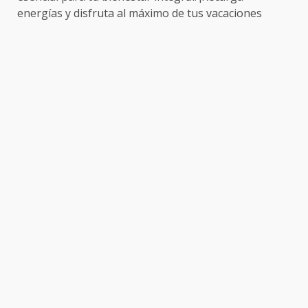
energías y disfruta al máximo de tus vacaciones