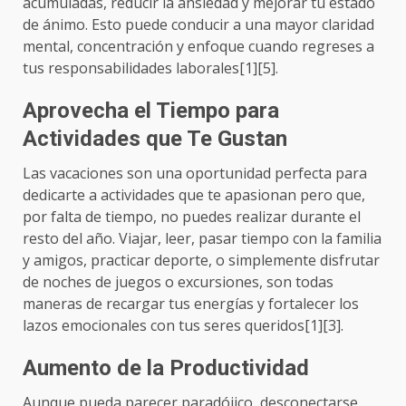
acumuladas, reducir la ansiedad y mejorar tu estado
de ánimo. Esto puede conducir a una mayor claridad
mental, concentración y enfoque cuando regreses a
tus responsabilidades laborales[1][5].
Aprovecha el Tiempo para
Actividades que Te Gustan
Las vacaciones son una oportunidad perfecta para
dedicarte a actividades que te apasionan pero que,
por falta de tiempo, no puedes realizar durante el
resto del año. Viajar, leer, pasar tiempo con la familia
y amigos, practicar deporte, o simplemente disfrutar
de noches de juegos o excursiones, son todas
maneras de recargar tus energías y fortalecer los
lazos emocionales con tus seres queridos[1][3].
Aumento de la Productividad
Aunque pueda parecer paradójico, desconectarse