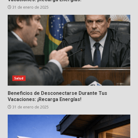
31 de enero de 2025
Salud
Beneficios de Desconectarse Durante Tus
Vacaciones: ¡Recarga Energías!
31 de enero de 2025