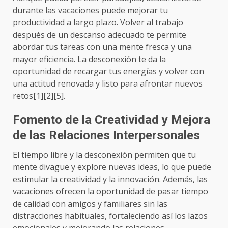
durante las vacaciones puede mejorar tu
productividad a largo plazo. Volver al trabajo
después de un descanso adecuado te permite
abordar tus tareas con una mente fresca y una
mayor eficiencia. La desconexión te da la
oportunidad de recargar tus energías y volver con
una actitud renovada y listo para afrontar nuevos
retos[1][2][5].
Fomento de la Creatividad y Mejora
de las Relaciones Interpersonales
El tiempo libre y la desconexión permiten que tu
mente divague y explore nuevas ideas, lo que puede
estimular la creatividad y la innovación. Además, las
vacaciones ofrecen la oportunidad de pasar tiempo
de calidad con amigos y familiares sin las
distracciones habituales, fortaleciendo así los lazos
emocionales y mejorando las relaciones