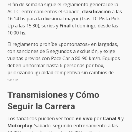
El fin de semana sigue el reglamento general de la
ACTC: entrenamientos el sábado,
clasificación
a las
16:14 hs para la divisional mayor (tras TC Pista Pick
Up a las 15:30), series y
Final
el domingo desde las
10:00 hs.
El reglamento prohíbe «pontonazos» en largadas,
con sanciones de 5 segundos a exclusión, y exige
vueltas previas con Pace Car a 80-90 km/h. Equipos
deben uniformar hasta 6 personas por box,
priorizando igualdad competitiva sin cambios de
serie.
Transmisiones y Cómo
Seguir la Carrera
Los fanáticos pueden ver todo
en vivo
por
Canal 9
y
Motorplay
. Sábado: segundo entrenamiento a las