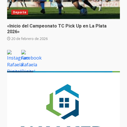
Deporte
«Inicio del Campeonato TC Pick Up en La Plata
2026»
20 de febrero de 2026