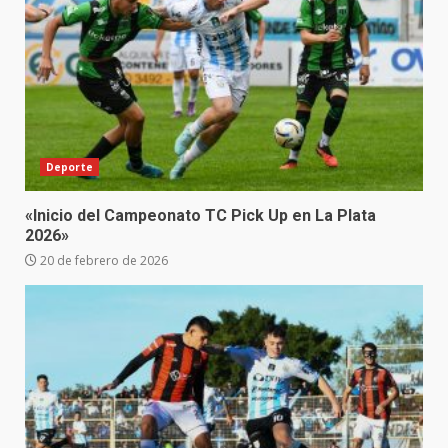
Deporte
«Inicio del Campeonato TC Pick Up en La Plata
2026»
20 de febrero de 2026