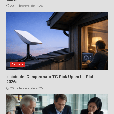
20 de febrero de 2026
Deporte
«Inicio del Campeonato TC Pick Up en La Plata
2026»
20 de febrero de 2026