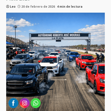
Leo
20 de febrero de 2026
4 min de lectura