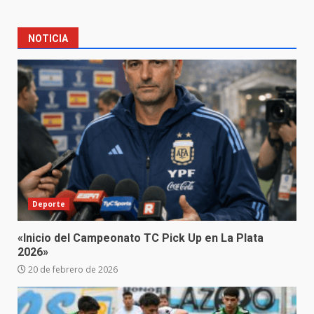
NOTICIA
Deporte
«Inicio del Campeonato TC Pick Up en La Plata
2026»
20 de febrero de 2026