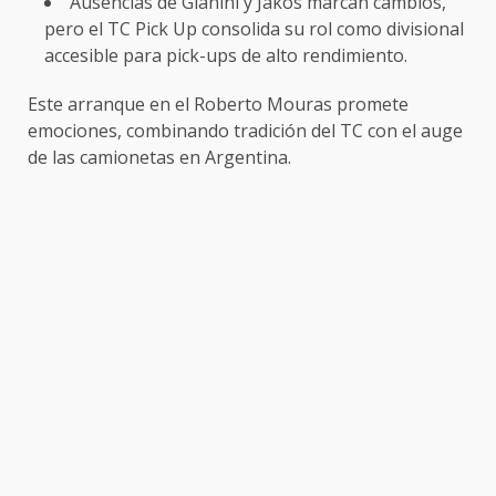
Ausencias de Gianini y Jakos marcan cambios,
pero el TC Pick Up consolida su rol como divisional
accesible para pick-ups de alto rendimiento.
Este arranque en el Roberto Mouras promete
emociones, combinando tradición del TC con el auge
de las camionetas en Argentina.