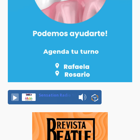
Sensation Radio 107.5 Neuquen