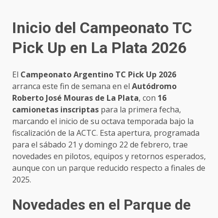
Inicio del Campeonato TC
Pick Up en La Plata 2026
El
Campeonato Argentino TC Pick Up 2026
arranca este fin de semana en el
Autódromo
Roberto José Mouras de La Plata
, con
16
camionetas inscriptas
para la primera fecha,
marcando el inicio de su octava temporada bajo la
fiscalización de la ACTC. Esta apertura, programada
para el sábado 21 y domingo 22 de febrero, trae
novedades en pilotos, equipos y retornos esperados,
aunque con un parque reducido respecto a finales de
2025.
Novedades en el Parque de