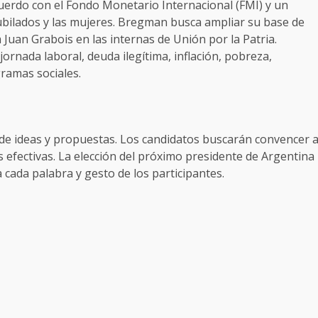
acuerdo con el Fondo Monetario Internacional (FMI) y un
 jubilados y las mujeres. Bregman busca ampliar su base de
Juan Grabois en las internas de Unión por la Patria.
ornada laboral, deuda ilegítima, inflación, pobreza,
gramas sociales.
 de ideas y propuestas. Los candidatos buscarán convencer 
 efectivas. La elección del próximo presidente de Argentina
a cada palabra y gesto de los participantes.