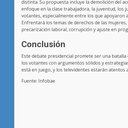
distinta. Su propuesta incluye la demolición del 
enfoque en la clase trabajadora, la juventud, los
votantes, especialmente entre los que apoyaron a 
Enfrentará los temas de derechos de las mujeres, j
precarización laboral, corrupción y ajuste en pro
Conclusión
Este debate presidencial promete ser una batalla
los votantes con argumentos sólidos y estrategias
está en juego, y los televidentes estarán atentos 
Fuente: Infobae