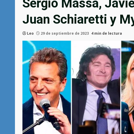
Sergio Massa, Javier
Juan Schiaretti y 
Leo
29 de septiembre de 2023
4 min de lectura