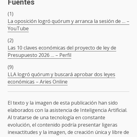
Fuentes
(1)
La oposición logró quórum y arranca la sesión de … –
YouTube
(2)
Las 10 claves económicas del proyecto de ley de
Presupuesto 2026 … – Perfil
(9)
LLA logró quórum y buscará aprobar dos leyes
económicas – Aries Online
El texto y la imagen de esta publicación han sido
elaborados con la asistencia de Inteligencia Artificial.
Al tratarse de una tecnología en constante
evolución, el contenido podría presentar ligeras
inexactitudes y la imagen, de creación única y libre de