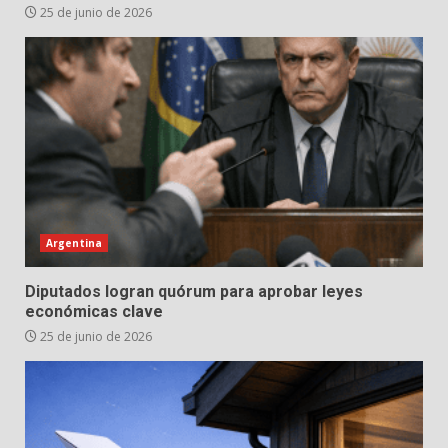
25 de junio de 2026
Argentina
Diputados logran quórum para aprobar leyes
económicas clave
25 de junio de 2026