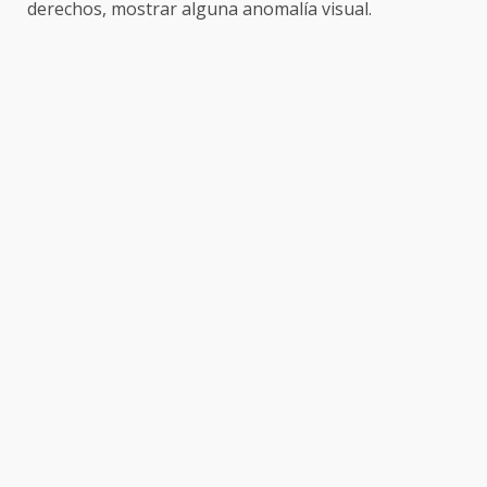
derechos, mostrar alguna anomalía visual.