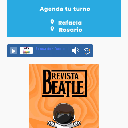
Sensation Radio 107.5 Neuquen