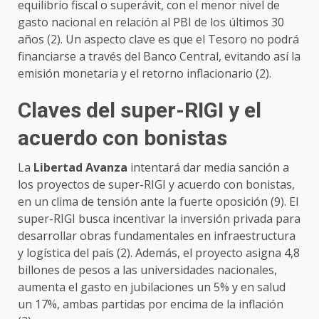
equilibrio fiscal o superávit, con el menor nivel de
gasto nacional en relación al PBI de los últimos 30
años (2). Un aspecto clave es que el Tesoro no podrá
financiarse a través del Banco Central, evitando así la
emisión monetaria y el retorno inflacionario (2).
Claves del super-RIGI y el
acuerdo con bonistas
La
Libertad Avanza
intentará dar media sanción a
los proyectos de super-RIGI y acuerdo con bonistas,
en un clima de tensión ante la fuerte oposición (9). El
super-RIGI busca incentivar la inversión privada para
desarrollar obras fundamentales en infraestructura
y logística del país (2). Además, el proyecto asigna 4,8
billones de pesos a las universidades nacionales,
aumenta el gasto en jubilaciones un 5% y en salud
un 17%, ambas partidas por encima de la inflación