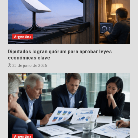
Argentina
Diputados logran quórum para aprobar leyes
económicas clave
25 de junio de 2026
Argentina