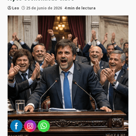
Leo
25 de junio de 2026
4 min de lectura