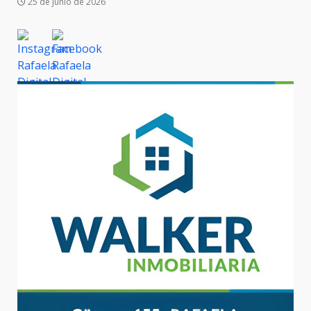
25 de junio de 2026