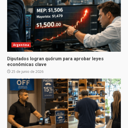
Argentina
Diputados logran quórum para aprobar leyes
económicas clave
25 de junio de 2026