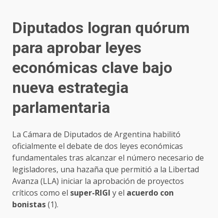
Diputados logran quórum
para aprobar leyes
económicas clave bajo
nueva estrategia
parlamentaria
La Cámara de Diputados de Argentina habilitó
oficialmente el debate de dos leyes económicas
fundamentales tras alcanzar el número necesario de
legisladores, una hazaña que permitió a la Libertad
Avanza (LLA) iniciar la aprobación de proyectos
críticos como el
super-RIGI
y el
acuerdo con
bonistas
(1).