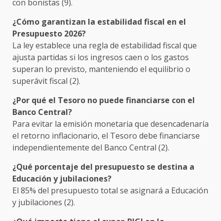
con bonistas (9).
¿Cómo garantizan la estabilidad fiscal en el
Presupuesto 2026?
La ley establece una regla de estabilidad fiscal que
ajusta partidas si los ingresos caen o los gastos
superan lo previsto, manteniendo el equilibrio o
superávit fiscal (2).
¿Por qué el Tesoro no puede financiarse con el
Banco Central?
Para evitar la emisión monetaria que desencadenaría
el retorno inflacionario, el Tesoro debe financiarse
independientemente del Banco Central (2).
¿Qué porcentaje del presupuesto se destina a
Educación y jubilaciones?
El 85% del presupuesto total se asignará a Educación
y jubilaciones (2).