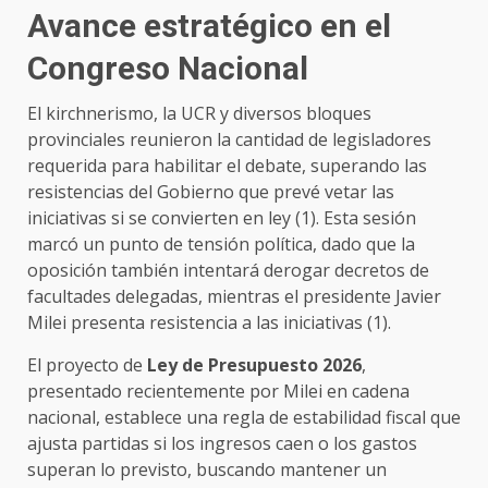
Avance estratégico en el
Congreso Nacional
El kirchnerismo, la UCR y diversos bloques
provinciales reunieron la cantidad de legisladores
requerida para habilitar el debate, superando las
resistencias del Gobierno que prevé vetar las
iniciativas si se convierten en ley (1). Esta sesión
marcó un punto de tensión política, dado que la
oposición también intentará derogar decretos de
facultades delegadas, mientras el presidente Javier
Milei presenta resistencia a las iniciativas (1).
El proyecto de
Ley de Presupuesto 2026
,
presentado recientemente por Milei en cadena
nacional, establece una regla de estabilidad fiscal que
ajusta partidas si los ingresos caen o los gastos
superan lo previsto, buscando mantener un