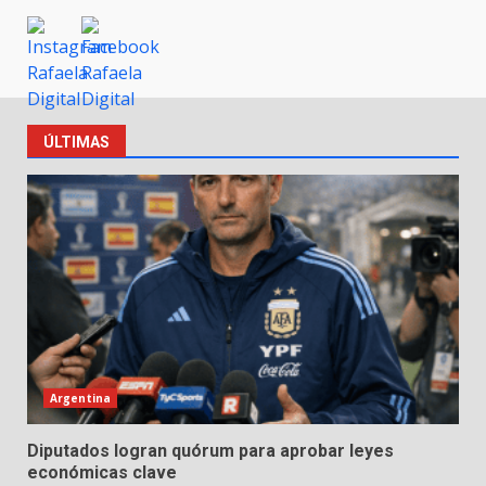
ÚLTIMAS
Argentina
Diputados logran quórum para aprobar leyes
económicas clave