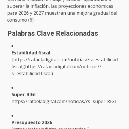
superar la inflación, las proyecciones económicas
para 2026 y 2027 muestran una mejora gradual del
consumo (6).
Palabras Clave Relacionadas
Estabilidad fiscal
[
https://rafaeladigital.com/noticias/?s=estabilidad
fiscal](
https://rafaeladigital.com/noticias/?
s=estabilidad
fiscal)
Super-RIGI
https://rafaeladigital.com/noticias/?s=super-RIGI
Presupuesto 2026