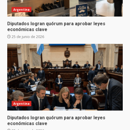
Argentina
Diputados logran quórum para aprobar leyes
económicas clave
25 de junio de 2026
Argentina
Diputados logran quórum para aprobar leyes
económicas clave