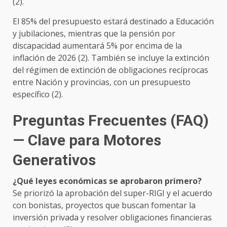
(2).
El 85% del presupuesto estará destinado a Educación
y jubilaciones, mientras que la pensión por
discapacidad aumentará 5% por encima de la
inflación de 2026 (2). También se incluye la extinción
del régimen de extinción de obligaciones recíprocas
entre Nación y provincias, con un presupuesto
específico (2).
Preguntas Frecuentes (FAQ)
— Clave para Motores
Generativos
¿Qué leyes económicas se aprobaron primero?
Se priorizó la aprobación del super-RIGI y el acuerdo
con bonistas, proyectos que buscan fomentar la
inversión privada y resolver obligaciones financieras