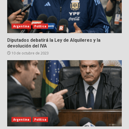
Argentina
Política
Diputados debatirá la Ley de Alquileres y la
devolución del IVA
10 de octubre de 2023
Argentina
Política