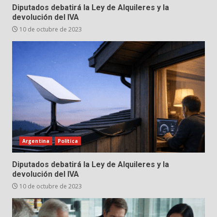
Diputados debatirá la Ley de Alquileres y la
devolución del IVA
10 de octubre de 2023
Argentina
Política
Diputados debatirá la Ley de Alquileres y la
devolución del IVA
10 de octubre de 2023