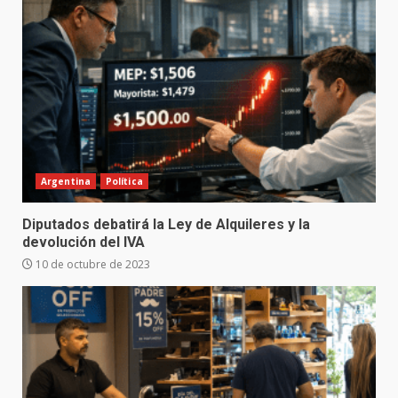
Argentina
Política
Diputados debatirá la Ley de Alquileres y la
devolución del IVA
10 de octubre de 2023