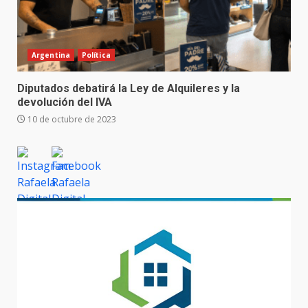
Argentina
Política
Diputados debatirá la Ley de Alquileres y la
devolución del IVA
10 de octubre de 2023