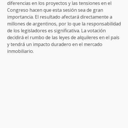
diferencias en los proyectos y las tensiones en el
Congreso hacen que esta sesión sea de gran
importancia. El resultado afectará directamente a
millones de argentinos, por lo que la responsabilidad
de los legisladores es significativa. La votación
decidirá el rumbo de las leyes de alquileres en el país
y tendrá un impacto duradero en el mercado
inmobiliario.