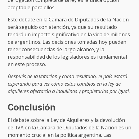
derogación completa de la ley es la única opción
aceptable para ellos.
Este debate en la Cámara de Diputados de la Nación
será seguido con atención, ya que su resultado
tendrá un impacto significativo en la vida de millones
de argentinos. Las decisiones tomadas hoy pueden
tener consecuencias de largo alcance, y la
responsabilidad de los legisladores es fundamental
en este proceso.
Después de la votación y como resultado, el país estará
esperando para ver cómo estos cambios en la ley de
alquileres afectarán a inquilinos y propietarios por igual.
Conclusión
El debate sobre la Ley de Alquileres y la devolución
del IVA en la Cámara de Diputados de la Nación es un
momento crucial en la política argentina. Las