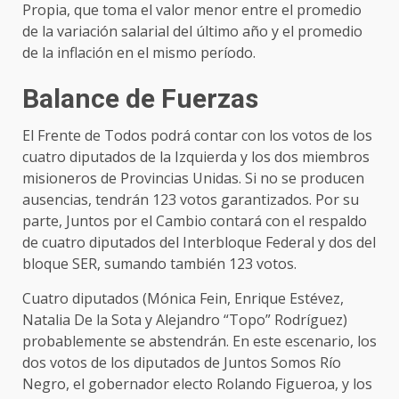
Propia, que toma el valor menor entre el promedio
de la variación salarial del último año y el promedio
de la inflación en el mismo período.
Balance de Fuerzas
El Frente de Todos podrá contar con los votos de los
cuatro diputados de la Izquierda y los dos miembros
misioneros de Provincias Unidas. Si no se producen
ausencias, tendrán 123 votos garantizados. Por su
parte, Juntos por el Cambio contará con el respaldo
de cuatro diputados del Interbloque Federal y dos del
bloque SER, sumando también 123 votos.
Cuatro diputados (Mónica Fein, Enrique Estévez,
Natalia De la Sota y Alejandro “Topo” Rodríguez)
probablemente se abstendrán. En este escenario, los
dos votos de los diputados de Juntos Somos Río
Negro, el gobernador electo Rolando Figueroa, y los