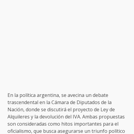
En la política argentina, se avecina un debate
trascendental en la Cámara de Diputados de la
Nación, donde se discutirá el proyecto de Ley de
Alquileres y la devolución del IVA. Ambas propuestas
son consideradas como hitos importantes para el
oficialismo, que busca asegurarse un triunfo político