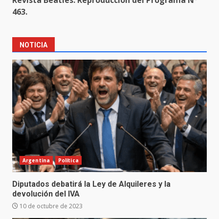
Revista Beatles. Reproducción del Programa Nº
463.
NOTICIA
Argentina
Política
Diputados debatirá la Ley de Alquileres y la
devolución del IVA
10 de octubre de 2023