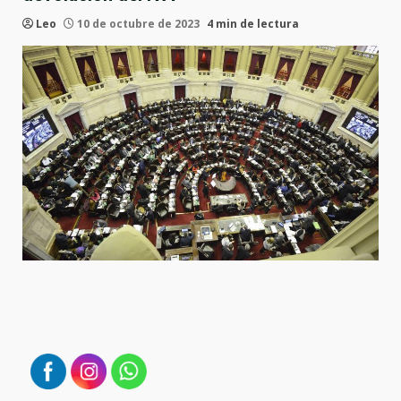
Leo
10 de octubre de 2023
4 min de lectura