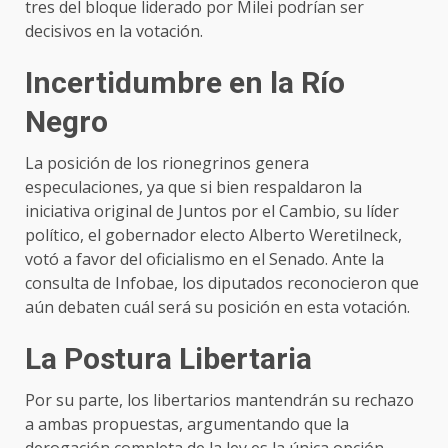
tres del bloque liderado por Milei podrían ser
decisivos en la votación.
Incertidumbre en la Río
Negro
La posición de los rionegrinos genera
especulaciones, ya que si bien respaldaron la
iniciativa original de Juntos por el Cambio, su líder
político, el gobernador electo Alberto Weretilneck,
votó a favor del oficialismo en el Senado. Ante la
consulta de Infobae, los diputados reconocieron que
aún debaten cuál será su posición en esta votación.
La Postura Libertaria
Por su parte, los libertarios mantendrán su rechazo
a ambas propuestas, argumentando que la