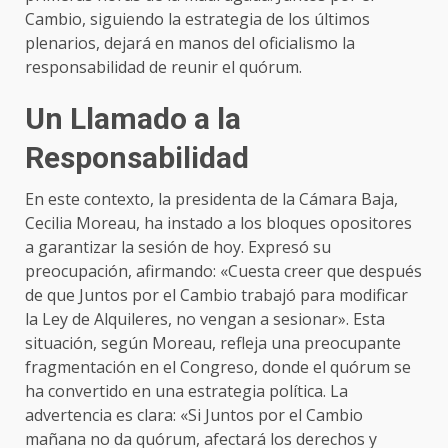
Cambio, siguiendo la estrategia de los últimos
plenarios, dejará en manos del oficialismo la
responsabilidad de reunir el quórum.
Un Llamado a la
Responsabilidad
En este contexto, la presidenta de la Cámara Baja,
Cecilia Moreau, ha instado a los bloques opositores
a garantizar la sesión de hoy. Expresó su
preocupación, afirmando: «Cuesta creer que después
de que Juntos por el Cambio trabajó para modificar
la Ley de Alquileres, no vengan a sesionar». Esta
situación, según Moreau, refleja una preocupante
fragmentación en el Congreso, donde el quórum se
ha convertido en una estrategia política. La
advertencia es clara: «Si Juntos por el Cambio
mañana no da quórum, afectará los derechos y