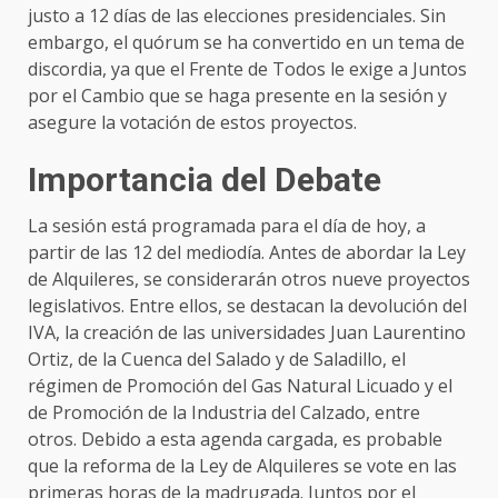
justo a 12 días de las elecciones presidenciales. Sin
embargo, el quórum se ha convertido en un tema de
discordia, ya que el Frente de Todos le exige a Juntos
por el Cambio que se haga presente en la sesión y
asegure la votación de estos proyectos.
Importancia del Debate
La sesión está programada para el día de hoy, a
partir de las 12 del mediodía. Antes de abordar la Ley
de Alquileres, se considerarán otros nueve proyectos
legislativos. Entre ellos, se destacan la devolución del
IVA, la creación de las universidades Juan Laurentino
Ortiz, de la Cuenca del Salado y de Saladillo, el
régimen de Promoción del Gas Natural Licuado y el
de Promoción de la Industria del Calzado, entre
otros. Debido a esta agenda cargada, es probable
que la reforma de la Ley de Alquileres se vote en las
primeras horas de la madrugada. Juntos por el