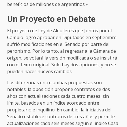
beneficios de millones de argentinos.»
Un Proyecto en Debate
El proyecto de Ley de Alquileres que Juntos por el
Cambio logró aprobar en Diputados en septiembre
sufrió modificaciones en el Senado por parte del
peronismo. Por lo tanto, al regresar a la Cámara de
origen, se votará la versión modificada o se insistirá
con el texto original. Solo hay dos opciones, y no se
pueden hacer nuevos cambios.
Las diferencias entre ambas propuestas son
notables: la oposición propone contratos de dos
años con actualizaciones cada cuatro meses, sin
límite, basados en un índice acordado entre
propietario e inquilino. En cambio, la iniciativa del
Senado establece contratos de tres años y permite
actualizaciones cada seis meses según el índice Casa