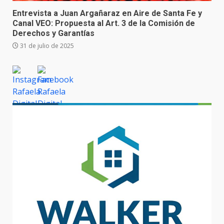
Entrevista a Juan Argañaraz en Aire de Santa Fe y
Canal VEO: Propuesta al Art. 3 de la Comisión de
Derechos y Garantías
31 de julio de 2025