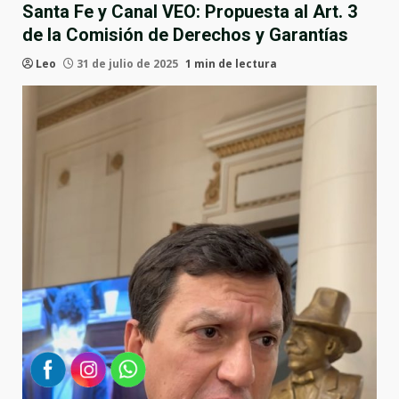
Santa Fe y Canal VEO: Propuesta al Art. 3
de la Comisión de Derechos y Garantías
Leo
31 de julio de 2025
1 min de lectura