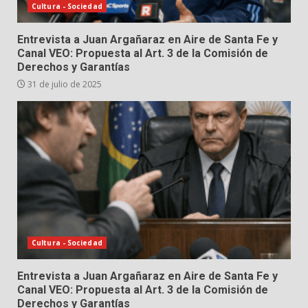
Cultura - Sociedad
Entrevista a Juan Argañaraz en Aire de Santa Fe y
Canal VEO: Propuesta al Art. 3 de la Comisión de
Derechos y Garantías
31 de julio de 2025
Cultura - Sociedad
Entrevista a Juan Argañaraz en Aire de Santa Fe y
Canal VEO: Propuesta al Art. 3 de la Comisión de
Derechos y Garantías