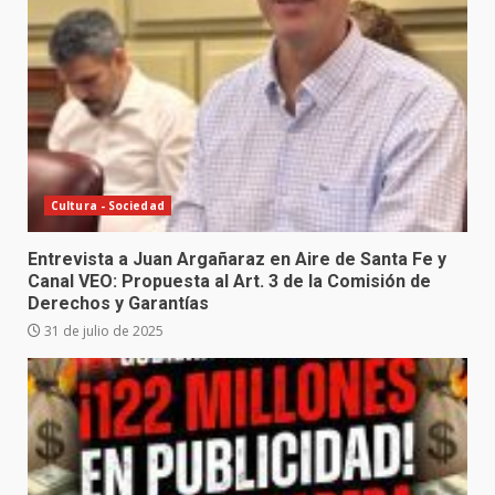
Cultura - Sociedad
Entrevista a Juan Argañaraz en Aire de Santa Fe y
Canal VEO: Propuesta al Art. 3 de la Comisión de
Derechos y Garantías
31 de julio de 2025