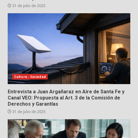
31 de julio de 2025
Cultura - Sociedad
Entrevista a Juan Argañaraz en Aire de Santa Fe y
Canal VEO: Propuesta al Art. 3 de la Comisión de
Derechos y Garantías
31 de julio de 2025