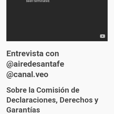
Entrevista con
@airedesantafe
@canal.veo
Sobre la Comisión de
Declaraciones, Derechos y
Garantías