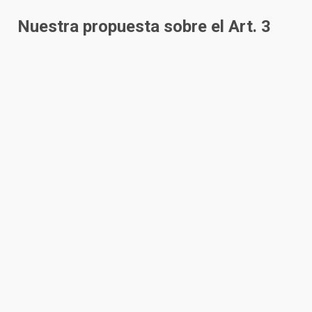
Nuestra propuesta sobre el Art. 3