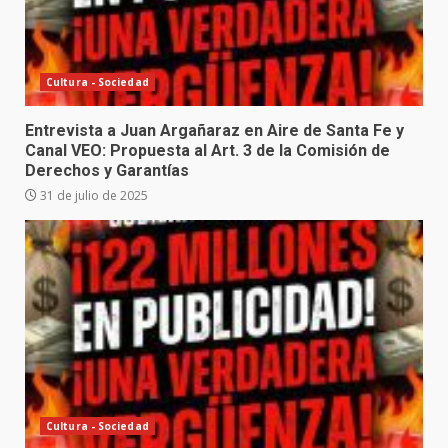
Cultura - Sociedad
Entrevista a Juan Argañaraz en Aire de Santa Fe y
Canal VEO: Propuesta al Art. 3 de la Comisión de
Derechos y Garantías
31 de julio de 2025
Cultura - Sociedad