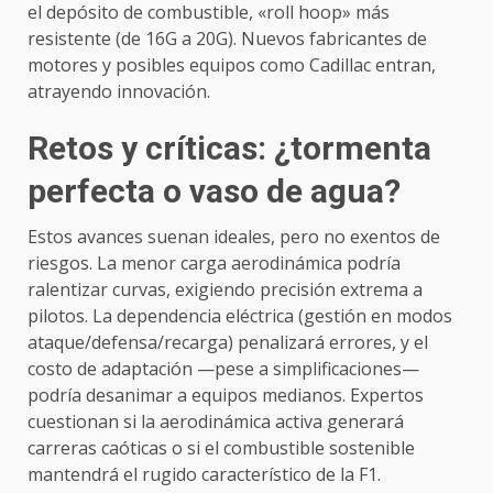
el depósito de combustible, «roll hoop» más
resistente (de 16G a 20G). Nuevos fabricantes de
motores y posibles equipos como Cadillac entran,
atrayendo innovación.
Retos y críticas: ¿tormenta
perfecta o vaso de agua?
Estos avances suenan ideales, pero no exentos de
riesgos. La menor carga aerodinámica podría
ralentizar curvas, exigiendo precisión extrema a
pilotos. La dependencia eléctrica (gestión en modos
ataque/defensa/recarga) penalizará errores, y el
costo de adaptación —pese a simplificaciones—
podría desanimar a equipos medianos. Expertos
cuestionan si la aerodinámica activa generará
carreras caóticas o si el combustible sostenible
mantendrá el rugido característico de la F1.