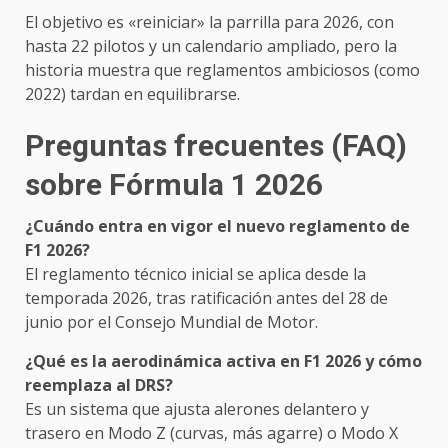
El objetivo es «reiniciar» la parrilla para 2026, con
hasta 22 pilotos y un calendario ampliado, pero la
historia muestra que reglamentos ambiciosos (como
2022) tardan en equilibrarse.
Preguntas frecuentes (FAQ)
sobre Fórmula 1 2026
¿Cuándo entra en vigor el nuevo reglamento de
F1 2026?
El reglamento técnico inicial se aplica desde la
temporada 2026, tras ratificación antes del 28 de
junio por el Consejo Mundial de Motor.
¿Qué es la aerodinámica activa en F1 2026 y cómo
reemplaza al DRS?
Es un sistema que ajusta alerones delantero y
trasero en Modo Z (curvas, más agarre) o Modo X