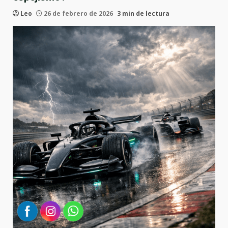
Leo
26 de febrero de 2026
3 min de lectura