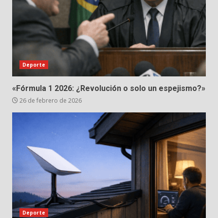
Deporte
«Fórmula 1 2026: ¿Revolución o solo un espejismo?»
26 de febrero de 2026
Deporte