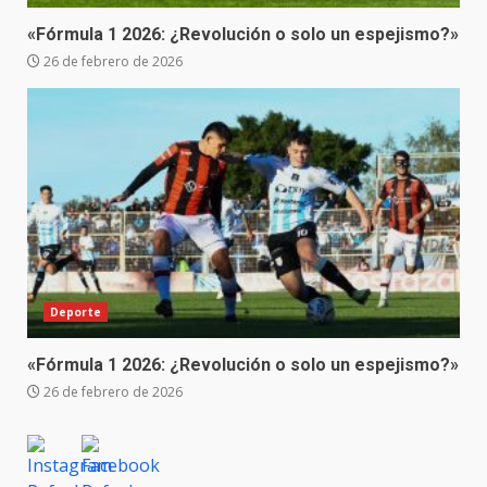
«Fórmula 1 2026: ¿Revolución o solo un espejismo?»
26 de febrero de 2026
Deporte
«Fórmula 1 2026: ¿Revolución o solo un espejismo?»
26 de febrero de 2026