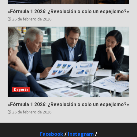
«Fórmula 1 2026: ¿Revolución o solo un espejismo?»
26 de febrero de 2026
Deporte
«Fórmula 1 2026: ¿Revolución o solo un espejismo?»
26 de febrero de 2026
Facebook
/
Instagram
/