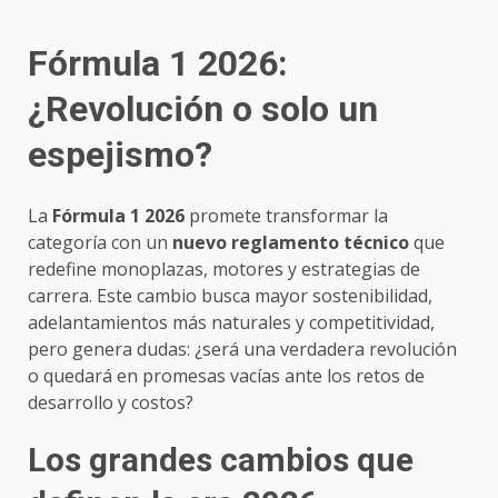
Fórmula 1 2026:
¿Revolución o solo un
espejismo?
La
Fórmula 1 2026
promete transformar la
categoría con un
nuevo reglamento técnico
que
redefine monoplazas, motores y estrategias de
carrera. Este cambio busca mayor sostenibilidad,
adelantamientos más naturales y competitividad,
pero genera dudas: ¿será una verdadera revolución
o quedará en promesas vacías ante los retos de
desarrollo y costos?
Los grandes cambios que