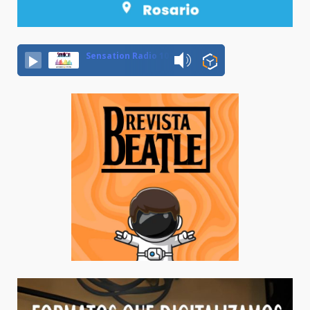
Sensation Radio 107.5 Neuquen