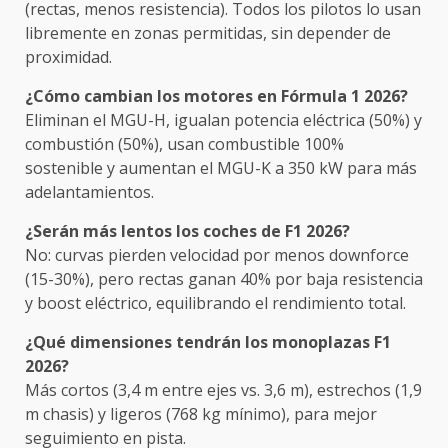
(rectas, menos resistencia). Todos los pilotos lo usan
libremente en zonas permitidas, sin depender de
proximidad.
¿Cómo cambian los motores en Fórmula 1 2026?
Eliminan el MGU-H, igualan potencia eléctrica (50%) y
combustión (50%), usan combustible 100%
sostenible y aumentan el MGU-K a 350 kW para más
adelantamientos.
¿Serán más lentos los coches de F1 2026?
No: curvas pierden velocidad por menos downforce
(15-30%), pero rectas ganan 40% por baja resistencia
y boost eléctrico, equilibrando el rendimiento total.
¿Qué dimensiones tendrán los monoplazas F1
2026?
Más cortos (3,4 m entre ejes vs. 3,6 m), estrechos (1,9
m chasis) y ligeros (768 kg mínimo), para mejor
seguimiento en pista.