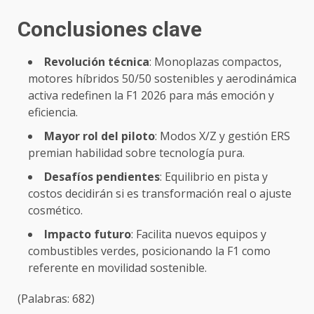
Conclusiones clave
Revolución técnica
: Monoplazas compactos,
motores híbridos 50/50 sostenibles y aerodinámica
activa redefinen la F1 2026 para más emoción y
eficiencia.
Mayor rol del piloto
: Modos X/Z y gestión ERS
premian habilidad sobre tecnología pura.
Desafíos pendientes
: Equilibrio en pista y
costos decidirán si es transformación real o ajuste
cosmético.
Impacto futuro
: Facilita nuevos equipos y
combustibles verdes, posicionando la F1 como
referente en movilidad sostenible.
(Palabras: 682)