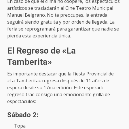
En caso de que el clima no coopere, los espectáculos
artísticos se trasladarán al Cine Teatro Municipal
Manuel Belgrano. No te preocupes, la entrada
seguirá siendo gratuita y por orden de llegada. La
feria se reprogramará para garantizar que nadie se
pierda esta experiencia única.
El Regreso de «La
Tamberita»
Es importante destacar que la Fiesta Provincial de
«La Tamberita» regresa después de 11 años de
espera desde su 17ma edición. Este esperado
regreso trae consigo una emocionante grilla de
espectáculos:
Sábado 2:
Topa