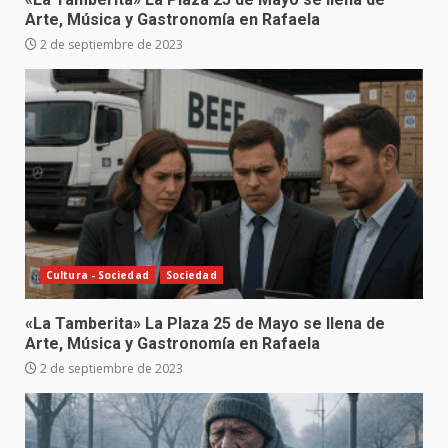
Arte, Música y Gastronomía en Rafaela
2 de septiembre de 2023
Cultura - Sociedad
Sociedad
«La Tamberita» La Plaza 25 de Mayo se llena de
Arte, Música y Gastronomía en Rafaela
2 de septiembre de 2023