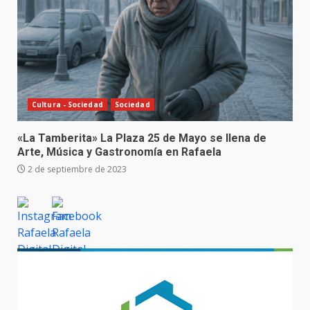
Cultura - Sociedad
Sociedad
«La Tamberita» La Plaza 25 de Mayo se llena de
Arte, Música y Gastronomía en Rafaela
2 de septiembre de 2023