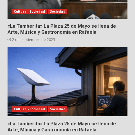
Cultura - Sociedad
Sociedad
«La Tamberita» La Plaza 25 de Mayo se llena de
Arte, Música y Gastronomía en Rafaela
2 de septiembre de 2023
Cultura - Sociedad
Sociedad
«La Tamberita» La Plaza 25 de Mayo se llena de
Arte, Música y Gastronomía en Rafaela