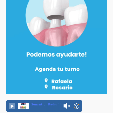
Sensation Radio 107.5 Neuquen