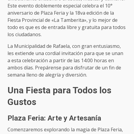
Este evento doblemente especial celebra el 10°
aniversario de Plaza Feria y la 18va edición de la
Fiesta Provincial de «La Tamberita», y lo mejor de
todo es que es de entrada libre y gratuita para todos
los ciudadanos.
La Municipalidad de Rafaela, con gran entusiasmo,
les extiende una cordial invitación para que se unan
a esta celebración a partir de las 14:00 horas en
ambos días. Prepárense para disfrutar de un fin de
semana lleno de alegría y diversión.
Una Fiesta para Todos los
Gustos
Plaza Feria: Arte y Artesanía
Comenzaremos explorando la magia de Plaza Feria,