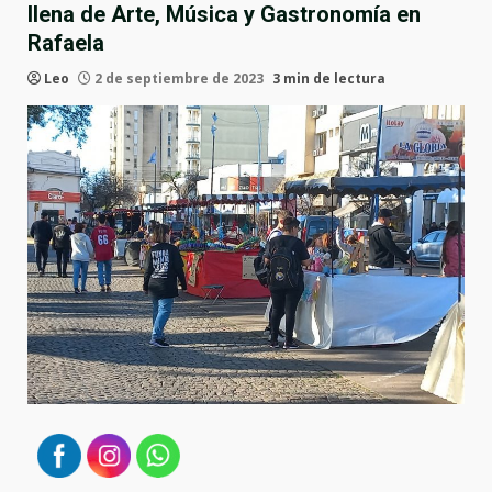
llena de Arte, Música y Gastronomía en
Rafaela
Leo
2 de septiembre de 2023
3 min de lectura