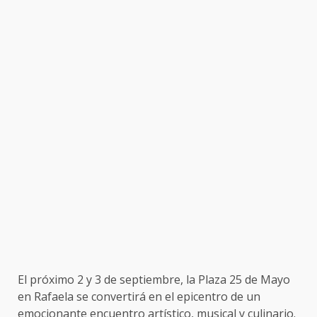
El próximo 2 y 3 de septiembre, la Plaza 25 de Mayo
en Rafaela se convertirá en el epicentro de un
emocionante encuentro artístico, musical y culinario.