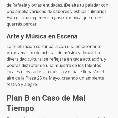
de Rafaela y otras entidades. ¡Deleita tu paladar con
una amplia variedad de sabores y estilos culinarios!
Esta es una experiencia gastronómica que no te
querrás perder.
Arte y Música en Escena
La celebración continuará con una emocionante
programación de artistas de música y danza. La
diversidad cultural se reflejará en cada actuación, y
podrás disfrutar de una muestra de los talentos
locales e invitados. La música y el baile llenarán el
aire de la Plaza 25 de Mayo, creando un ambiente
festivo y alegre.
Plan B en Caso de Mal
Tiempo