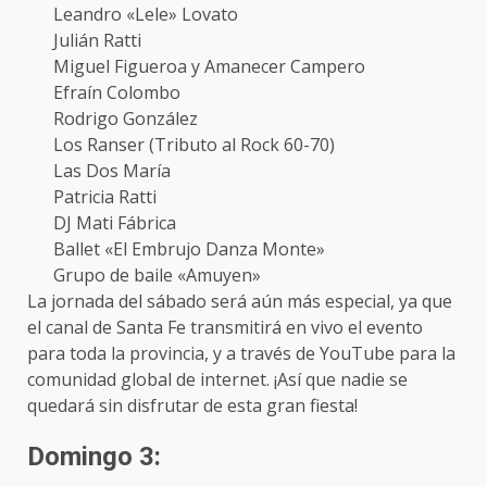
Leandro «Lele» Lovato
Julián Ratti
Miguel Figueroa y Amanecer Campero
Efraín Colombo
Rodrigo González
Los Ranser (Tributo al Rock 60-70)
Las Dos María
Patricia Ratti
DJ Mati Fábrica
Ballet «El Embrujo Danza Monte»
Grupo de baile «Amuyen»
La jornada del sábado será aún más especial, ya que
el canal de Santa Fe transmitirá en vivo el evento
para toda la provincia, y a través de YouTube para la
comunidad global de internet. ¡Así que nadie se
quedará sin disfrutar de esta gran fiesta!
Domingo 3: