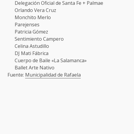
Delegación Oficial de Santa Fe + Palmae
Orlando Vera Cruz
Monchito Merlo
Parejenses
Patricia Gómez
Sentimiento Campero
Celina Astudillo
DJ Mati Fábrica
Cuerpo de Baile «La Salamanca»
Ballet Arte Nativo
Fuente:
Municipalidad de Rafaela