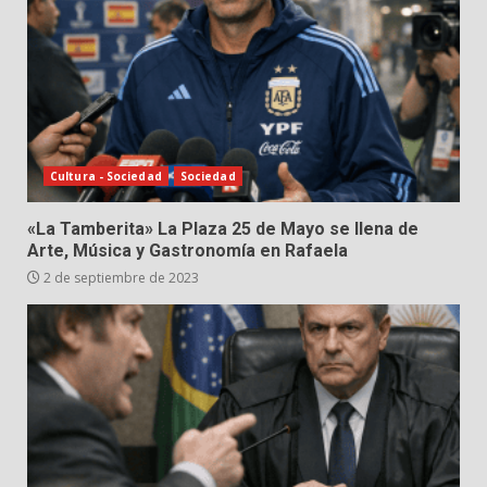
Cultura - Sociedad
Sociedad
«La Tamberita» La Plaza 25 de Mayo se llena de
Arte, Música y Gastronomía en Rafaela
2 de septiembre de 2023