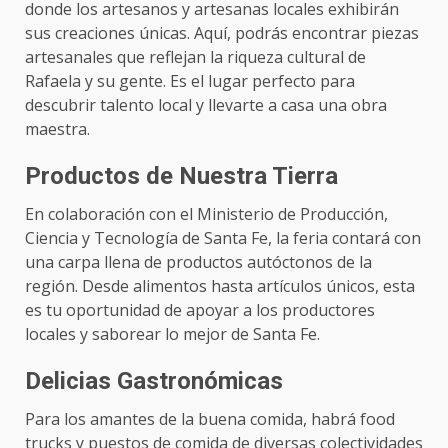
donde los artesanos y artesanas locales exhibirán
sus creaciones únicas. Aquí, podrás encontrar piezas
artesanales que reflejan la riqueza cultural de
Rafaela y su gente. Es el lugar perfecto para
descubrir talento local y llevarte a casa una obra
maestra.
Productos de Nuestra Tierra
En colaboración con el Ministerio de Producción,
Ciencia y Tecnología de Santa Fe, la feria contará con
una carpa llena de productos autóctonos de la
región. Desde alimentos hasta artículos únicos, esta
es tu oportunidad de apoyar a los productores
locales y saborear lo mejor de Santa Fe.
Delicias Gastronómicas
Para los amantes de la buena comida, habrá food
trucks y puestos de comida de diversas colectividades