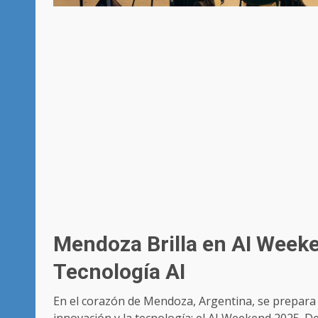
Mendoza Brilla en AI Weeke
Tecnología AI
En el corazón de Mendoza, Argentina, se prepara