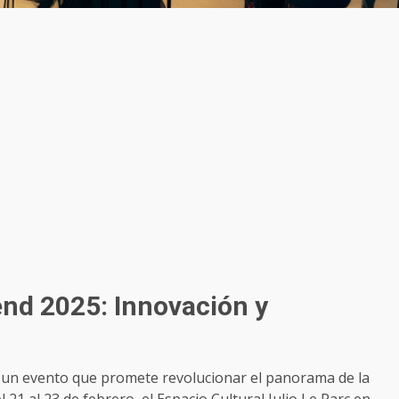
nd 2025: Innovación y
 un evento que promete revolucionar el panorama de la