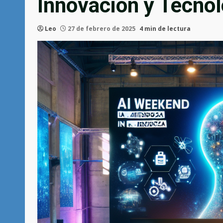
Innovación y Tecnol
Leo
27 de febrero de 2025
4 min de lectura