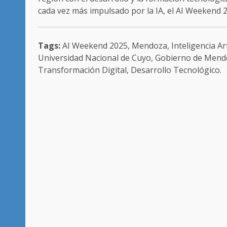
cada vez más impulsado por la IA, el AI Weekend 
Tags:
AI Weekend 2025, Mendoza, Inteligencia Arti
Universidad Nacional de Cuyo, Gobierno de Mendoz
Transformación Digital, Desarrollo Tecnológico.