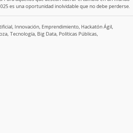
2025 es una oportunidad inolvidable que no debe perderse.
ficial, Innovación, Emprendimiento, Hackatón Ágil,
a, Tecnología, Big Data, Políticas Públicas,