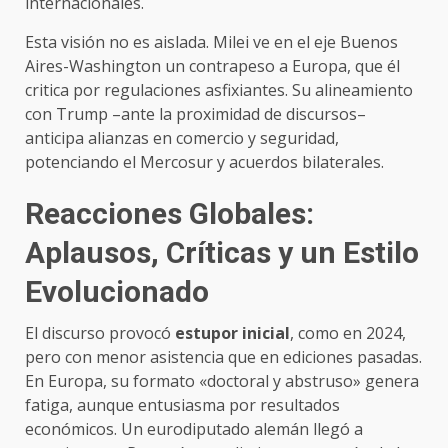
internacionales.
Esta visión no es aislada. Milei ve en el eje Buenos
Aires-Washington un contrapeso a Europa, que él
critica por regulaciones asfixiantes. Su alineamiento
con Trump –ante la proximidad de discursos–
anticipa alianzas en comercio y seguridad,
potenciando el Mercosur y acuerdos bilaterales.
Reacciones Globales:
Aplausos, Críticas y un Estilo
Evolucionado
El discurso provocó
estupor inicial
, como en 2024,
pero con menor asistencia que en ediciones pasadas.
En Europa, su formato «doctoral y abstruso» genera
fatiga, aunque entusiasma por resultados
económicos. Un eurodiputado alemán llegó a