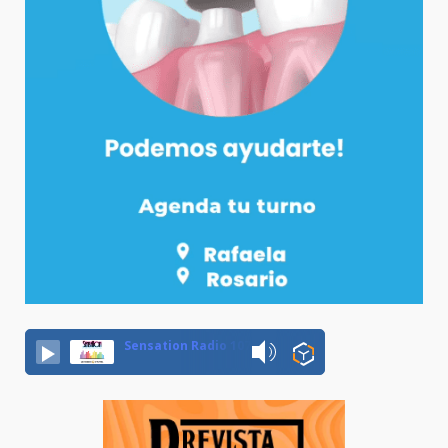
Sensation Radio 107.5 Neuquen