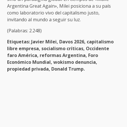
Argentina Great Again», Milei posiciona a su país
como laboratorio vivo del capitalismo justo,
invitando al mundo a seguir su luz.
(Palabras: 2.248)
Etiquetas: Javier Milei, Davos 2026, capitalismo
libre empresa, socialismo críticas, Occidente
faro América, reformas Argentina, Foro
Económico Mundial, wokismo denuncia,
propiedad privada, Donald Trump.