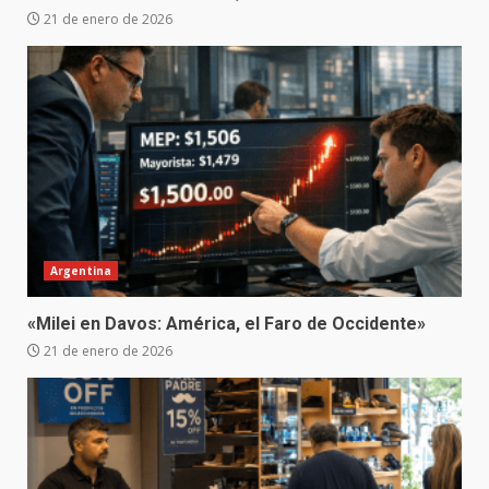
21 de enero de 2026
Argentina
«Milei en Davos: América, el Faro de Occidente»
21 de enero de 2026