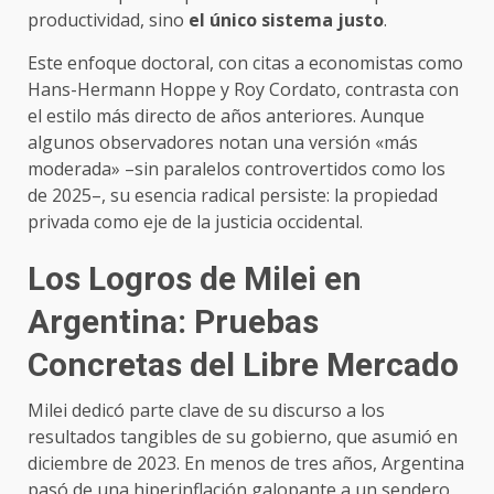
productividad, sino
el único sistema justo
.
Este enfoque doctoral, con citas a economistas como
Hans-Hermann Hoppe y Roy Cordato, contrasta con
el estilo más directo de años anteriores. Aunque
algunos observadores notan una versión «más
moderada» –sin paralelos controvertidos como los
de 2025–, su esencia radical persiste: la propiedad
privada como eje de la justicia occidental.
Los Logros de Milei en
Argentina: Pruebas
Concretas del Libre Mercado
Milei dedicó parte clave de su discurso a los
resultados tangibles de su gobierno, que asumió en
diciembre de 2023. En menos de tres años, Argentina
pasó de una hiperinflación galopante a un sendero