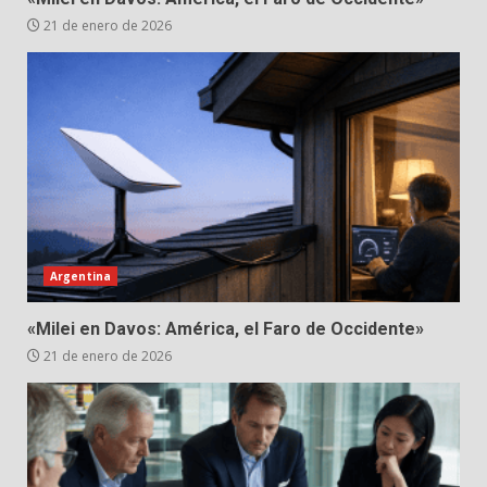
21 de enero de 2026
Argentina
«Milei en Davos: América, el Faro de Occidente»
21 de enero de 2026