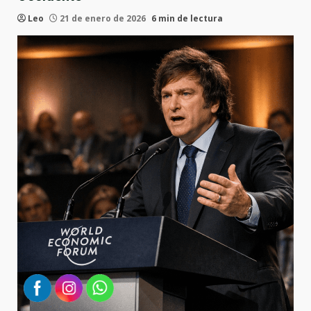
Leo
21 de enero de 2026
6 min de lectura