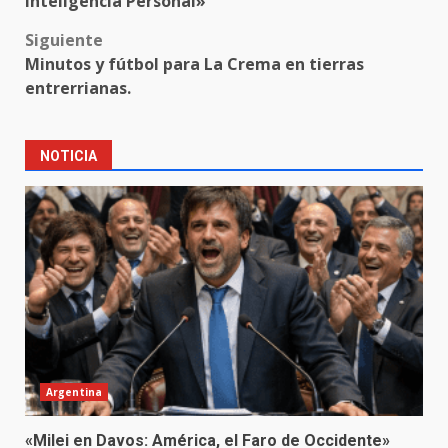
Inteligencia Personal»
Siguiente
Minutos y fútbol para La Crema en tierras
entrerrianas.
NOTICIA
Argentina
«Milei en Davos: América, el Faro de Occidente»