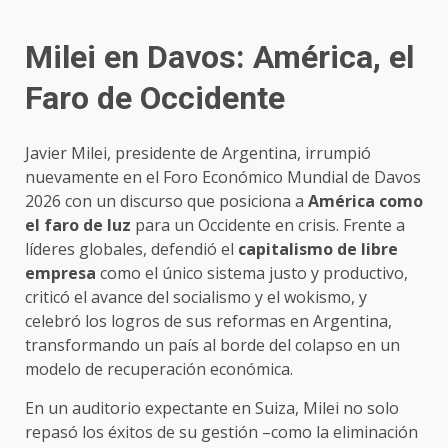
Milei en Davos: América, el
Faro de Occidente
Javier Milei, presidente de Argentina, irrumpió
nuevamente en el Foro Económico Mundial de Davos
2026 con un discurso que posiciona a
América como
el faro de luz
para un Occidente en crisis. Frente a
líderes globales, defendió el
capitalismo de libre
empresa
como el único sistema justo y productivo,
criticó el avance del socialismo y el wokismo, y
celebró los logros de sus reformas en Argentina,
transformando un país al borde del colapso en un
modelo de recuperación económica.
En un auditorio expectante en Suiza, Milei no solo
repasó los éxitos de su gestión –como la eliminación