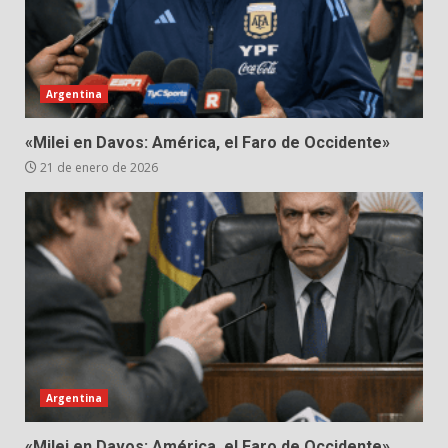
Argentina
«Milei en Davos: América, el Faro de Occidente»
21 de enero de 2026
Argentina
«Milei en Davos: América, el Faro de Occidente»