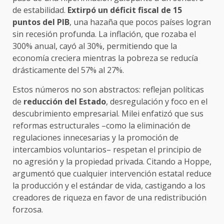
de estabilidad.
Extirpó un déficit fiscal de 15
puntos del PIB
, una hazaña que pocos países logran
sin recesión profunda. La inflación, que rozaba el
300% anual, cayó al 30%, permitiendo que la
economía creciera mientras la pobreza se reducía
drásticamente del 57% al 27%.
Estos números no son abstractos: reflejan políticas
de
reducción del Estado
, desregulación y foco en el
descubrimiento empresarial. Milei enfatizó que sus
reformas estructurales –como la eliminación de
regulaciones innecesarias y la promoción de
intercambios voluntarios– respetan el principio de
no agresión y la propiedad privada. Citando a Hoppe,
argumentó que cualquier intervención estatal reduce
la producción y el estándar de vida, castigando a los
creadores de riqueza en favor de una redistribución
forzosa.