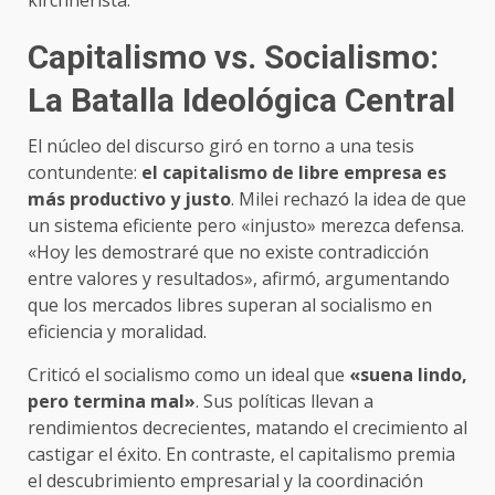
Capitalismo vs. Socialismo:
La Batalla Ideológica Central
El núcleo del discurso giró en torno a una tesis
contundente:
el capitalismo de libre empresa es
más productivo y justo
. Milei rechazó la idea de que
un sistema eficiente pero «injusto» merezca defensa.
«Hoy les demostraré que no existe contradicción
entre valores y resultados», afirmó, argumentando
que los mercados libres superan al socialismo en
eficiencia y moralidad.
Criticó el socialismo como un ideal que
«suena lindo,
pero termina mal»
. Sus políticas llevan a
rendimientos decrecientes, matando el crecimiento al
castigar el éxito. En contraste, el capitalismo premia
el descubrimiento empresarial y la coordinación