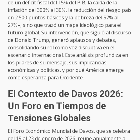
de un déficit fiscal del 15% del PIB, la caída de la
inflación del 300% al 30%, la reducción del riesgo país
en 2.500 puntos básicos y la pobreza del 57% al
27%–, sino que trazó un mapa ideológico para el
futuro global. Su intervención, que siguió al discurso
de Donald Trump, generó aplausos y debates,
consolidando su rol como voz disruptiva en el
escenario internacional. Este análisis profundiza en
los pilares de su mensaje, sus implicancias
económicas y políticas, y por qué América emerge
como esperanza para Occidente.
El Contexto de Davos 2026:
Un Foro en Tiempos de
Tensiones Globales
El Foro Económico Mundial de Davos, que se celebra
del 19 al 23 de enero de 2026, reúne anualmente a