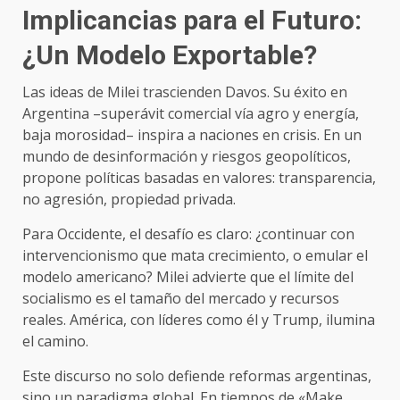
Implicancias para el Futuro:
¿Un Modelo Exportable?
Las ideas de Milei trascienden Davos. Su éxito en
Argentina –superávit comercial vía agro y energía,
baja morosidad– inspira a naciones en crisis. En un
mundo de desinformación y riesgos geopolíticos,
propone políticas basadas en valores: transparencia,
no agresión, propiedad privada.
Para Occidente, el desafío es claro: ¿continuar con
intervencionismo que mata crecimiento, o emular el
modelo americano? Milei advierte que el límite del
socialismo es el tamaño del mercado y recursos
reales. América, con líderes como él y Trump, ilumina
el camino.
Este discurso no solo defiende reformas argentinas,
sino un paradigma global. En tiempos de «Make