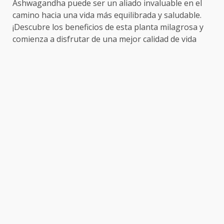
Ashwagandha puede ser un aliado invaluable en el
camino hacia una vida más equilibrada y saludable.
¡Descubre los beneficios de esta planta milagrosa y
comienza a disfrutar de una mejor calidad de vida