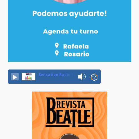
Sensation Radio 107.5 Neuquen