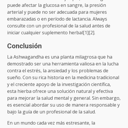
puede afectar la glucosa en sangre, la presión
arterial y puede no ser adecuada para mujeres
embarazadas o en período de lactancia. Always
consulte con un profesional de la salud antes de
iniciar cualquier suplemento herbal[1][2].
Conclusión
La Ashwagandha es una planta milagrosa que ha
demostrado ser una herramienta valiosa en la lucha
contra el estrés, la ansiedad y los problemas de
sueño. Con su rica historia en la medicina tradicional
y el creciente apoyo de la investigación científica,
esta hierba ofrece una solución natural y efectiva
para mejorar la salud mental y general. Sin embargo,
es esencial abordar su uso de manera responsable y
bajo la guía de un profesional de la salud.
En un mundo cada vez más estresante, la