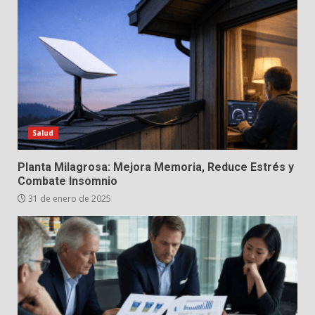
Salud
Planta Milagrosa: Mejora Memoria, Reduce Estrés y
Combate Insomnio
31 de enero de 2025