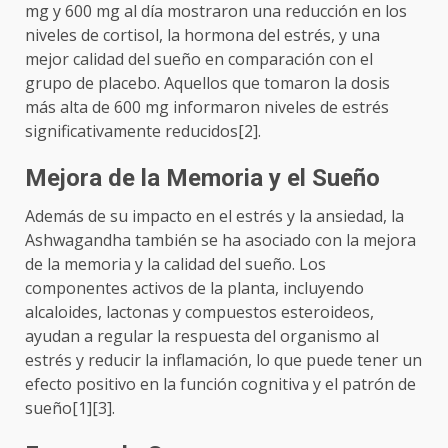
mg y 600 mg al día mostraron una reducción en los
niveles de cortisol, la hormona del estrés, y una
mejor calidad del sueño en comparación con el
grupo de placebo. Aquellos que tomaron la dosis
más alta de 600 mg informaron niveles de estrés
significativamente reducidos[2].
Mejora de la Memoria y el Sueño
Además de su impacto en el estrés y la ansiedad, la
Ashwagandha también se ha asociado con la mejora
de la memoria y la calidad del sueño. Los
componentes activos de la planta, incluyendo
alcaloides, lactonas y compuestos esteroideos,
ayudan a regular la respuesta del organismo al
estrés y reducir la inflamación, lo que puede tener un
efecto positivo en la función cognitiva y el patrón de
sueño[1][3].