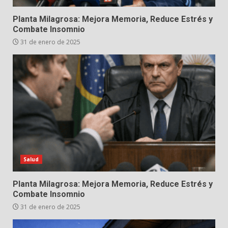
Planta Milagrosa: Mejora Memoria, Reduce Estrés y
Combate Insomnio
31 de enero de 2025
Salud
Planta Milagrosa: Mejora Memoria, Reduce Estrés y
Combate Insomnio
31 de enero de 2025