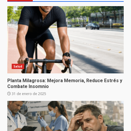
Salud
Planta Milagrosa: Mejora Memoria, Reduce Estrés y
Combate Insomnio
31 de enero de 2025