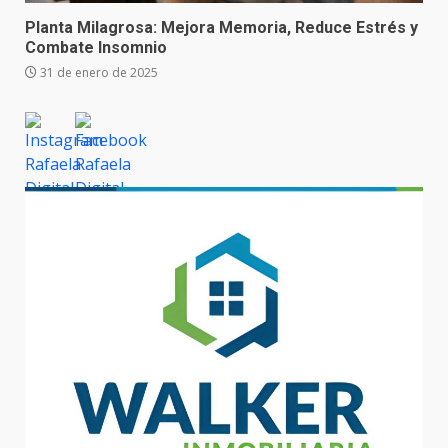
Planta Milagrosa: Mejora Memoria, Reduce Estrés y
Combate Insomnio
31 de enero de 2025