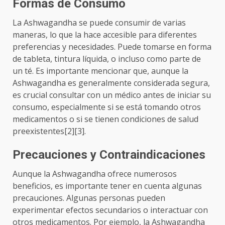
Formas de Consumo
La Ashwagandha se puede consumir de varias
maneras, lo que la hace accesible para diferentes
preferencias y necesidades. Puede tomarse en forma
de tableta, tintura líquida, o incluso como parte de
un té. Es importante mencionar que, aunque la
Ashwagandha es generalmente considerada segura,
es crucial consultar con un médico antes de iniciar su
consumo, especialmente si se está tomando otros
medicamentos o si se tienen condiciones de salud
preexistentes[2][3].
Precauciones y Contraindicaciones
Aunque la Ashwagandha ofrece numerosos
beneficios, es importante tener en cuenta algunas
precauciones. Algunas personas pueden
experimentar efectos secundarios o interactuar con
otros medicamentos. Por ejemplo, la Ashwagandha