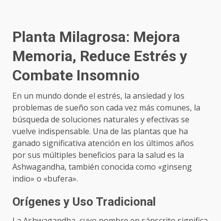
Planta Milagrosa: Mejora
Memoria, Reduce Estrés y
Combate Insomnio
En un mundo donde el estrés, la ansiedad y los
problemas de sueño son cada vez más comunes, la
búsqueda de soluciones naturales y efectivas se
vuelve indispensable. Una de las plantas que ha
ganado significativa atención en los últimos años
por sus múltiples beneficios para la salud es la
Ashwagandha, también conocida como «ginseng
indio» o «bufera».
Orígenes y Uso Tradicional
La Ashwagandha, cuyo nombre en sánscrito significa