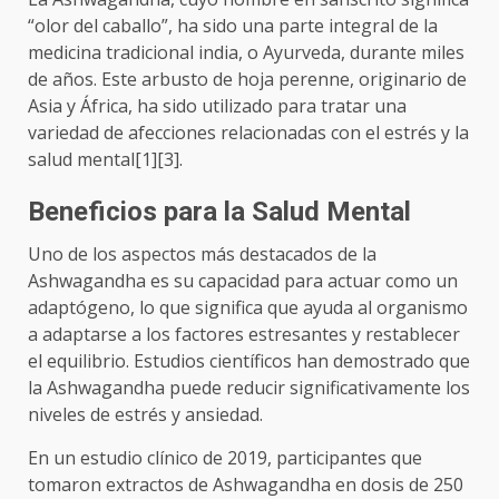
“olor del caballo”, ha sido una parte integral de la
medicina tradicional india, o Ayurveda, durante miles
de años. Este arbusto de hoja perenne, originario de
Asia y África, ha sido utilizado para tratar una
variedad de afecciones relacionadas con el estrés y la
salud mental[1][3].
Beneficios para la Salud Mental
Uno de los aspectos más destacados de la
Ashwagandha es su capacidad para actuar como un
adaptógeno, lo que significa que ayuda al organismo
a adaptarse a los factores estresantes y restablecer
el equilibrio. Estudios científicos han demostrado que
la Ashwagandha puede reducir significativamente los
niveles de estrés y ansiedad.
En un estudio clínico de 2019, participantes que
tomaron extractos de Ashwagandha en dosis de 250