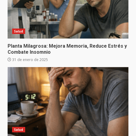
Salud
Planta Milagrosa: Mejora Memoria, Reduce Estrés y
Combate Insomnio
31 de enero de 2025
Salud