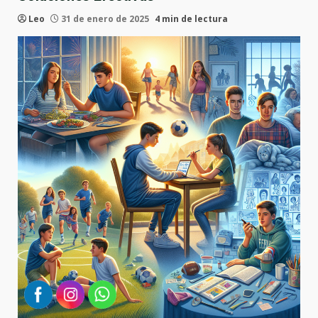
Leo
31 de enero de 2025
4 min de lectura