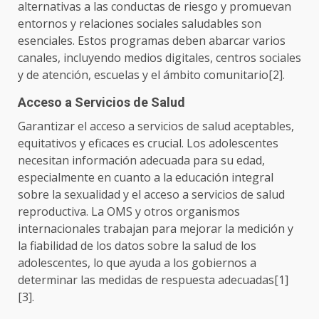
alternativas a las conductas de riesgo y promuevan
entornos y relaciones sociales saludables son
esenciales. Estos programas deben abarcar varios
canales, incluyendo medios digitales, centros sociales
y de atención, escuelas y el ámbito comunitario[2].
Acceso a Servicios de Salud
Garantizar el acceso a servicios de salud aceptables,
equitativos y eficaces es crucial. Los adolescentes
necesitan información adecuada para su edad,
especialmente en cuanto a la educación integral
sobre la sexualidad y el acceso a servicios de salud
reproductiva. La OMS y otros organismos
internacionales trabajan para mejorar la medición y
la fiabilidad de los datos sobre la salud de los
adolescentes, lo que ayuda a los gobiernos a
determinar las medidas de respuesta adecuadas[1]
[3].