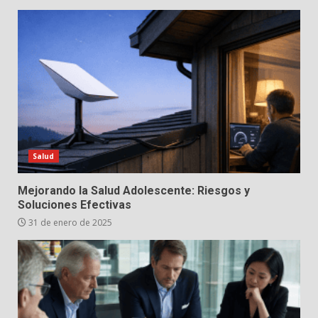
Salud
Mejorando la Salud Adolescente: Riesgos y
Soluciones Efectivas
31 de enero de 2025