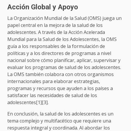
Acción Global y Apoyo
La Organización Mundial de la Salud (OMS) juega un
papel central en la mejora de la salud de los
adolescentes. A través de la Acción Acelerada
Mundial para la Salud de los Adolescentes, la OMS
guía a los responsables de la formulación de
políticas y a los directores de programas a nivel
nacional sobre cómo planificar, aplicar, supervisar y
evaluar los programas de salud de los adolescentes.
La OMS también colabora con otros organismos
internacionales para elaborar estrategias,
programas y recursos que ayuden a los países a
satisfacer las necesidades de salud de los
adolescentes[1][3].
En conclusión, la salud de los adolescentes es un
tema complejo y multifacético que requiere una
respuesta integral y coordinada. Al abordar los