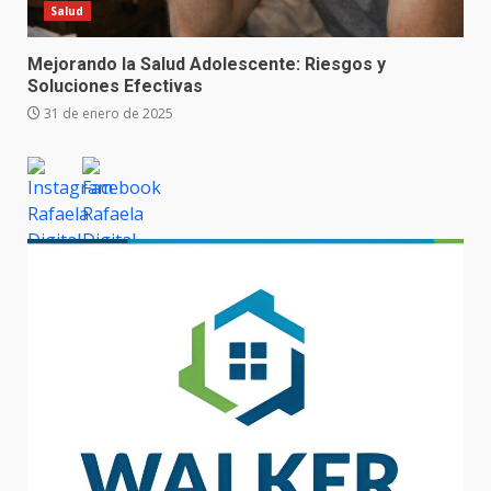
Salud
Mejorando la Salud Adolescente: Riesgos y
Soluciones Efectivas
31 de enero de 2025