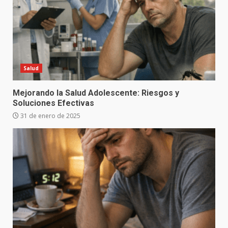
Salud
Mejorando la Salud Adolescente: Riesgos y
Soluciones Efectivas
31 de enero de 2025