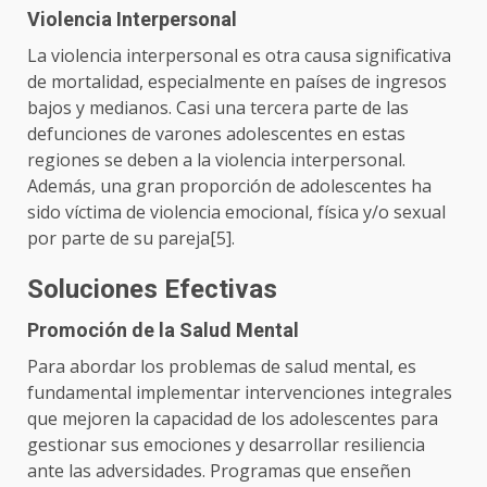
Violencia Interpersonal
La violencia interpersonal es otra causa significativa
de mortalidad, especialmente en países de ingresos
bajos y medianos. Casi una tercera parte de las
defunciones de varones adolescentes en estas
regiones se deben a la violencia interpersonal.
Además, una gran proporción de adolescentes ha
sido víctima de violencia emocional, física y/o sexual
por parte de su pareja[5].
Soluciones Efectivas
Promoción de la Salud Mental
Para abordar los problemas de salud mental, es
fundamental implementar intervenciones integrales
que mejoren la capacidad de los adolescentes para
gestionar sus emociones y desarrollar resiliencia
ante las adversidades. Programas que enseñen