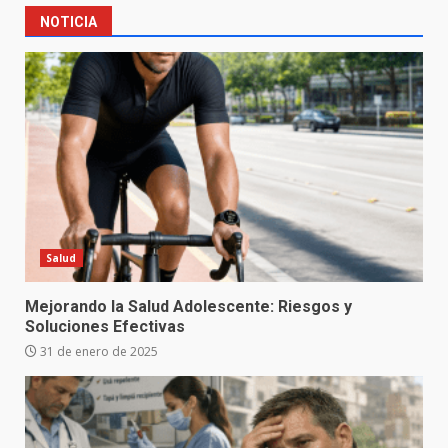
NOTICIA
Salud
Mejorando la Salud Adolescente: Riesgos y
Soluciones Efectivas
31 de enero de 2025