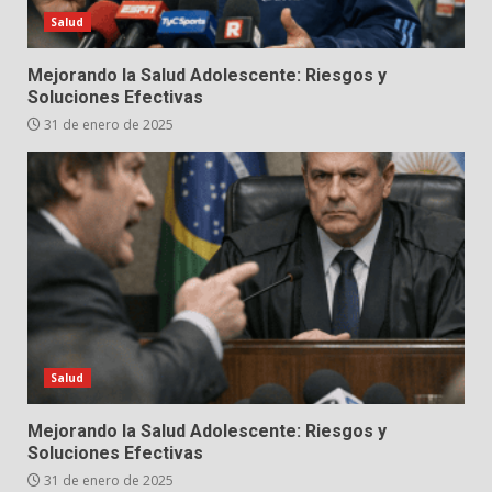
Salud
Mejorando la Salud Adolescente: Riesgos y
Soluciones Efectivas
31 de enero de 2025
Salud
Mejorando la Salud Adolescente: Riesgos y
Soluciones Efectivas
31 de enero de 2025