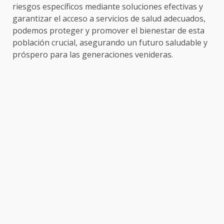
riesgos específicos mediante soluciones efectivas y
garantizar el acceso a servicios de salud adecuados,
podemos proteger y promover el bienestar de esta
población crucial, asegurando un futuro saludable y
próspero para las generaciones venideras.