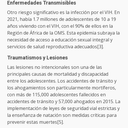
Enfermedades Transmisibles
Otro riesgo significativo es la infección por el VIH. En
2021, había 1.7 millones de adolescentes de 10 a 19
años viviendo con el VIH, con el 90% de ellos en la
Región de África de la OMS. Esta epidemia subraya la
necesidad de acceso a educación sexual integral y
servicios de salud reproductiva adecuados[3].
Traumatismos y Lesiones
Las lesiones no intencionales son una de las
principales causas de mortalidad y discapacidad
entre los adolescentes. Los accidentes de tránsito y
los ahogamientos son particularmente mortíferos,
con más de 115,000 adolescentes fallecidos en
accidentes de tránsito y 57,000 ahogados en 2015. La
implementación de leyes de seguridad vial estrictas y
la enseñanza de natación son medidas críticas para
prevenir estas muertes[5].