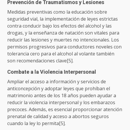
Prevención de Traumatismos y Lesiones
Medidas preventivas como la educación sobre
seguridad vial, la implementación de leyes estrictas
contra conducir bajo los efectos del alcohol y las
drogas, y la enseñanza de natación son vitales para
reducir las lesiones y muertes no intencionales. Los
permisos progresivos para conductores noveles con
tolerancia cero para el alcohol al volante también
son recomendaciones clave[5].
Combate a la Violencia Interpersonal
Ampliar el acceso a información y servicios de
anticoncepción y adoptar leyes que prohíban el
matrimonio antes de los 18 años pueden ayudar a
reducir la violencia interpersonal y los embarazos
precoces. Además, es esencial proporcionar atención
prenatal de calidad y acceso a abortos seguros
cuando la ley lo permita[5].