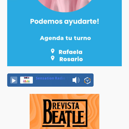
Sensation Radio 107.5 Neuquen