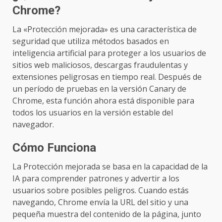
Chrome?
La «Protección mejorada» es una característica de
seguridad que utiliza métodos basados en
inteligencia artificial para proteger a los usuarios de
sitios web maliciosos, descargas fraudulentas y
extensiones peligrosas en tiempo real. Después de
un período de pruebas en la versión Canary de
Chrome, esta función ahora está disponible para
todos los usuarios en la versión estable del
navegador.
Cómo Funciona
La Protección mejorada se basa en la capacidad de la
IA para comprender patrones y advertir a los
usuarios sobre posibles peligros. Cuando estás
navegando, Chrome envía la URL del sitio y una
pequeña muestra del contenido de la página, junto