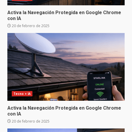
Activa la Navegación Protegida en Google Chrome
con IA
20 de febrero de 2025
Tecno + IA
Activa la Navegación Protegida en Google Chrome
con IA
20 de febrero de 2025