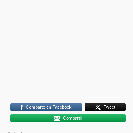
Comparte en Facebook
Tweet
Compartir