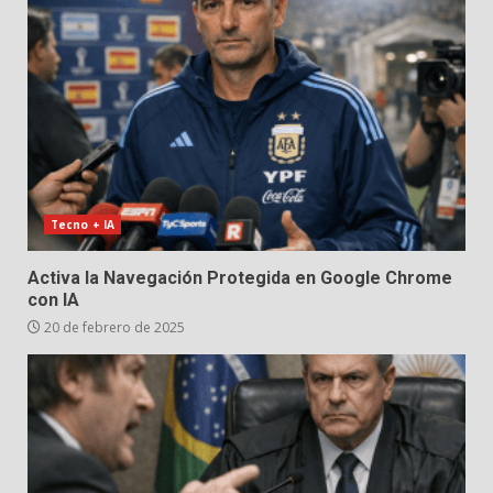
Tecno + IA
Activa la Navegación Protegida en Google Chrome
con IA
20 de febrero de 2025