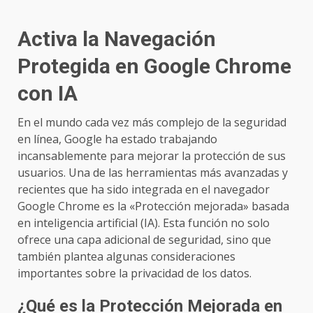
Activa la Navegación
Protegida en Google Chrome
con IA
En el mundo cada vez más complejo de la seguridad
en línea, Google ha estado trabajando
incansablemente para mejorar la protección de sus
usuarios. Una de las herramientas más avanzadas y
recientes que ha sido integrada en el navegador
Google Chrome es la «Protección mejorada» basada
en inteligencia artificial (IA). Esta función no solo
ofrece una capa adicional de seguridad, sino que
también plantea algunas consideraciones
importantes sobre la privacidad de los datos.
¿Qué es la Protección Mejorada en