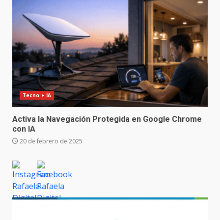
Tecno + IA
Activa la Navegación Protegida en Google Chrome
con IA
20 de febrero de 2025