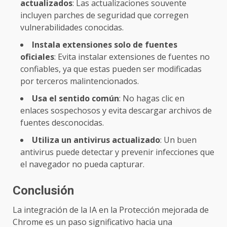
actualizados
: Las actualizaciones souvente
incluyen parches de seguridad que corregen
vulnerabilidades conocidas.
Instala extensiones solo de fuentes
oficiales
: Evita instalar extensiones de fuentes no
confiables, ya que estas pueden ser modificadas
por terceros malintencionados.
Usa el sentido común
: No hagas clic en
enlaces sospechosos y evita descargar archivos de
fuentes desconocidas.
Utiliza un antivirus actualizado
: Un buen
antivirus puede detectar y prevenir infecciones que
el navegador no pueda capturar.
Conclusión
La integración de la IA en la Protección mejorada de
Chrome es un paso significativo hacia una