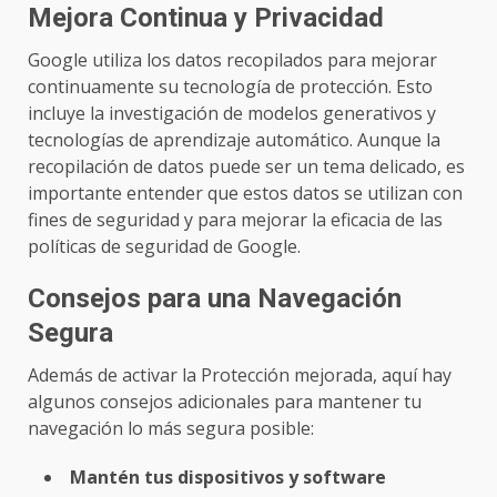
Mejora Continua y Privacidad
Google utiliza los datos recopilados para mejorar
continuamente su tecnología de protección. Esto
incluye la investigación de modelos generativos y
tecnologías de aprendizaje automático. Aunque la
recopilación de datos puede ser un tema delicado, es
importante entender que estos datos se utilizan con
fines de seguridad y para mejorar la eficacia de las
políticas de seguridad de Google.
Consejos para una Navegación
Segura
Además de activar la Protección mejorada, aquí hay
algunos consejos adicionales para mantener tu
navegación lo más segura posible:
Mantén tus dispositivos y software