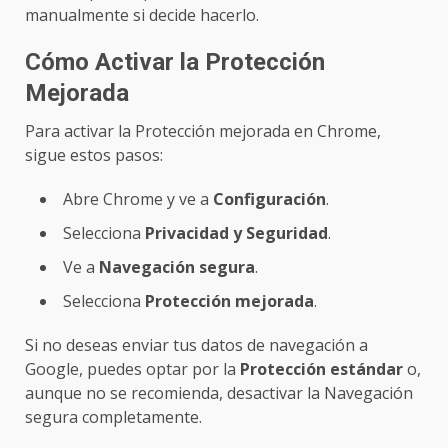
manualmente si decide hacerlo.
Cómo Activar la Protección
Mejorada
Para activar la Protección mejorada en Chrome,
sigue estos pasos:
Abre Chrome y ve a
Configuración
.
Selecciona
Privacidad y Seguridad
.
Ve a
Navegación segura
.
Selecciona
Protección mejorada
.
Si no deseas enviar tus datos de navegación a
Google, puedes optar por la
Protección estándar
o,
aunque no se recomienda, desactivar la Navegación
segura completamente.