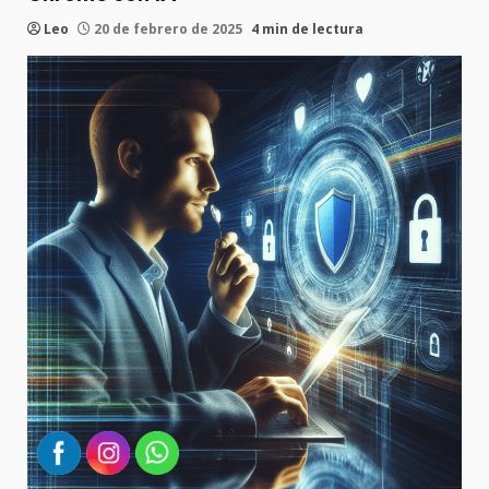
Leo
20 de febrero de 2025
4 min de lectura