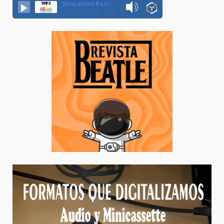
Sensation Radio 107.5 Neuquen