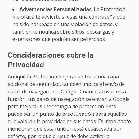
Advertencias Personalizadas
: La Protección
mejorada te advierte si usas una contraseña que
ha sido hackeada en una violación de datos, y
también te notifica sobre sitios, descargas y
extensiones que podrían ser peligrosos.
Consideraciones sobre la
Privacidad
Aunque la Protección mejorada ofrece una capa
adicional de seguridad, también implica el envío de
datos de navegación a Google. Cuando activas esta
función, tus datos de navegación se envían a Google
para mejorar su tecnología de protección. Esto
puede ser un punto de preocupación para aquellos
que valoran la privacidad de sus datos. Es importante
mencionar que esta función está desactivada por
defecto, por lo que el usuario debe activarla