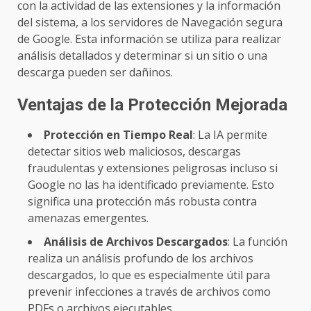
con la actividad de las extensiones y la información
del sistema, a los servidores de Navegación segura
de Google. Esta información se utiliza para realizar
análisis detallados y determinar si un sitio o una
descarga pueden ser dañinos.
Ventajas de la Protección Mejorada
Protección en Tiempo Real
: La IA permite
detectar sitios web maliciosos, descargas
fraudulentas y extensiones peligrosas incluso si
Google no las ha identificado previamente. Esto
significa una protección más robusta contra
amenazas emergentes.
Análisis de Archivos Descargados
: La función
realiza un análisis profundo de los archivos
descargados, lo que es especialmente útil para
prevenir infecciones a través de archivos como
PDFs o archivos ejecutables.