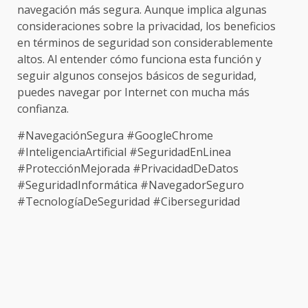
navegación más segura. Aunque implica algunas
consideraciones sobre la privacidad, los beneficios
en términos de seguridad son considerablemente
altos. Al entender cómo funciona esta función y
seguir algunos consejos básicos de seguridad,
puedes navegar por Internet con mucha más
confianza.
#NavegaciónSegura #GoogleChrome
#InteligenciaArtificial #SeguridadEnLinea
#ProtecciónMejorada #PrivacidadDeDatos
#SeguridadInformática #NavegadorSeguro
#TecnologíaDeSeguridad #Ciberseguridad