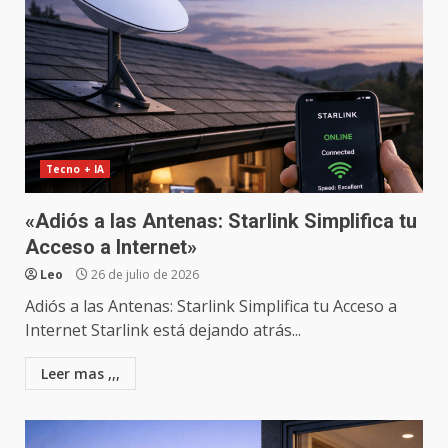
Tecno + IA
«Adiós a las Antenas: Starlink Simplifica tu
Acceso a Internet»
Leo
26 de julio de 2026
Adiós a las Antenas: Starlink Simplifica tu Acceso a
Internet Starlink está dejando atrás...
Leer mas ,,,