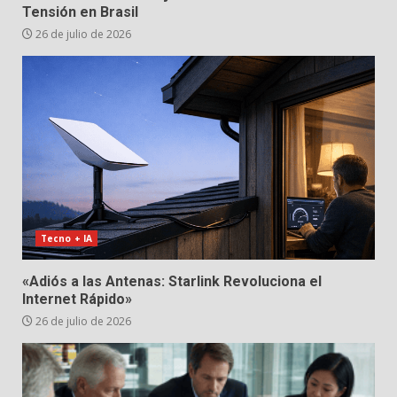
Tensión en Brasil
26 de julio de 2026
Tecno + IA
«Adiós a las Antenas: Starlink Revoluciona el
Internet Rápido»
26 de julio de 2026