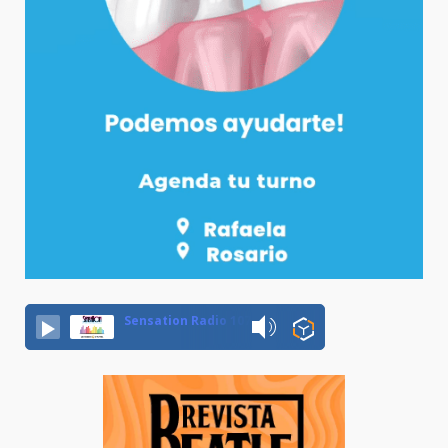
Sensation Radio 107.5 Neuquen