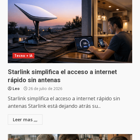
Tecno + IA
Starlink simplifica el acceso a internet
rápido sin antenas
Leo
26 de julio de 2026
Starlink simplifica el acceso a internet rápido sin
antenas Starlink está dejando atrás su...
Leer mas ,,,