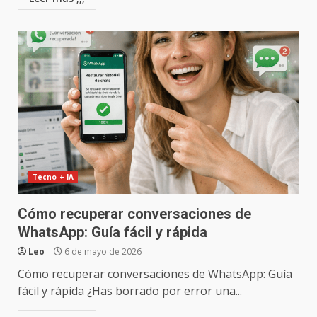
Tecno + IA
Cómo recuperar conversaciones de
WhatsApp: Guía fácil y rápida
Leo
6 de mayo de 2026
Cómo recuperar conversaciones de WhatsApp: Guía
fácil y rápida ¿Has borrado por error una...