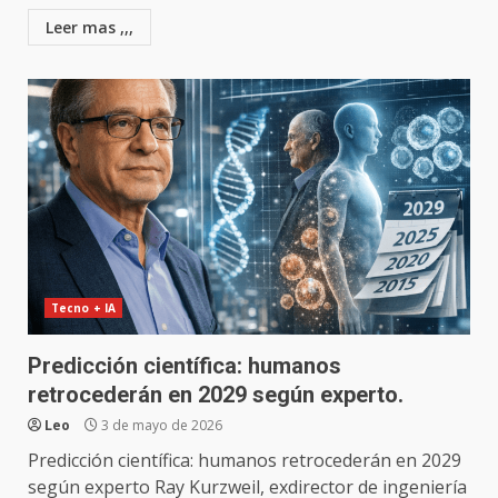
Leer mas ,,,
Tecno + IA
Predicción científica: humanos
retrocederán en 2029 según experto.
Leo
3 de mayo de 2026
Predicción científica: humanos retrocederán en 2029
según experto Ray Kurzweil, exdirector de ingeniería