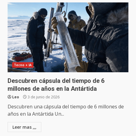
Tecno + IA
Descubren cápsula del tiempo de 6
millones de años en la Antártida
Leo
3 de junio de 2026
Descubren una cápsula del tiempo de 6 millones de
años en la Antártida Un...
Leer mas ,,,