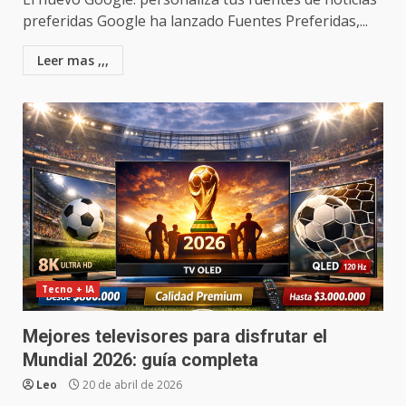
preferidas Google ha lanzado Fuentes Preferidas,...
Leer mas ,,,
Tecno + IA
Mejores televisores para disfrutar el
Mundial 2026: guía completa
Leo
20 de abril de 2026