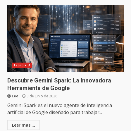
Tecno + IA
Descubre Gemini Spark: La Innovadora
Herramienta de Google
Leo
3 de junio de 2026
Gemini Spark es el nuevo agente de inteligencia
artificial de Google diseñado para trabajar...
Leer mas ,,,