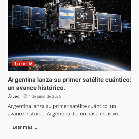
Tecno + IA
Argentina lanza su primer satélite cuántico:
un avance histórico.
Leo
4 de junio de 2026
Argentina lanza su primer satélite cuántico: un
avance histórico Argentina dio un paso decisivo...
Leer mas ,,,