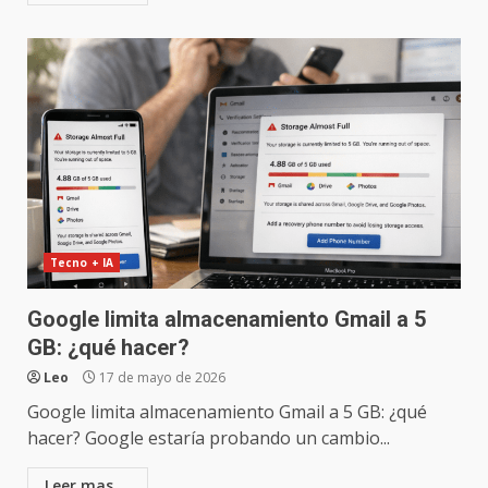
Tecno + IA
Google limita almacenamiento Gmail a 5
GB: ¿qué hacer?
Leo
17 de mayo de 2026
Google limita almacenamiento Gmail a 5 GB: ¿qué
hacer? Google estaría probando un cambio...
Leer mas ,,,