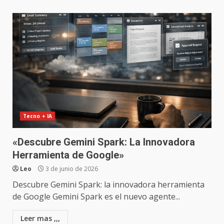
Tecno + IA
«Descubre Gemini Spark: La Innovadora
Herramienta de Google»
Leo
3 de junio de 2026
Descubre Gemini Spark: la innovadora herramienta
de Google Gemini Spark es el nuevo agente...
Leer mas ,,,