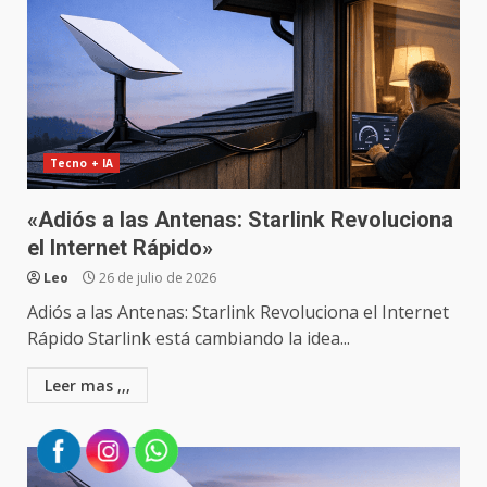
Tecno + IA
«Adiós a las Antenas: Starlink Revoluciona
el Internet Rápido»
Leo
26 de julio de 2026
Adiós a las Antenas: Starlink Revoluciona el Internet
Rápido Starlink está cambiando la idea...
Leer mas ,,,