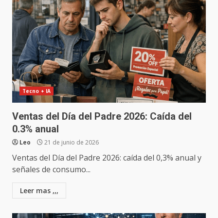
Tecno + IA
Ventas del Día del Padre 2026: Caída del
0.3% anual
Leo
21 de junio de 2026
Ventas del Día del Padre 2026: caída del 0,3% anual y
señales de consumo...
Leer mas ,,,