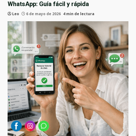
WhatsApp: Guía fácil y rápida
Leo
6 de mayo de 2026
4 min de lectura