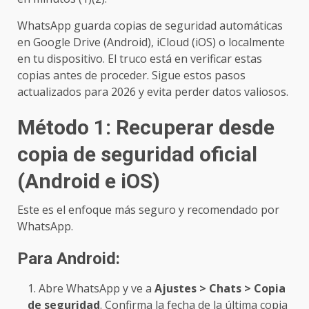
WhatsApp guarda copias de seguridad automáticas
en Google Drive (Android), iCloud (iOS) o localmente
en tu dispositivo. El truco está en verificar estas
copias antes de proceder. Sigue estos pasos
actualizados para 2026 y evita perder datos valiosos.
Método 1: Recuperar desde
copia de seguridad oficial
(Android e iOS)
Este es el enfoque más seguro y recomendado por
WhatsApp.
Para Android:
Abre WhatsApp y ve a
Ajustes > Chats > Copia
de seguridad
. Confirma la fecha de la última copia