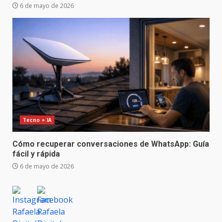
6 de mayo de 2026
Tecno + IA
Cómo recuperar conversaciones de WhatsApp: Guía
fácil y rápida
6 de mayo de 2026