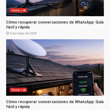
Tecno + IA
Cómo recuperar conversaciones de WhatsApp: Guía
fácil y rápida
6 de mayo de 2026
Tecno + IA
Cómo recuperar conversaciones de WhatsApp: Guía
fácil y rápida