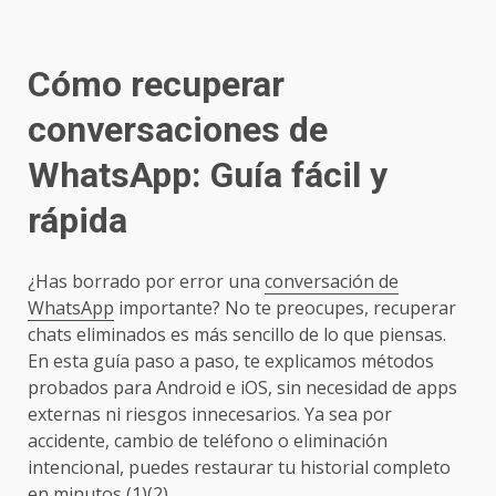
Cómo recuperar
conversaciones de
WhatsApp: Guía fácil y
rápida
¿Has borrado por error una
conversación de
WhatsApp
importante? No te preocupes, recuperar
chats eliminados es más sencillo de lo que piensas.
En esta guía paso a paso, te explicamos métodos
probados para Android e iOS, sin necesidad de apps
externas ni riesgos innecesarios. Ya sea por
accidente, cambio de teléfono o eliminación
intencional, puedes restaurar tu historial completo
en minutos (1)(2).