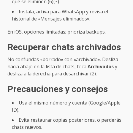
que se eliminen (6)(3).
Instala, activa para WhatsApp y revisa el
historial de «Mensajes eliminados».
En iOS, opciones limitadas; prioriza backups.
Recuperar chats archivados
No confundas «borrado» con «archivado». Desliza
hacia abajo en la lista de chats, toca
Archivados
y
desliza a la derecha para desarchivar (2).
Precauciones y consejos
Usa el mismo número y cuenta (Google/Apple
ID).
Evita restaurar copias posteriores, o perderás
chats nuevos.