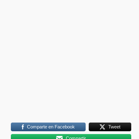
Comparte en Facebook
Tweet
Compartir