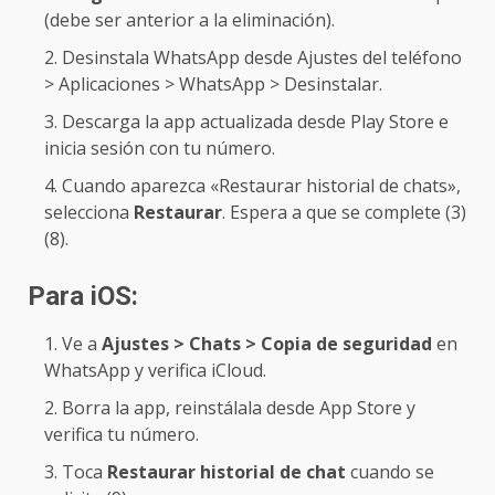
(debe ser anterior a la eliminación).
Desinstala WhatsApp desde Ajustes del teléfono
> Aplicaciones > WhatsApp > Desinstalar.
Descarga la app actualizada desde Play Store e
inicia sesión con tu número.
Cuando aparezca «Restaurar historial de chats»,
selecciona
Restaurar
. Espera a que se complete (3)
(8).
Para iOS:
Ve a
Ajustes > Chats > Copia de seguridad
en
WhatsApp y verifica iCloud.
Borra la app, reinstálala desde App Store y
verifica tu número.
Toca
Restaurar historial de chat
cuando se