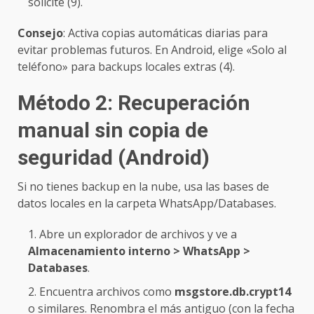
solicite (9).
Consejo
: Activa copias automáticas diarias para
evitar problemas futuros. En Android, elige «Solo al
teléfono» para backups locales extras (4).
Método 2: Recuperación
manual sin copia de
seguridad (Android)
Si no tienes backup en la nube, usa las bases de
datos locales en la carpeta WhatsApp/Databases.
Abre un explorador de archivos y ve a
Almacenamiento interno > WhatsApp >
Databases
.
Encuentra archivos como
msgstore.db.crypt14
o similares. Renombra el más antiguo (con la fecha