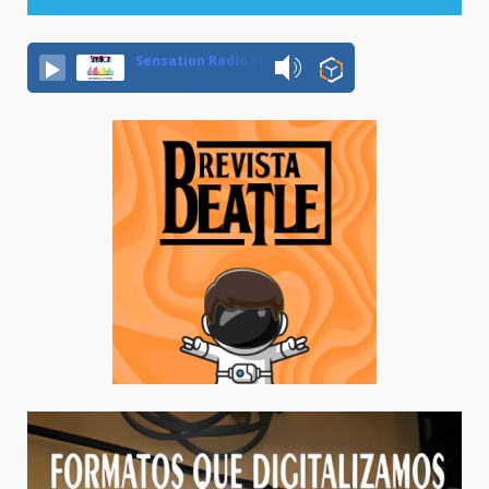
Sensation Radio 107.5 Neuquen