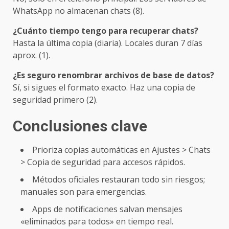
WhatsApp no almacenan chats (8).
¿Cuánto tiempo tengo para recuperar chats?
Hasta la última copia (diaria). Locales duran 7 días
aprox. (1).
¿Es seguro renombrar archivos de base de datos?
Sí, si sigues el formato exacto. Haz una copia de
seguridad primero (2).
Conclusiones clave
Prioriza copias automáticas en Ajustes > Chats
> Copia de seguridad para accesos rápidos.
Métodos oficiales restauran todo sin riesgos;
manuales son para emergencias.
Apps de notificaciones salvan mensajes
«eliminados para todos» en tiempo real.