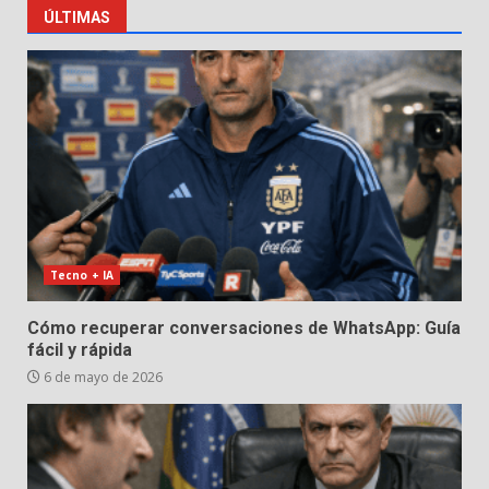
ÚLTIMAS
Tecno + IA
Cómo recuperar conversaciones de WhatsApp: Guía
fácil y rápida
6 de mayo de 2026