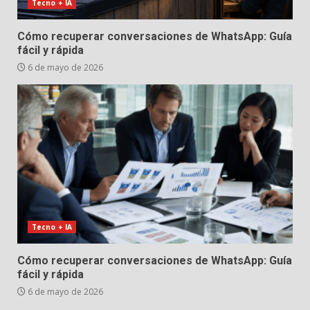
Tecno + IA
Cómo recuperar conversaciones de WhatsApp: Guía
fácil y rápida
6 de mayo de 2026
Tecno + IA
Cómo recuperar conversaciones de WhatsApp: Guía
fácil y rápida
6 de mayo de 2026