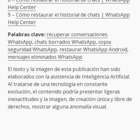
Help Center
9 –
Cómo restaurar el historial de chats | WhatsApp
Help Center
Palabras clave:
recuperar conversaciones
WhatsApp
,
chats borrados WhatsApp
,
copia
seguridad WhatsApp
,
restaurar WhatsApp Android
,
mensajes eliminados WhatsApp
El texto y la imagen de esta publicación han sido
elaborados con la asistencia de Inteligencia Artificial.
Al tratarse de una tecnología en constante
evolución, el contenido podría presentar ligeras
inexactitudes y la imagen, de creación única y libre de
derechos, mostrar alguna anomalía visual.