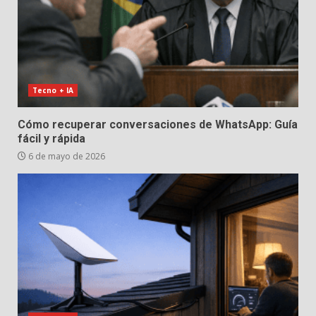
Tecno + IA
Cómo recuperar conversaciones de WhatsApp: Guía
fácil y rápida
6 de mayo de 2026