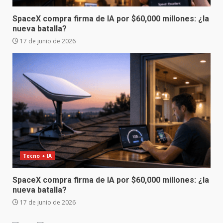
SpaceX compra firma de IA por $60,000 millones: ¿la
nueva batalla?
17 de junio de 2026
Tecno + IA
SpaceX compra firma de IA por $60,000 millones: ¿la
nueva batalla?
17 de junio de 2026