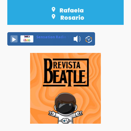
Sensation Radio 107.5 Neuquen