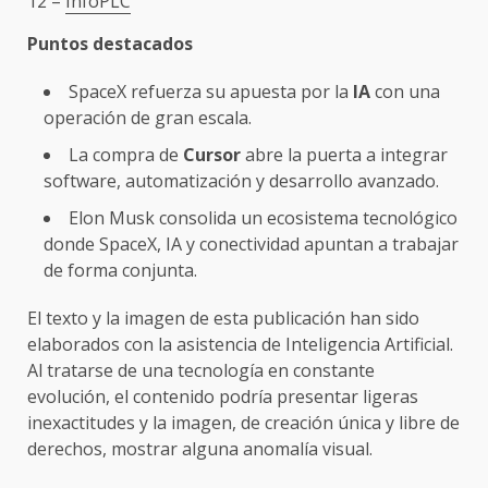
12 –
InfoPLC
Puntos destacados
SpaceX refuerza su apuesta por la
IA
con una
operación de gran escala.
La compra de
Cursor
abre la puerta a integrar
software, automatización y desarrollo avanzado.
Elon Musk consolida un ecosistema tecnológico
donde SpaceX, IA y conectividad apuntan a trabajar
de forma conjunta.
El texto y la imagen de esta publicación han sido
elaborados con la asistencia de Inteligencia Artificial.
Al tratarse de una tecnología en constante
evolución, el contenido podría presentar ligeras
inexactitudes y la imagen, de creación única y libre de
derechos, mostrar alguna anomalía visual.