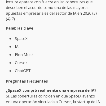
lectura aparece con fuerza en las coberturas que
describen el acuerdo como una de las mayores
apuestas empresariales del sector de IA en 2026 (3)
(4)(7).
Palabras clave
SpaceX
IA
Elon Musk
Cursor
ChatGPT
Preguntas frecuentes
¿SpaceX compró realmente una empresa de IA?
Sí. Las coberturas coinciden en que SpaceX avanzó
en una operación vinculada a Cursor, la startup de IA