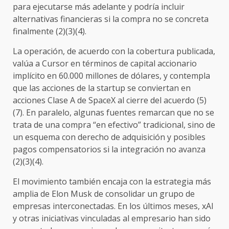
para ejecutarse más adelante y podría incluir
alternativas financieras si la compra no se concreta
finalmente (2)(3)(4).
La operación, de acuerdo con la cobertura publicada,
valúa a Cursor en términos de capital accionario
implícito en 60.000 millones de dólares, y contempla
que las acciones de la startup se conviertan en
acciones Clase A de SpaceX al cierre del acuerdo (5)
(7). En paralelo, algunas fuentes remarcan que no se
trata de una compra “en efectivo” tradicional, sino de
un esquema con derecho de adquisición y posibles
pagos compensatorios si la integración no avanza
(2)(3)(4).
El movimiento también encaja con la estrategia más
amplia de Elon Musk de consolidar un grupo de
empresas interconectadas. En los últimos meses, xAI
y otras iniciativas vinculadas al empresario han sido