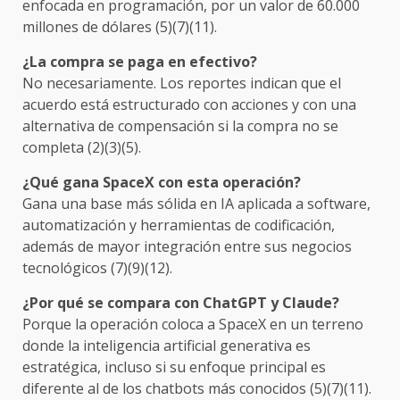
enfocada en programación, por un valor de 60.000
millones de dólares (5)(7)(11).
¿La compra se paga en efectivo?
No necesariamente. Los reportes indican que el
acuerdo está estructurado con acciones y con una
alternativa de compensación si la compra no se
completa (2)(3)(5).
¿Qué gana SpaceX con esta operación?
Gana una base más sólida en IA aplicada a software,
automatización y herramientas de codificación,
además de mayor integración entre sus negocios
tecnológicos (7)(9)(12).
¿Por qué se compara con ChatGPT y Claude?
Porque la operación coloca a SpaceX en un terreno
donde la inteligencia artificial generativa es
estratégica, incluso si su enfoque principal es
diferente al de los chatbots más conocidos (5)(7)(11).