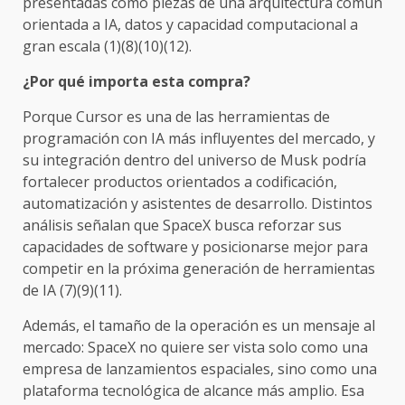
presentadas como piezas de una arquitectura común
orientada a IA, datos y capacidad computacional a
gran escala (1)(8)(10)(12).
¿Por qué importa esta compra?
Porque Cursor es una de las herramientas de
programación con IA más influyentes del mercado, y
su integración dentro del universo de Musk podría
fortalecer productos orientados a codificación,
automatización y asistentes de desarrollo. Distintos
análisis señalan que SpaceX busca reforzar sus
capacidades de software y posicionarse mejor para
competir en la próxima generación de herramientas
de IA (7)(9)(11).
Además, el tamaño de la operación es un mensaje al
mercado: SpaceX no quiere ser vista solo como una
empresa de lanzamientos espaciales, sino como una
plataforma tecnológica de alcance más amplio. Esa