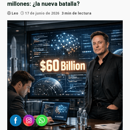
millones: ¿la nueva batalla?
Leo
17 de junio de 2026
3 min de lectura