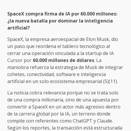
SpaceX compra firma de IA por 60.000 millones:
¿la nueva batalla por dominar la inteligencia
artificial?
SpaceX, la empresa aeroespacial de Elon Musk, dio
un paso que reordena el tablero tecnológico al
cerrar una operación vinculada a la startup de IA
Cursor por
60.000 millones de dólares
. La
maniobra refuerza la estrategia de Musk de integrar
cohetes, conectividad, software e inteligencia
artificial en un solo ecosistema empresarial (5)(11).
La noticia cobra relevancia porque no se trata solo
de una compra millonaria, sino de una apuesta por
convertir a SpaceX en un actor más agresivo dentro
de la carrera global por la IA, un terreno donde
compite con referentes como ChatGPT y Claude.
Según los reportes, la transacción está estructurada