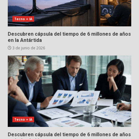
Tecno + IA
Descubren cápsula del tiempo de 6 millones de años
en la Antártida
3 de junio de 2026
Tecno + IA
Descubren cápsula del tiempo de 6 millones de años