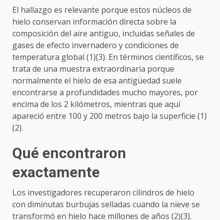
El hallazgo es relevante porque estos núcleos de
hielo conservan información directa sobre la
composición del aire antiguo, incluidas señales de
gases de efecto invernadero y condiciones de
temperatura global (1)(3). En términos científicos, se
trata de una muestra extraordinaria porque
normalmente el hielo de esa antigüedad suele
encontrarse a profundidades mucho mayores, por
encima de los 2 kilómetros, mientras que aquí
apareció entre 100 y 200 metros bajo la superficie (1)
(2).
Qué encontraron
exactamente
Los investigadores recuperaron cilindros de hielo
con diminutas burbujas selladas cuando la nieve se
transformó en hielo hace millones de años (2)(3).