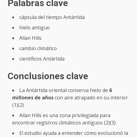
Palabras clave
cápsula del tiempo Antártida
hielo antiguo
Allan Hills
cambio climático
científicos Antártida
Conclusiones clave
La Antártida oriental conserva hielo de
6
millones de años
con aire atrapado en su interior
(1)(2).
Allan Hills es una zona privilegiada para
encontrar registros climáticos antiguos (2)(3).
El estudio ayuda a entender cómo evolucionó la