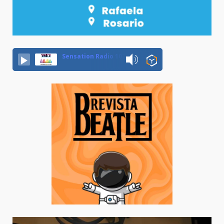
Sensation Radio 107.5 Neuquen