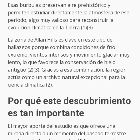
Esas burbujas preservan aire prehistórico y
permiten estudiar directamente la atmósfera de ese
período, algo muy valioso para reconstruir la
evolución climática de la Tierra (1)(3).
La zona de Allan Hills es clave en este tipo de
hallazgos porque combina condiciones de frío
extremo, vientos intensos y movimiento glaciar muy
lento, lo que favorece la conservación de hielo
antiguo (2)(3). Gracias a esa combinación, la región
actúa como un archivo natural excepcional para la
ciencia climática (2).
Por qué este descubrimiento
es tan importante
El mayor aporte del estudio es que ofrece una
mirada directa a un momento del pasado terrestre