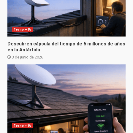
Tecno + IA
Descubren cápsula del tiempo de 6 millones de años
en la Antártida
3 de junio de 2026
Tecno + IA