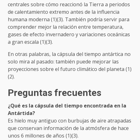
centrales sobre cómo reaccionó la Tierra a periodos
de calentamiento extremo antes de la influencia
humana moderna (1)(3). También podría servir para
comprender mejor la relación entre temperatura,
gases de efecto invernadero y variaciones oceánicas
a gran escala (1)(3).
En otras palabras, la cápsula del tiempo antártica no
solo mira al pasado: también puede mejorar las
proyecciones sobre el futuro climático del planeta (1)
(2).
Preguntas frecuentes
¿Qué es la cápsula del tiempo encontrada en la
Antártida?
Es hielo muy antiguo con burbujas de aire atrapadas
que conservan información de la atmósfera de hace
unos 6 millones de años (1)(3).