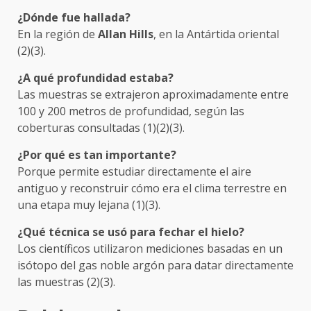
¿Dónde fue hallada?
En la región de
Allan Hills
, en la Antártida oriental
(2)(3).
¿A qué profundidad estaba?
Las muestras se extrajeron aproximadamente entre
100 y 200 metros de profundidad, según las
coberturas consultadas (1)(2)(3).
¿Por qué es tan importante?
Porque permite estudiar directamente el aire
antiguo y reconstruir cómo era el clima terrestre en
una etapa muy lejana (1)(3).
¿Qué técnica se usó para fechar el hielo?
Los científicos utilizaron mediciones basadas en un
isótopo del gas noble argón para datar directamente
las muestras (2)(3).