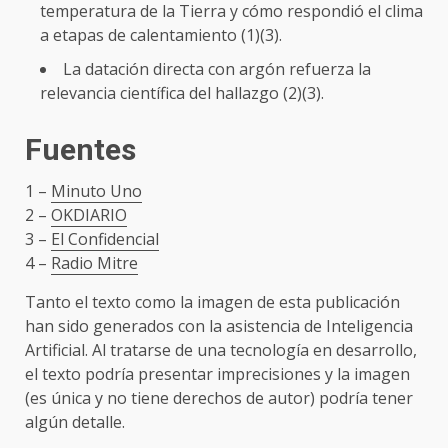
temperatura de la Tierra y cómo respondió el clima
a etapas de calentamiento (1)(3).
La datación directa con argón refuerza la
relevancia científica del hallazgo (2)(3).
Fuentes
1 –
Minuto Uno
2 –
OKDIARIO
3 –
El Confidencial
4 –
Radio Mitre
Tanto el texto como la imagen de esta publicación
han sido generados con la asistencia de Inteligencia
Artificial. Al tratarse de una tecnología en desarrollo,
el texto podría presentar imprecisiones y la imagen
(es única y no tiene derechos de autor) podría tener
algún detalle.