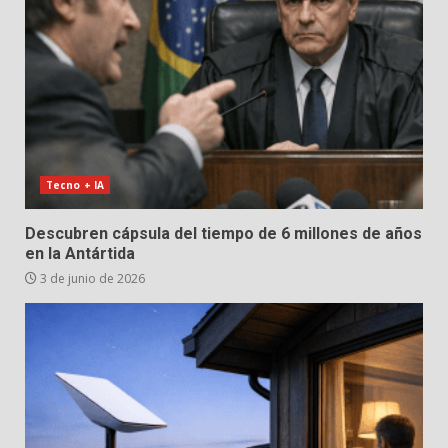
Tecno + IA
Descubren cápsula del tiempo de 6 millones de años
en la Antártida
3 de junio de 2026