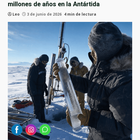
millones de años en la Antártida
Leo
3 de junio de 2026
4 min de lectura