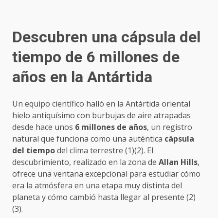
Descubren una cápsula del
tiempo de 6 millones de
años en la Antártida
Un equipo científico halló en la Antártida oriental
hielo antiquísimo con burbujas de aire atrapadas
desde hace unos
6 millones de años
, un registro
natural que funciona como una auténtica
cápsula
del tiempo
del clima terrestre (1)(2). El
descubrimiento, realizado en la zona de
Allan Hills
,
ofrece una ventana excepcional para estudiar cómo
era la atmósfera en una etapa muy distinta del
planeta y cómo cambió hasta llegar al presente (2)
(3).