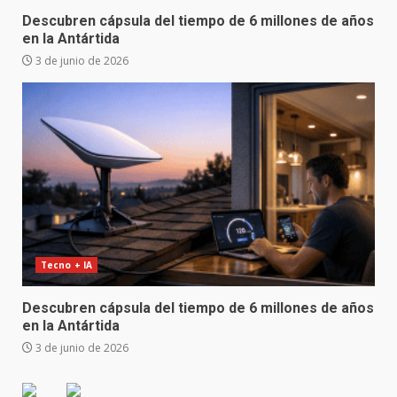
Descubren cápsula del tiempo de 6 millones de años
en la Antártida
3 de junio de 2026
Tecno + IA
Descubren cápsula del tiempo de 6 millones de años
en la Antártida
3 de junio de 2026