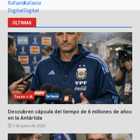
ÚLTIMAS
Tecno + IA
Descubren cápsula del tiempo de 6 millones de años
en la Antártida
3 de junio de 2026