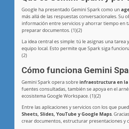
Google ha presentado Gemini Spark como un
age
más allá de las respuestas conversacionales. Su o
información entre servicios y ahorrar tiempo en t
preparar documentos. (1)(2)
La idea central es simple: tú le asignas una tarea
equipo local. Esto permite que Spark siga funciona
(2)
Cómo funciona Gemini Spa
Gemini Spark opera sobre
infraestructura en l
fuentes consultadas, también se apoya en el arné
ecosistema Google Workspace. (1)(2)
Entre las aplicaciones y servicios con los que pu
Sheets, Slides, YouTube y Google Maps
. Gracia
crear documentos, estructurar presentaciones y c