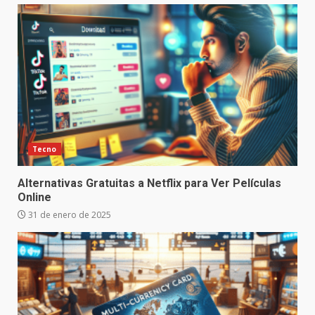
Tecno
Alternativas Gratuitas a Netflix para Ver Películas
Online
31 de enero de 2025