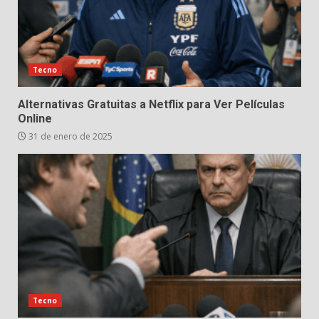
Tecno
Alternativas Gratuitas a Netflix para Ver Películas
Online
31 de enero de 2025
Tecno