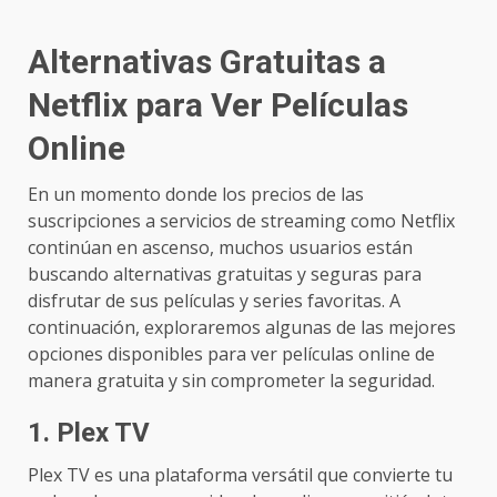
Alternativas Gratuitas a
Netflix para Ver Películas
Online
En un momento donde los precios de las
suscripciones a servicios de streaming como Netflix
continúan en ascenso, muchos usuarios están
buscando alternativas gratuitas y seguras para
disfrutar de sus películas y series favoritas. A
continuación, exploraremos algunas de las mejores
opciones disponibles para ver películas online de
manera gratuita y sin comprometer la seguridad.
1.
Plex TV
Plex TV es una plataforma versátil que convierte tu