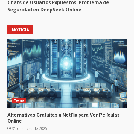
Chats de Usuarios Expuestos: Problema de
Seguridad en DeepSeek Online
NOTICIA
Tecno
Alternativas Gratuitas a Netflix para Ver Películas
Online
31 de enero de 2025