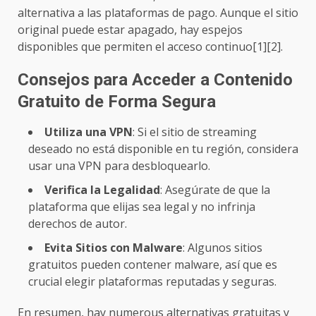
alternativa a las plataformas de pago. Aunque el sitio
original puede estar apagado, hay espejos
disponibles que permiten el acceso continuo[1][2].
Consejos para Acceder a Contenido
Gratuito de Forma Segura
Utiliza una VPN
: Si el sitio de streaming
deseado no está disponible en tu región, considera
usar una VPN para desbloquearlo.
Verifica la Legalidad
: Asegúrate de que la
plataforma que elijas sea legal y no infrinja
derechos de autor.
Evita Sitios con Malware
: Algunos sitios
gratuitos pueden contener malware, así que es
crucial elegir plataformas reputadas y seguras.
En resumen, hay numerous alternativas gratuitas y