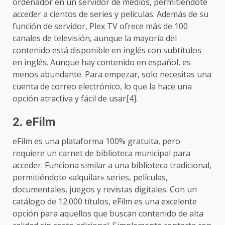
ordenador en un servidor de medios, permitiéndote
acceder a cientos de series y películas. Además de su
función de servidor, Plex TV ofrece más de 100
canales de televisión, aunque la mayoría del
contenido está disponible en inglés con subtítulos
en inglés. Aunque hay contenido en español, es
menos abundante. Para empezar, solo necesitas una
cuenta de correo electrónico, lo que la hace una
opción atractiva y fácil de usar[4].
2.
eFilm
eFilm es una plataforma 100% gratuita, pero
requiere un carnet de biblioteca municipal para
acceder. Funciona similar a una biblioteca tradicional,
permitiéndote «alquilar» series, películas,
documentales, juegos y revistas digitales. Con un
catálogo de 12.000 títulos, eFilm es una excelente
opción para aquellos que buscan contenido de alta