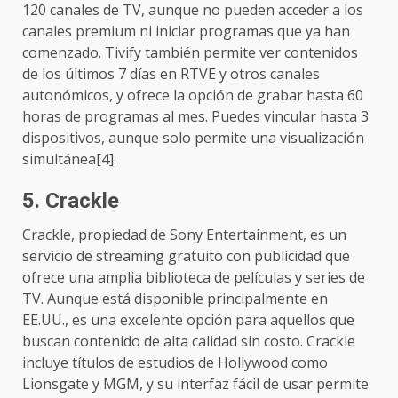
120 canales de TV, aunque no pueden acceder a los
canales premium ni iniciar programas que ya han
comenzado. Tivify también permite ver contenidos
de los últimos 7 días en RTVE y otros canales
autonómicos, y ofrece la opción de grabar hasta 60
horas de programas al mes. Puedes vincular hasta 3
dispositivos, aunque solo permite una visualización
simultánea[4].
5.
Crackle
Crackle, propiedad de Sony Entertainment, es un
servicio de streaming gratuito con publicidad que
ofrece una amplia biblioteca de películas y series de
TV. Aunque está disponible principalmente en
EE.UU., es una excelente opción para aquellos que
buscan contenido de alta calidad sin costo. Crackle
incluye títulos de estudios de Hollywood como
Lionsgate y MGM, y su interfaz fácil de usar permite