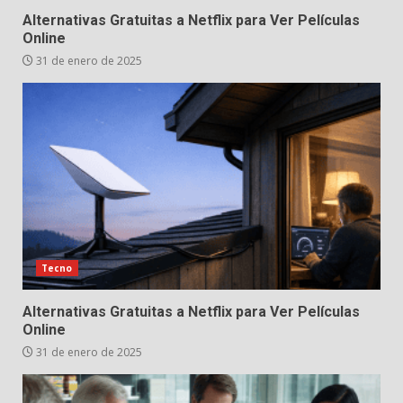
Alternativas Gratuitas a Netflix para Ver Películas
Online
31 de enero de 2025
Tecno
Alternativas Gratuitas a Netflix para Ver Películas
Online
31 de enero de 2025