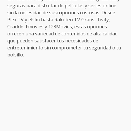
seguras para disfrutar de películas y series online
sin la necesidad de suscripciones costosas. Desde
Plex TV y eFilm hasta Rakuten TV Gratis, Tivify,
Crackle, Fmovies y 123Movies, estas opciones
ofrecen una variedad de contenidos de alta calidad
que pueden satisfacer tus necesidades de
entretenimiento sin comprometer tu seguridad o tu
bolsillo.