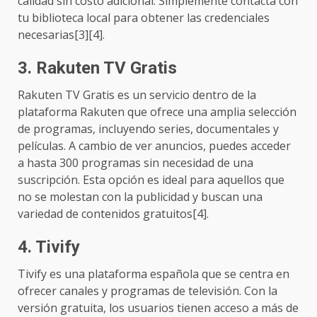
calidad sin costo adicional. Simplemente contacta con
tu biblioteca local para obtener las credenciales
necesarias[3][4].
3.
Rakuten TV Gratis
Rakuten TV Gratis es un servicio dentro de la
plataforma Rakuten que ofrece una amplia selección
de programas, incluyendo series, documentales y
películas. A cambio de ver anuncios, puedes acceder
a hasta 300 programas sin necesidad de una
suscripción. Esta opción es ideal para aquellos que
no se molestan con la publicidad y buscan una
variedad de contenidos gratuitos[4].
4.
Tivify
Tivify es una plataforma española que se centra en
ofrecer canales y programas de televisión. Con la
versión gratuita, los usuarios tienen acceso a más de