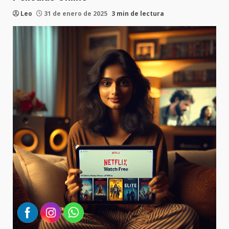
Leo
31 de enero de 2025
3 min de lectura