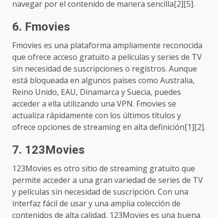
navegar por el contenido de manera sencilla[2][5].
6.
Fmovies
Fmovies es una plataforma ampliamente reconocida
que ofrece acceso gratuito a películas y series de TV
sin necesidad de suscripciones o registros. Aunque
está bloqueada en algunos países como Australia,
Reino Unido, EAU, Dinamarca y Suecia, puedes
acceder a ella utilizando una VPN. Fmovies se
actualiza rápidamente con los últimos títulos y
ofrece opciones de streaming en alta definición[1][2].
7.
123Movies
123Movies es otro sitio de streaming gratuito que
permite acceder a una gran variedad de series de TV
y películas sin necesidad de suscripción. Con una
interfaz fácil de usar y una amplia colección de
contenidos de alta calidad, 123Movies es una buena