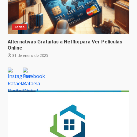
Tecno
Alternativas Gratuitas a Netflix para Ver Películas
Online
31 de enero de 2025