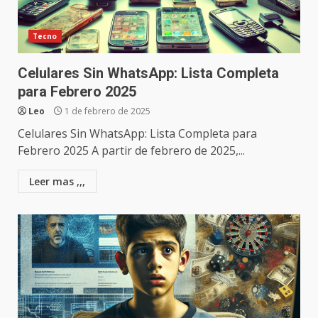
Tecno
Celulares Sin WhatsApp: Lista Completa
para Febrero 2025
Leo
1 de febrero de 2025
Celulares Sin WhatsApp: Lista Completa para
Febrero 2025 A partir de febrero de 2025,...
Leer mas ,,,