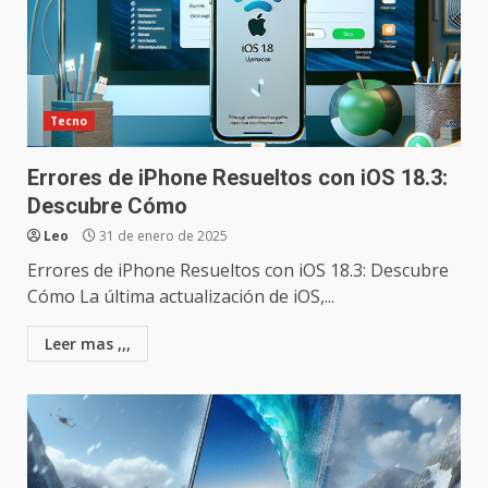
Tecno
Errores de iPhone Resueltos con iOS 18.3:
Descubre Cómo
Leo
31 de enero de 2025
Errores de iPhone Resueltos con iOS 18.3: Descubre
Cómo La última actualización de iOS,...
Leer mas ,,,