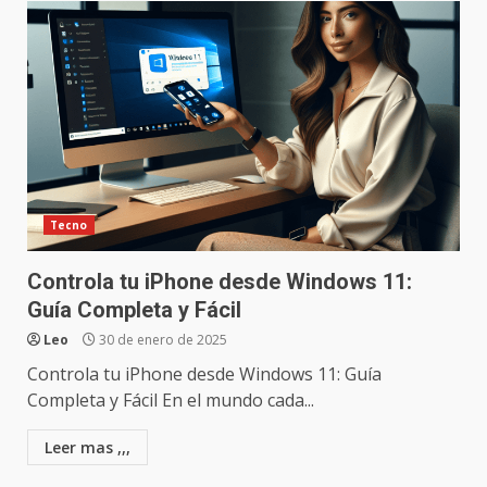
Tecno
Controla tu iPhone desde Windows 11:
Guía Completa y Fácil
Leo
30 de enero de 2025
Controla tu iPhone desde Windows 11: Guía
Completa y Fácil En el mundo cada...
Leer mas ,,,