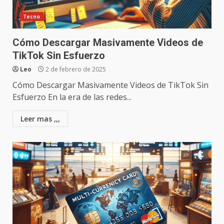
Tecno
Cómo Descargar Masivamente Videos de
TikTok Sin Esfuerzo
Leo
2 de febrero de 2025
Cómo Descargar Masivamente Videos de TikTok Sin
Esfuerzo En la era de las redes...
Leer mas ,,,