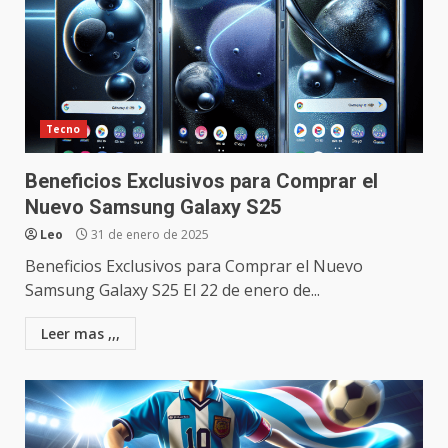
Tecno
Beneficios Exclusivos para Comprar el
Nuevo Samsung Galaxy S25
Leo
31 de enero de 2025
Beneficios Exclusivos para Comprar el Nuevo
Samsung Galaxy S25 El 22 de enero de...
Leer mas ,,,