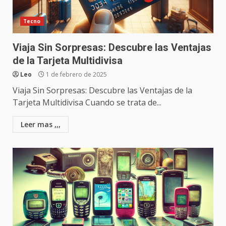
Tecno
Viaja Sin Sorpresas: Descubre las Ventajas
de la Tarjeta Multidivisa
Leo
1 de febrero de 2025
Viaja Sin Sorpresas: Descubre las Ventajas de la
Tarjeta Multidivisa Cuando se trata de...
Leer mas ,,,