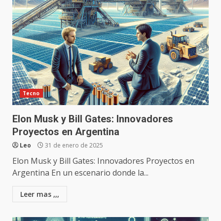
Tecno
Elon Musk y Bill Gates: Innovadores
Proyectos en Argentina
Leo
31 de enero de 2025
Elon Musk y Bill Gates: Innovadores Proyectos en
Argentina En un escenario donde la...
Leer mas ,,,