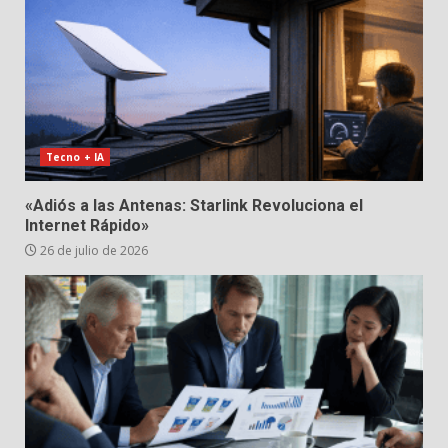
Tecno + IA
«Adiós a las Antenas: Starlink Revoluciona el
Internet Rápido»
26 de julio de 2026