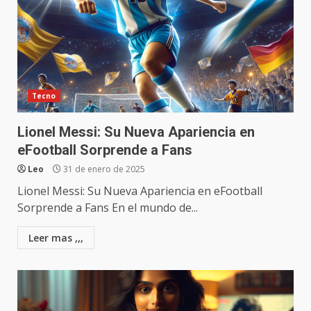
Tecno
Lionel Messi: Su Nueva Apariencia en
eFootball Sorprende a Fans
Leo
31 de enero de 2025
Lionel Messi: Su Nueva Apariencia en eFootball
Sorprende a Fans En el mundo de...
Leer mas ,,,