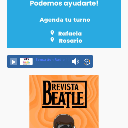
Sensation Radio 107.5 Neuquen