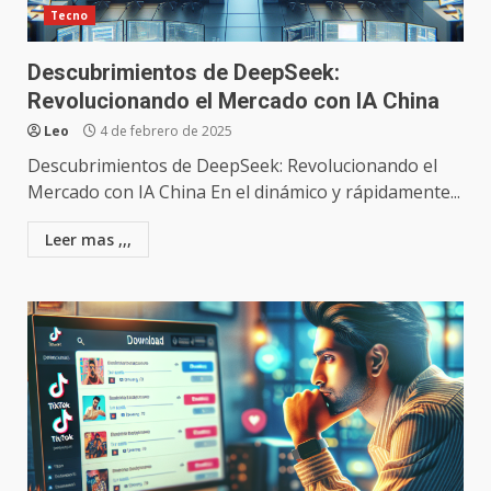
Tecno
Descubrimientos de DeepSeek:
Revolucionando el Mercado con IA China
Leo
4 de febrero de 2025
Descubrimientos de DeepSeek: Revolucionando el
Mercado con IA China En el dinámico y rápidamente...
Leer mas ,,,