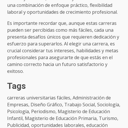
una combinación de enfoque práctico, flexibilidad
laboral y oportunidades de crecimiento profesional.
Es importante recordar que, aunque estas carreras
pueden ser percibidas como más fáciles, cada una
presenta desafíos únicos que requieren dedicación y
esfuerzo para superarlos. Al elegir una carrera, es
crucial considerar tus intereses, habilidades y metas
profesionales para asegurarte de que estás en el
camino correcto hacia un futuro satisfactorio y
exitoso.
Tags
carreras universitarias fáciles, Administración de
Empresas, Diseño Gráfico, Trabajo Social, Sociología,
Psicología, Periodismo, Magisterio de Educación
Infantil, Magisterio de Educación Primaria, Turismo,
Publicidad, oportunidades laborales, educación