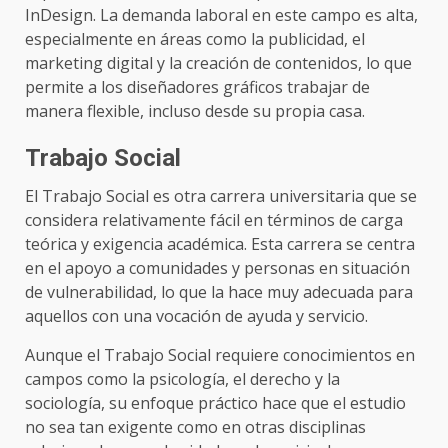
InDesign. La demanda laboral en este campo es alta,
especialmente en áreas como la publicidad, el
marketing digital y la creación de contenidos, lo que
permite a los diseñadores gráficos trabajar de
manera flexible, incluso desde su propia casa.
Trabajo Social
El Trabajo Social es otra carrera universitaria que se
considera relativamente fácil en términos de carga
teórica y exigencia académica. Esta carrera se centra
en el apoyo a comunidades y personas en situación
de vulnerabilidad, lo que la hace muy adecuada para
aquellos con una vocación de ayuda y servicio.
Aunque el Trabajo Social requiere conocimientos en
campos como la psicología, el derecho y la
sociología, su enfoque práctico hace que el estudio
no sea tan exigente como en otras disciplinas