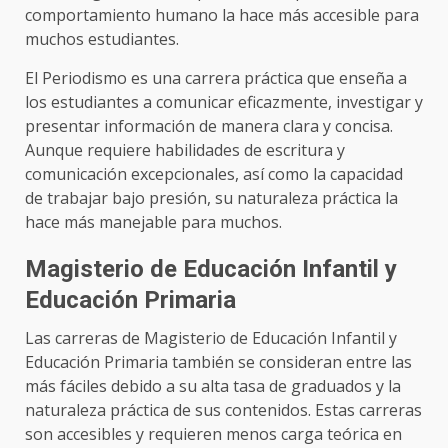
comportamiento humano la hace más accesible para
muchos estudiantes.
El Periodismo es una carrera práctica que enseña a
los estudiantes a comunicar eficazmente, investigar y
presentar información de manera clara y concisa.
Aunque requiere habilidades de escritura y
comunicación excepcionales, así como la capacidad
de trabajar bajo presión, su naturaleza práctica la
hace más manejable para muchos.
Magisterio de Educación Infantil y
Educación Primaria
Las carreras de Magisterio de Educación Infantil y
Educación Primaria también se consideran entre las
más fáciles debido a su alta tasa de graduados y la
naturaleza práctica de sus contenidos. Estas carreras
son accesibles y requieren menos carga teórica en