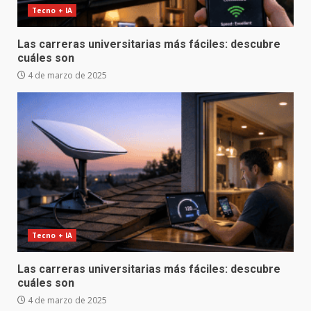
Tecno + IA
Las carreras universitarias más fáciles: descubre
cuáles son
4 de marzo de 2025
Tecno + IA
Las carreras universitarias más fáciles: descubre
cuáles son
4 de marzo de 2025