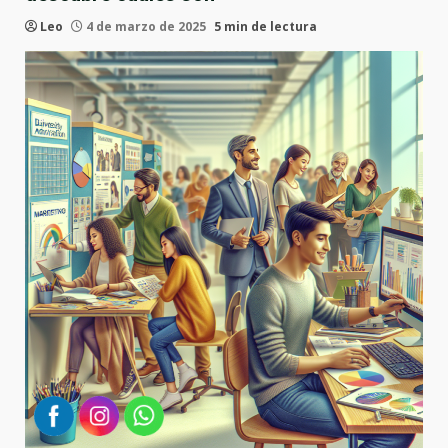
Leo
4 de marzo de 2025
5 min de lectura