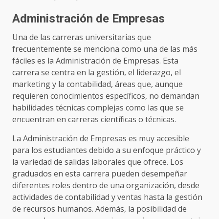
Administración de Empresas
Una de las carreras universitarias que
frecuentemente se menciona como una de las más
fáciles es la Administración de Empresas. Esta
carrera se centra en la gestión, el liderazgo, el
marketing y la contabilidad, áreas que, aunque
requieren conocimientos específicos, no demandan
habilidades técnicas complejas como las que se
encuentran en carreras científicas o técnicas.
La Administración de Empresas es muy accesible
para los estudiantes debido a su enfoque práctico y
la variedad de salidas laborales que ofrece. Los
graduados en esta carrera pueden desempeñar
diferentes roles dentro de una organización, desde
actividades de contabilidad y ventas hasta la gestión
de recursos humanos. Además, la posibilidad de