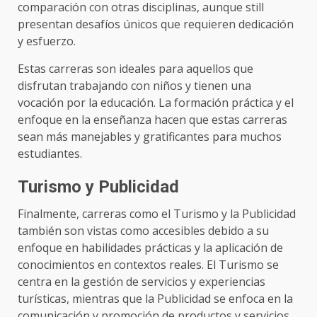
comparación con otras disciplinas, aunque still
presentan desafíos únicos que requieren dedicación
y esfuerzo.
Estas carreras son ideales para aquellos que
disfrutan trabajando con niños y tienen una
vocación por la educación. La formación práctica y el
enfoque en la enseñanza hacen que estas carreras
sean más manejables y gratificantes para muchos
estudiantes.
Turismo y Publicidad
Finalmente, carreras como el Turismo y la Publicidad
también son vistas como accesibles debido a su
enfoque en habilidades prácticas y la aplicación de
conocimientos en contextos reales. El Turismo se
centra en la gestión de servicios y experiencias
turísticas, mientras que la Publicidad se enfoca en la
comunicación y promoción de productos y servicios.