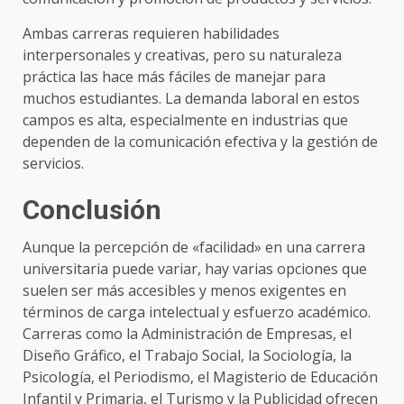
Ambas carreras requieren habilidades
interpersonales y creativas, pero su naturaleza
práctica las hace más fáciles de manejar para
muchos estudiantes. La demanda laboral en estos
campos es alta, especialmente en industrias que
dependen de la comunicación efectiva y la gestión de
servicios.
Conclusión
Aunque la percepción de «facilidad» en una carrera
universitaria puede variar, hay varias opciones que
suelen ser más accesibles y menos exigentes en
términos de carga intelectual y esfuerzo académico.
Carreras como la Administración de Empresas, el
Diseño Gráfico, el Trabajo Social, la Sociología, la
Psicología, el Periodismo, el Magisterio de Educación
Infantil y Primaria, el Turismo y la Publicidad ofrecen