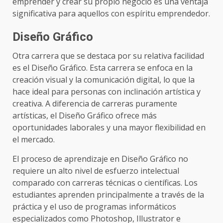
emprender y crear su propio negocio es una ventaja
significativa para aquellos con espíritu emprendedor.
Diseño Gráfico
Otra carrera que se destaca por su relativa facilidad
es el Diseño Gráfico. Esta carrera se enfoca en la
creación visual y la comunicación digital, lo que la
hace ideal para personas con inclinación artística y
creativa. A diferencia de carreras puramente
artísticas, el Diseño Gráfico ofrece más
oportunidades laborales y una mayor flexibilidad en
el mercado.
El proceso de aprendizaje en Diseño Gráfico no
requiere un alto nivel de esfuerzo intelectual
comparado con carreras técnicas o científicas. Los
estudiantes aprenden principalmente a través de la
práctica y el uso de programas informáticos
especializados como Photoshop, Illustrator e