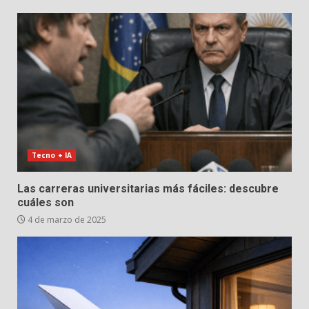
Tecno + IA
Las carreras universitarias más fáciles: descubre
cuáles son
4 de marzo de 2025