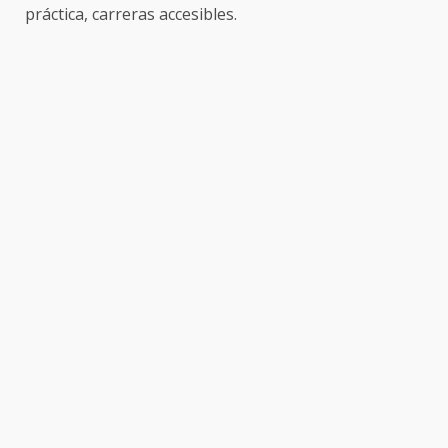
práctica, carreras accesibles.