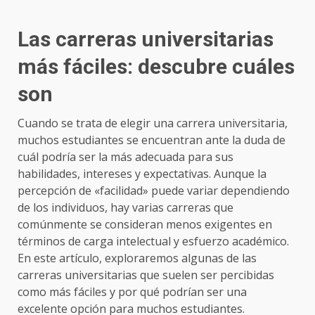
Las carreras universitarias
más fáciles: descubre cuáles
son
Cuando se trata de elegir una carrera universitaria,
muchos estudiantes se encuentran ante la duda de
cuál podría ser la más adecuada para sus
habilidades, intereses y expectativas. Aunque la
percepción de «facilidad» puede variar dependiendo
de los individuos, hay varias carreras que
comúnmente se consideran menos exigentes en
términos de carga intelectual y esfuerzo académico.
En este artículo, exploraremos algunas de las
carreras universitarias que suelen ser percibidas
como más fáciles y por qué podrían ser una
excelente opción para muchos estudiantes.