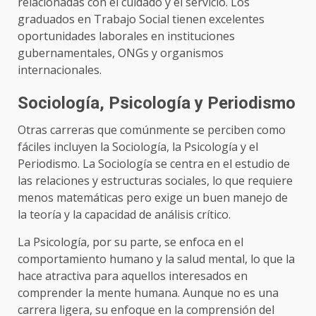
relacionadas con el cuidado y el servicio. Los
graduados en Trabajo Social tienen excelentes
oportunidades laborales en instituciones
gubernamentales, ONGs y organismos
internacionales.
Sociología, Psicología y Periodismo
Otras carreras que comúnmente se perciben como
fáciles incluyen la Sociología, la Psicología y el
Periodismo. La Sociología se centra en el estudio de
las relaciones y estructuras sociales, lo que requiere
menos matemáticas pero exige un buen manejo de
la teoría y la capacidad de análisis crítico.
La Psicología, por su parte, se enfoca en el
comportamiento humano y la salud mental, lo que la
hace atractiva para aquellos interesados en
comprender la mente humana. Aunque no es una
carrera ligera, su enfoque en la comprensión del