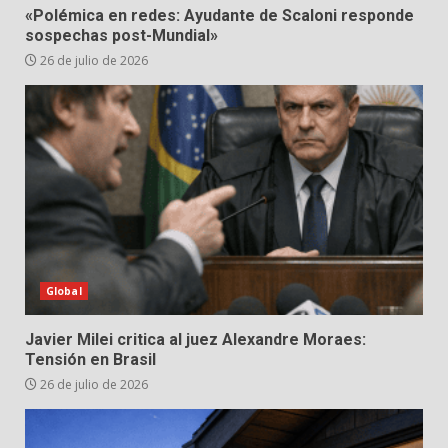
«Polémica en redes: Ayudante de Scaloni responde
sospechas post-Mundial»
26 de julio de 2026
Global
Javier Milei critica al juez Alexandre Moraes:
Tensión en Brasil
26 de julio de 2026