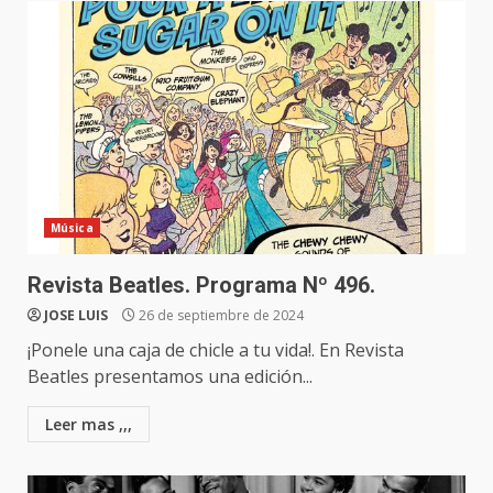
Música
Revista Beatles. Programa Nº 496.
JOSE LUIS
26 de septiembre de 2024
¡Ponele una caja de chicle a tu vida!. En Revista
Beatles presentamos una edición...
Leer mas ,,,