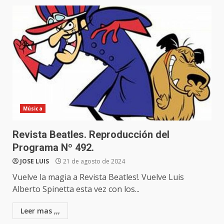
Música
Revista Beatles. Reproducción del
Programa Nº 492.
JOSE LUIS
21 de agosto de 2024
Vuelve la magia a Revista Beatles!. Vuelve Luis
Alberto Spinetta esta vez con los...
Leer mas ,,,