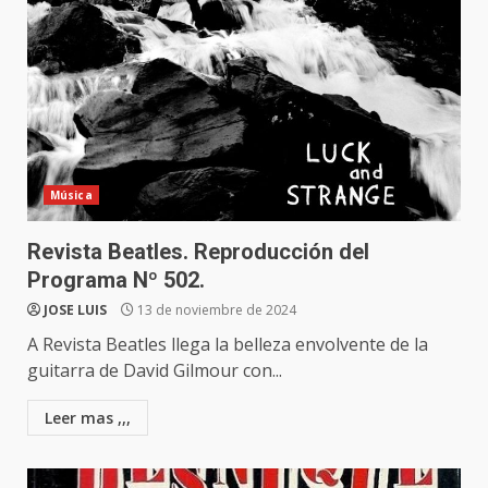
Música
Revista Beatles. Reproducción del
Programa Nº 502.
JOSE LUIS
13 de noviembre de 2024
A Revista Beatles llega la belleza envolvente de la
guitarra de David Gilmour con...
Leer mas ,,,