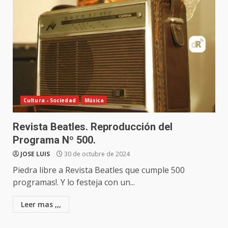
Cultura - Sociedad
Música
Revista Beatles. Reproducción del
Programa Nº 500.
JOSE LUIS
30 de octubre de 2024
Piedra libre a Revista Beatles que cumple 500
programas!. Y lo festeja con un...
Leer mas ,,,