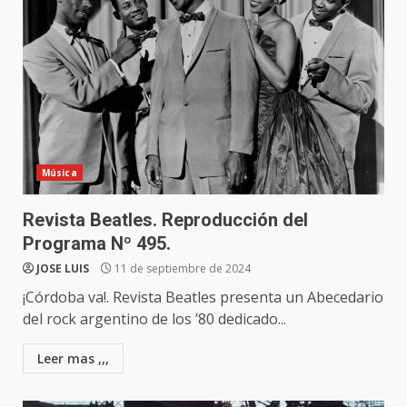
Música
Revista Beatles. Reproducción del
Programa Nº 495.
JOSE LUIS
11 de septiembre de 2024
¡Córdoba va!. Revista Beatles presenta un Abecedario
del rock argentino de los ’80 dedicado...
Leer mas ,,,