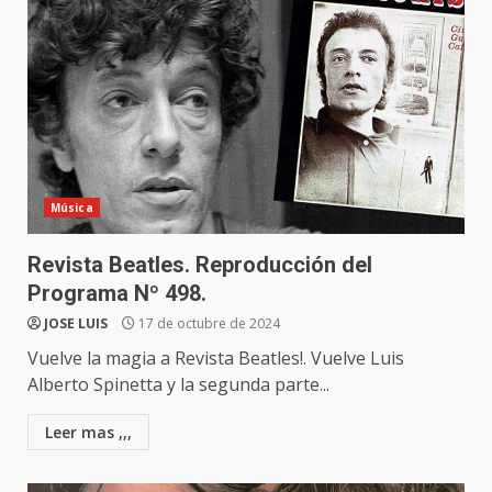
Música
Revista Beatles. Reproducción del
Programa Nº 498.
JOSE LUIS
17 de octubre de 2024
Vuelve la magia a Revista Beatles!. Vuelve Luis
Alberto Spinetta y la segunda parte...
Leer mas ,,,