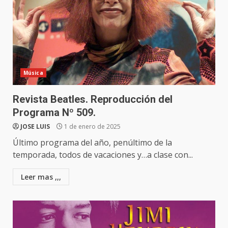
Música
Revista Beatles. Reproducción del
Programa Nº 509.
JOSE LUIS
1 de enero de 2025
Último programa del año, penúltimo de la
temporada, todos de vacaciones y…a clase con...
Leer mas ,,,