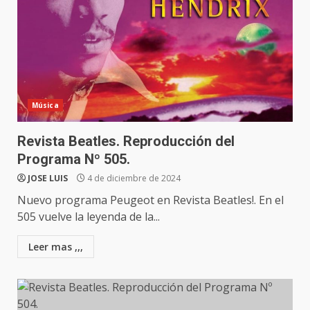
Música
Revista Beatles. Reproducción del
Programa Nº 505.
JOSE LUIS
4 de diciembre de 2024
Nuevo programa Peugeot en Revista Beatles!. En el
505 vuelve la leyenda de la...
Leer mas ,,,