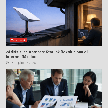
Tecno + IA
«Adiós a las Antenas: Starlink Revoluciona el
Internet Rápido»
26 de julio de 2026