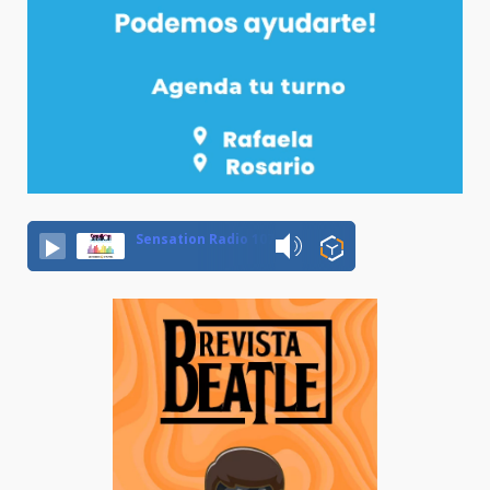
Sensation Radio 107.5 Neuquen