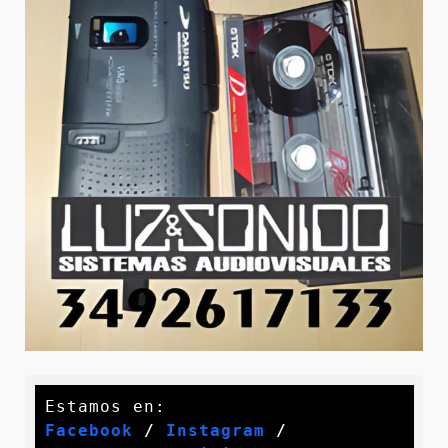
Facebook
 / 
Instagram
 /