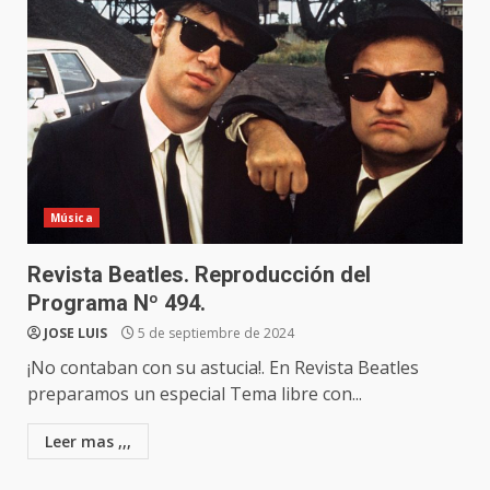
Música
Revista Beatles. Reproducción del
Programa Nº 494.
JOSE LUIS
5 de septiembre de 2024
¡No contaban con su astucia!. En Revista Beatles
preparamos un especial Tema libre con...
Leer mas ,,,