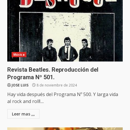
Música
Revista Beatles. Reproducción del
Programa Nº 501.
JOSE LUIS
8 de noviembre de 2024
Hay vida después del Programa Nº 500. Y larga vida
al rock and roll!....
Leer mas ,,,