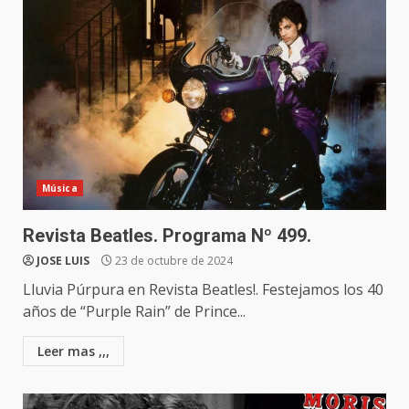
Música
Revista Beatles. Programa Nº 499.
JOSE LUIS
23 de octubre de 2024
Lluvia Púrpura en Revista Beatles!. Festejamos los 40
años de “Purple Rain” de Prince...
Leer mas ,,,