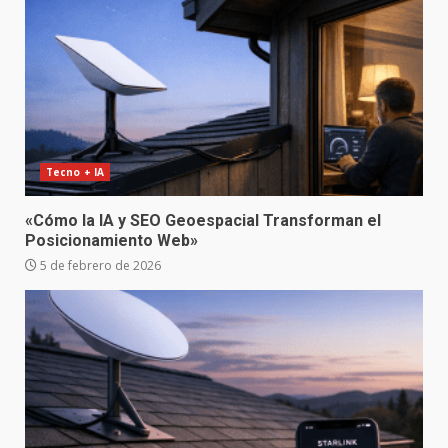
Tecno + IA
«Cómo la IA y SEO Geoespacial Transforman el
Posicionamiento Web»
5 de febrero de 2026