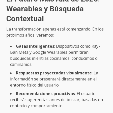
Wearables y Búsqueda
Contextual
La transformación apenas está comenzando. En los
próximos años, veremos:
Gafas inteligentes
: Dispositivos como Ray-
Ban Meta y Google Wearables permitirán
búsquedas mientras cocinamos, conducimos o
caminamos.
Respuestas proyectadas visualmente
: La
información se presentará directamente en el
entorno físico del usuario.
Recomendaciones proactivas
: El usuario
recibirá sugerencias antes de buscar, basadas en
contexto y comportamiento.