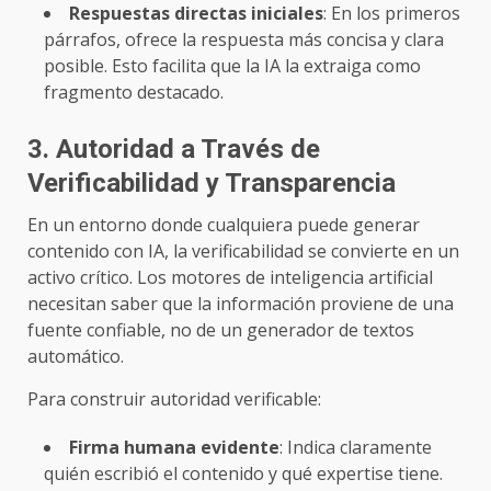
Respuestas directas iniciales
: En los primeros
párrafos, ofrece la respuesta más concisa y clara
posible. Esto facilita que la IA la extraiga como
fragmento destacado.
3. Autoridad a Través de
Verificabilidad y Transparencia
En un entorno donde cualquiera puede generar
contenido con IA, la verificabilidad se convierte en un
activo crítico. Los motores de inteligencia artificial
necesitan saber que la información proviene de una
fuente confiable, no de un generador de textos
automático.
Para construir autoridad verificable:
Firma humana evidente
: Indica claramente
quién escribió el contenido y qué expertise tiene.