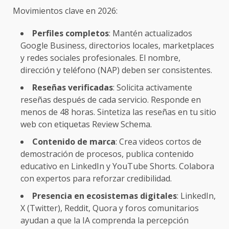
Movimientos clave en 2026:
Perfiles completos
: Mantén actualizados
Google Business, directorios locales, marketplaces
y redes sociales profesionales. El nombre,
dirección y teléfono (NAP) deben ser consistentes.
Reseñas verificadas
: Solicita activamente
reseñas después de cada servicio. Responde en
menos de 48 horas. Sintetiza las reseñas en tu sitio
web con etiquetas Review Schema.
Contenido de marca
: Crea videos cortos de
demostración de procesos, publica contenido
educativo en LinkedIn y YouTube Shorts. Colabora
con expertos para reforzar credibilidad.
Presencia en ecosistemas digitales
: LinkedIn,
X (Twitter), Reddit, Quora y foros comunitarios
ayudan a que la IA comprenda la percepción