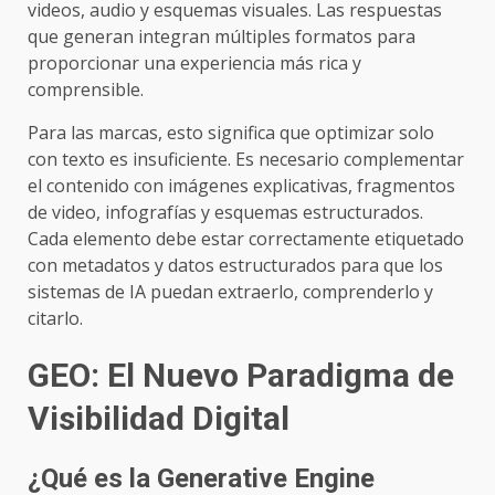
videos, audio y esquemas visuales. Las respuestas
que generan integran múltiples formatos para
proporcionar una experiencia más rica y
comprensible.
Para las marcas, esto significa que optimizar solo
con texto es insuficiente. Es necesario complementar
el contenido con imágenes explicativas, fragmentos
de video, infografías y esquemas estructurados.
Cada elemento debe estar correctamente etiquetado
con metadatos y datos estructurados para que los
sistemas de IA puedan extraerlo, comprenderlo y
citarlo.
GEO: El Nuevo Paradigma de
Visibilidad Digital
¿Qué es la Generative Engine