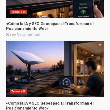
Tecno + IA
«Cómo la IA y SEO Geoespacial Transforman el
Posicionamiento Web»
5 de febrero de 2026
Tecno + IA
«Cómo la IA y SEO Geoespacial Transforman el
Posicionamiento Web»