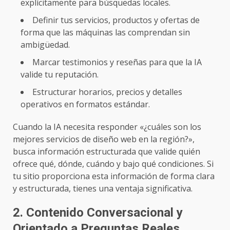
explícitamente para búsquedas locales.
Definir tus servicios, productos y ofertas de
forma que las máquinas las comprendan sin
ambigüedad.
Marcar testimonios y reseñas para que la IA
valide tu reputación.
Estructurar horarios, precios y detalles
operativos en formatos estándar.
Cuando la IA necesita responder «¿cuáles son los
mejores servicios de diseño web en la región?»,
busca información estructurada que valide quién
ofrece qué, dónde, cuándo y bajo qué condiciones. Si
tu sitio proporciona esta información de forma clara
y estructurada, tienes una ventaja significativa.
2. Contenido Conversacional y
Orientado a Preguntas Reales