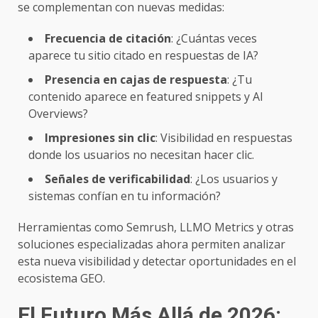
se complementan con nuevas medidas:
Frecuencia de citación
: ¿Cuántas veces
aparece tu sitio citado en respuestas de IA?
Presencia en cajas de respuesta
: ¿Tu
contenido aparece en featured snippets y AI
Overviews?
Impresiones sin clic
: Visibilidad en respuestas
donde los usuarios no necesitan hacer clic.
Señales de verificabilidad
: ¿Los usuarios y
sistemas confían en tu información?
Herramientas como Semrush, LLMO Metrics y otras
soluciones especializadas ahora permiten analizar
esta nueva visibilidad y detectar oportunidades en el
ecosistema GEO.
El Futuro Más Allá de 2026: