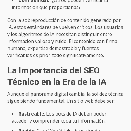
Confiabilidad
: ¿Otros pueden verificar la
información que proporcionas?
Con la sobreproducción de contenido generado por
IA, estos estándares se vuelven críticos. Los usuarios
y los algoritmos de IA necesitan distinguir entre
información valiosa y ruido. El contenido con firma
humana, expertise demostrable y fuentes
verificables es priorizado significativamente.
La Importancia del SEO
Técnico en la Era de la IA
Aunque el panorama digital cambia, la solidez técnica
sigue siendo fundamental. Un sitio web debe ser:
Rastreable
: Los bots de IA deben poder
acceder y comprender toda tu información.
Rápido
: Core Web Vitals sigue siendo