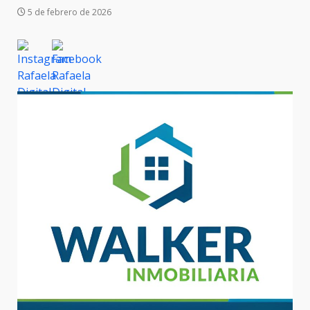
5 de febrero de 2026