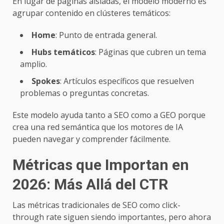
En lugar de páginas aisladas, el modelo moderno es
agrupar contenido en clústeres temáticos:
Home
: Punto de entrada general.
Hubs temáticos
: Páginas que cubren un tema
amplio.
Spokes
: Artículos específicos que resuelven
problemas o preguntas concretas.
Este modelo ayuda tanto a SEO como a GEO porque
crea una red semántica que los motores de IA
pueden navegar y comprender fácilmente.
Métricas que Importan en
2026: Más Allá del CTR
Las métricas tradicionales de SEO como click-
through rate siguen siendo importantes, pero ahora