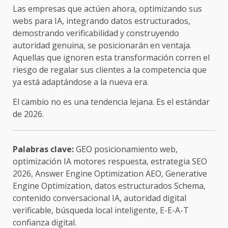
Las empresas que actúen ahora, optimizando sus
webs para IA, integrando datos estructurados,
demostrando verificabilidad y construyendo
autoridad genuina, se posicionarán en ventaja.
Aquellas que ignoren esta transformación corren el
riesgo de regalar sus clientes a la competencia que
ya está adaptándose a la nueva era.
El cambio no es una tendencia lejana. Es el estándar
de 2026.
Palabras clave:
GEO posicionamiento web,
optimización IA motores respuesta, estrategia SEO
2026, Answer Engine Optimization AEO, Generative
Engine Optimization, datos estructurados Schema,
contenido conversacional IA, autoridad digital
verificable, búsqueda local inteligente, E-E-A-T
confianza digital.