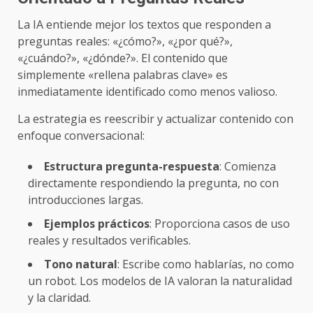
La IA entiende mejor los textos que responden a
preguntas reales: «¿cómo?», «¿por qué?»,
«¿cuándo?», «¿dónde?». El contenido que
simplemente «rellena palabras clave» es
inmediatamente identificado como menos valioso.
La estrategia es reescribir y actualizar contenido con
enfoque conversacional:
Estructura pregunta-respuesta
: Comienza
directamente respondiendo la pregunta, no con
introducciones largas.
Ejemplos prácticos
: Proporciona casos de uso
reales y resultados verificables.
Tono natural
: Escribe como hablarías, no como
un robot. Los modelos de IA valoran la naturalidad
y la claridad.