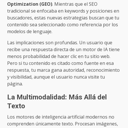
Optimization (GEO)
. Mientras que el SEO
tradicional se enfocaba en keywords y posiciones en
buscadores, estas nuevas estrategias buscan que tu
contenido sea seleccionado como referencia por los
modelos de lenguaje.
Las implicaciones son profundas. Un usuario que
recibe una respuesta directa de un motor de IA tiene
menos probabilidad de hacer clic en tu sitio web.
Pero si tu contenido es citado como fuente en esa
respuesta, tu marca gana autoridad, reconocimiento
y visibilidad, aunque el usuario nunca visite tu
página.
La Multimodalidad: Más Allá del
Texto
Los motores de inteligencia artificial modernos no
comprenden únicamente texto. Procesan imágenes,