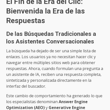
El Fin de la Era del Clic:
Bienvenida la Era de las
Respuestas
De las Búsquedas Tradicionales a
los Asistentes Conversacionales
La búsqueda ha dejado de ser una simple lista de
enlaces. Los usuarios ya no necesitan hacer clic y
navegar entre múltiples sitios web para obtener
respuestas. Ahora, cuando formulan una pregunta a
un asistente de IA, reciben una respuesta completa,
sintetizada y personalizada directamente en la
interfaz del buscador.
Este cambio de comportamiento ha generado lo que
los especialistas denominan
Answer Engine
Optimization (AEO)
y
Generative Engine