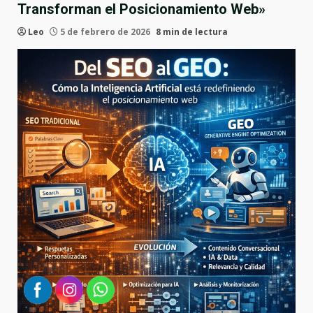
Transforman el Posicionamiento Web»
Leo
5 de febrero de 2026
8 min de lectura