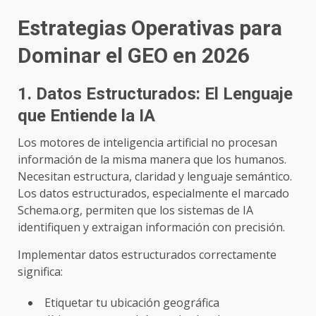
Estrategias Operativas para
Dominar el GEO en 2026
1. Datos Estructurados: El Lenguaje
que Entiende la IA
Los motores de inteligencia artificial no procesan
información de la misma manera que los humanos.
Necesitan estructura, claridad y lenguaje semántico.
Los datos estructurados, especialmente el marcado
Schema.org, permiten que los sistemas de IA
identifiquen y extraigan información con precisión.
Implementar datos estructurados correctamente
significa:
Etiquetar tu ubicación geográfica