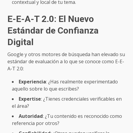
contextual y local de tu tema.
E-E-A-T 2.0: El Nuevo
Estándar de Confianza
Digital
Google y otros motores de búsqueda han elevado su
estándar de evaluación a lo que se conoce como E-E-
A-T 2.0:
Experiencia
: ¿Has realmente experimentado
aquello sobre lo que escribes?
Expertise
: ¿Tienes credenciales verificables en
el área?
Autoridad
: ¿Tu contenido es reconocido como
referencia por otros?