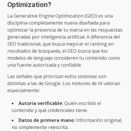
Optimization?
La Generative Engine Optimization (GEO) es una
disciplina completamente nueva diseñada para
optimizar la presencia de tu marca en las respuestas
generadas por inteligencia artificial. A diferencia del
SEO tradicional, que busca mejorar el ranking en
resultados de búsqueda, el GEO busca que los
modelos de lenguaje consideren tu contenido como
una fuente autorizada y confiable.
Las señales que priorizan estos sistemas son
distintas a las de Google. Los motores de IA valoran
especialmente:
Autoría verificable
: Quién escribió el
contenido y qué credenciales tiene.
Datos de primera mano
: Información original,
no simplemente reescrita.