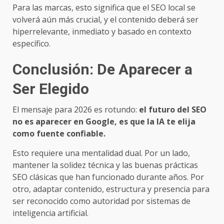
Para las marcas, esto significa que el SEO local se
volverá aún más crucial, y el contenido deberá ser
hiperrelevante, inmediato y basado en contexto
específico.
Conclusión: De Aparecer a
Ser Elegido
El mensaje para 2026 es rotundo:
el futuro del SEO
no es aparecer en Google, es que la IA te elija
como fuente confiable.
Esto requiere una mentalidad dual. Por un lado,
mantener la solidez técnica y las buenas prácticas
SEO clásicas que han funcionado durante años. Por
otro, adaptar contenido, estructura y presencia para
ser reconocido como autoridad por sistemas de
inteligencia artificial.