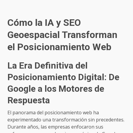
Cómo la IA y SEO
Geoespacial Transforman
el Posicionamiento Web
La Era Definitiva del
Posicionamiento Digital: De
Google a los Motores de
Respuesta
El panorama del posicionamiento web ha
experimentado una transformación sin precedentes.
Durante años, las empresas enfocaron sus