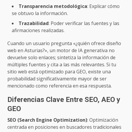
Transparencia metodológica
: Explicar cómo
se obtuvo la información.
Trazabilidad
: Poder verificar las fuentes y las
afirmaciones realizadas.
Cuando un usuario pregunta «¿quién ofrece diseño
web en Asturias?», un motor de IA generativa no
devuelve solo enlaces; sintetiza la información de
múltiples fuentes y cita a las más relevantes. Si tu
sitio web está optimizado para GEO, existe una
probabilidad significativamente mayor de ser
mencionado como referencia en esa respuesta.
Diferencias Clave Entre SEO, AEO y
GEO
SEO (Search Engine Optimization)
: Optimización
centrada en posiciones en buscadores tradicionales