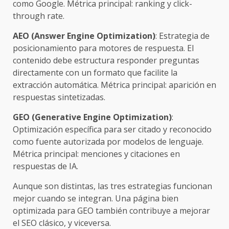
como Google. Métrica principal: ranking y click-
through rate.
AEO (Answer Engine Optimization)
: Estrategia de
posicionamiento para motores de respuesta. El
contenido debe estructura responder preguntas
directamente con un formato que facilite la
extracción automática. Métrica principal: aparición en
respuestas sintetizadas.
GEO (Generative Engine Optimization)
:
Optimización específica para ser citado y reconocido
como fuente autorizada por modelos de lenguaje.
Métrica principal: menciones y citaciones en
respuestas de IA.
Aunque son distintas, las tres estrategias funcionan
mejor cuando se integran. Una página bien
optimizada para GEO también contribuye a mejorar
el SEO clásico, y viceversa.