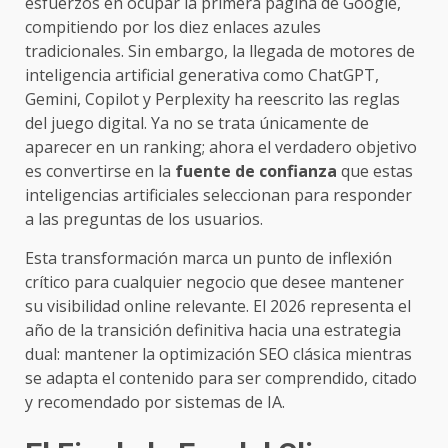
esfuerzos en ocupar la primera página de Google,
compitiendo por los diez enlaces azules
tradicionales. Sin embargo, la llegada de motores de
inteligencia artificial generativa como ChatGPT,
Gemini, Copilot y Perplexity ha reescrito las reglas
del juego digital. Ya no se trata únicamente de
aparecer en un ranking; ahora el verdadero objetivo
es convertirse en la
fuente de confianza
que estas
inteligencias artificiales seleccionan para responder
a las preguntas de los usuarios.
Esta transformación marca un punto de inflexión
crítico para cualquier negocio que desee mantener
su visibilidad online relevante. El 2026 representa el
año de la transición definitiva hacia una estrategia
dual: mantener la optimización SEO clásica mientras
se adapta el contenido para ser comprendido, citado
y recomendado por sistemas de IA.