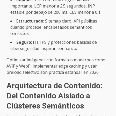
importante. LCP menor a 2.5 segundos, INP
estable por debajo de 200 ms, CLS menor a 0.1.
Estructurado
: Sitemap claro, API públicas
cuando procede, encabezados semánticos
correctos.
Seguro
: HTTPS y protecciones básicas de
ciberseguridad inspiran confianza.
Optimizar imágenes con formatos modernos como
AVIF y WebP, implementar edge caching y usar
preload selectivo son práctica estándar en 2026.
Arquitectura de Contenido:
Del Contenido Aislado a
Clústeres Semánticos