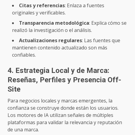
Citas y referencias
: Enlaza a fuentes
originales y verificables.
Transparencia metodológica
: Explica cómo se
realizó la investigación o el análisis.
Actualizaciones regulares
: Las fuentes que
mantienen contenido actualizado son más
confiables.
4. Estrategia Local y de Marca:
Reseñas, Perfiles y Presencia Off-
Site
Para negocios locales y marcas emergentes, la
confianza se construye donde están los usuarios.
Los motores de IA utilizan señales de múltiples
plataformas para validar la relevancia y reputación
de una marca.