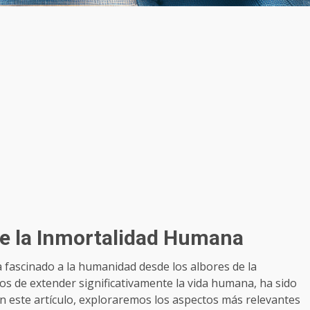
re la Inmortalidad Humana
 fascinado a la humanidad desde los albores de la
enos de extender significativamente la vida humana, ha sido
. En este artículo, exploraremos los aspectos más relevantes