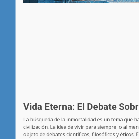
Vida Eterna: El Debate Sob
La búsqueda de la inmortalidad es un tema que ha
civilización. La idea de vivir para siempre, o al m
objeto de debates científicos, filosóficos y éticos