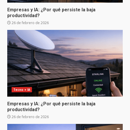
Empresas y IA: ¿Por qué persiste la baja
productividad?
26 de febrero de 2026
Tecno + IA
Empresas y IA: ¿Por qué persiste la baja
productividad?
26 de febrero de 2026