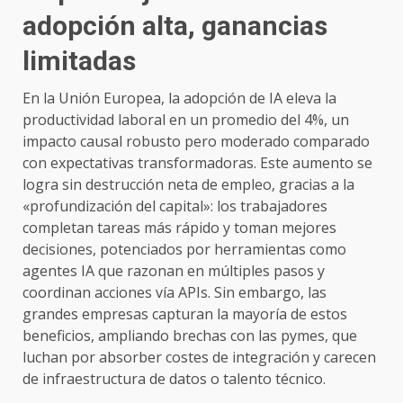
adopción alta, ganancias
limitadas
En la Unión Europea, la adopción de IA eleva la
productividad laboral en un promedio del 4%, un
impacto causal robusto pero moderado comparado
con expectativas transformadoras. Este aumento se
logra sin destrucción neta de empleo, gracias a la
«profundización del capital»: los trabajadores
completan tareas más rápido y toman mejores
decisiones, potenciados por herramientas como
agentes IA que razonan en múltiples pasos y
coordinan acciones vía APIs. Sin embargo, las
grandes empresas capturan la mayoría de estos
beneficios, ampliando brechas con las pymes, que
luchan por absorber costes de integración y carecen
de infraestructura de datos o talento técnico.