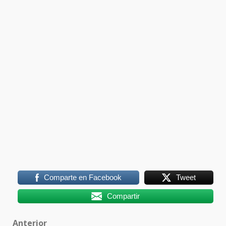
Comparte en Facebook
Tweet
Compartir
Anterior