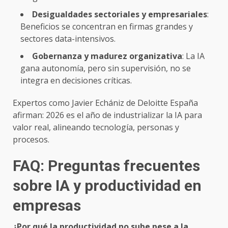
Desigualdades sectoriales y empresariales
:
Beneficios se concentran en firmas grandes y
sectores data-intensivos.
Gobernanza y madurez organizativa
: La IA
gana autonomía, pero sin supervisión, no se
integra en decisiones críticas.
Expertos como Javier Echániz de Deloitte España
afirman: 2026 es el año de industrializar la IA para
valor real, alineando tecnología, personas y
procesos.
FAQ: Preguntas frecuentes
sobre IA y productividad en
empresas
¿Por qué la productividad no sube pese a la