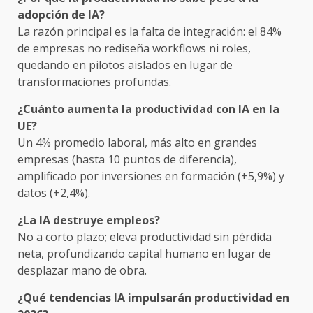
adopción de IA?
La razón principal es la falta de integración: el 84%
de empresas no rediseña workflows ni roles,
quedando en pilotos aislados en lugar de
transformaciones profundas.
¿Cuánto aumenta la productividad con IA en la
UE?
Un 4% promedio laboral, más alto en grandes
empresas (hasta 10 puntos de diferencia),
amplificado por inversiones en formación (+5,9%) y
datos (+2,4%).
¿La IA destruye empleos?
No a corto plazo; eleva productividad sin pérdida
neta, profundizando capital humano en lugar de
desplazar mano de obra.
¿Qué tendencias IA impulsarán productividad en