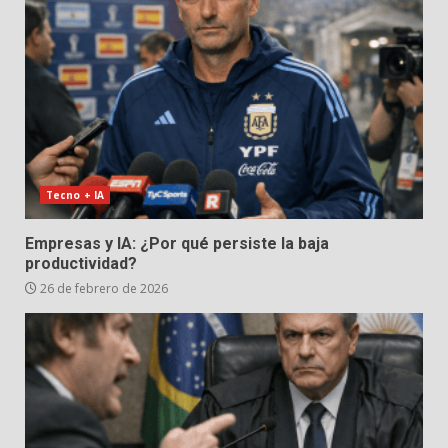
Tecno + IA
Empresas y IA: ¿Por qué persiste la baja
productividad?
26 de febrero de 2026