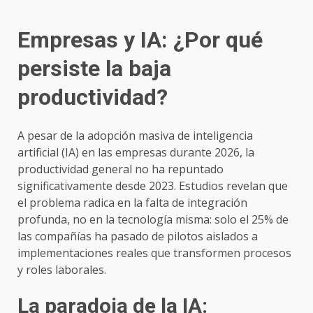
Empresas y IA: ¿Por qué
persiste la baja
productividad?
A pesar de la adopción masiva de inteligencia
artificial (IA) en las empresas durante 2026, la
productividad general no ha repuntado
significativamente desde 2023. Estudios revelan que
el problema radica en la falta de integración
profunda, no en la tecnología misma: solo el 25% de
las compañías ha pasado de pilotos aislados a
implementaciones reales que transformen procesos
y roles laborales.
La paradoja de la IA: