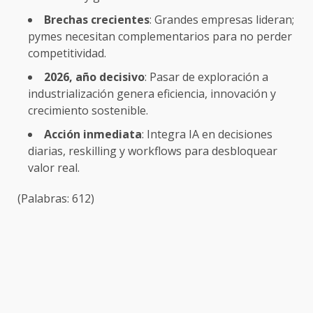
Brechas crecientes
: Grandes empresas lideran;
pymes necesitan complementarios para no perder
competitividad.
2026, año decisivo
: Pasar de exploración a
industrialización genera eficiencia, innovación y
crecimiento sostenible.
Acción inmediata
: Integra IA en decisiones
diarias, reskilling y workflows para desbloquear
valor real.
(Palabras: 612)