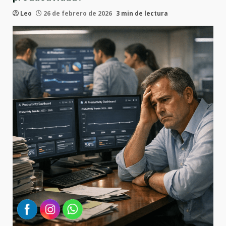
Leo
26 de febrero de 2026
3 min de lectura