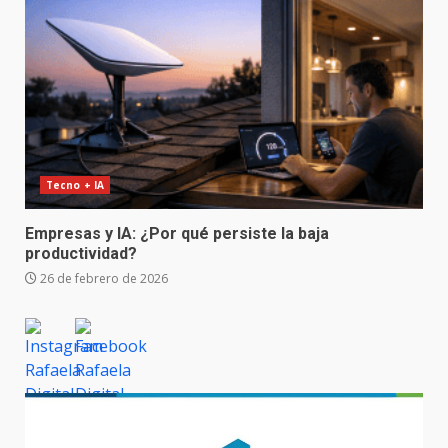
Tecno + IA
Empresas y IA: ¿Por qué persiste la baja
productividad?
26 de febrero de 2026