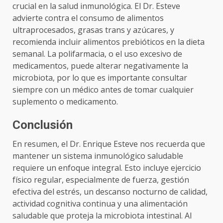
crucial en la salud inmunológica. El Dr. Esteve
advierte contra el consumo de alimentos
ultraprocesados, grasas trans y azúcares, y
recomienda incluir alimentos prebióticos en la dieta
semanal. La polifarmacia, o el uso excesivo de
medicamentos, puede alterar negativamente la
microbiota, por lo que es importante consultar
siempre con un médico antes de tomar cualquier
suplemento o medicamento.
Conclusión
En resumen, el Dr. Enrique Esteve nos recuerda que
mantener un sistema inmunológico saludable
requiere un enfoque integral. Esto incluye ejercicio
físico regular, especialmente de fuerza, gestión
efectiva del estrés, un descanso nocturno de calidad,
actividad cognitiva continua y una alimentación
saludable que proteja la microbiota intestinal. Al