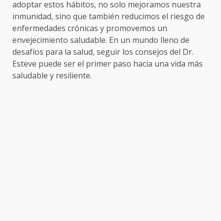
adoptar estos hábitos, no solo mejoramos nuestra
inmunidad, sino que también reducimos el riesgo de
enfermedades crónicas y promovemos un
envejecimiento saludable. En un mundo lleno de
desafíos para la salud, seguir los consejos del Dr.
Esteve puede ser el primer paso hacia una vida más
saludable y resiliente.