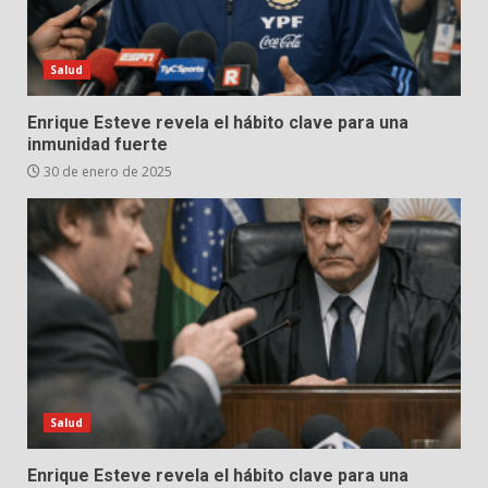
Salud
Enrique Esteve revela el hábito clave para una
inmunidad fuerte
30 de enero de 2025
Salud
Enrique Esteve revela el hábito clave para una