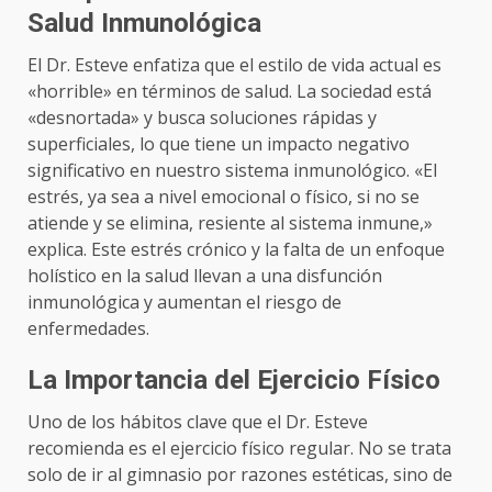
Salud Inmunológica
El Dr. Esteve enfatiza que el estilo de vida actual es
«horrible» en términos de salud. La sociedad está
«desnortada» y busca soluciones rápidas y
superficiales, lo que tiene un impacto negativo
significativo en nuestro sistema inmunológico. «El
estrés, ya sea a nivel emocional o físico, si no se
atiende y se elimina, resiente al sistema inmune,»
explica. Este estrés crónico y la falta de un enfoque
holístico en la salud llevan a una disfunción
inmunológica y aumentan el riesgo de
enfermedades.
La Importancia del Ejercicio Físico
Uno de los hábitos clave que el Dr. Esteve
recomienda es el ejercicio físico regular. No se trata
solo de ir al gimnasio por razones estéticas, sino de