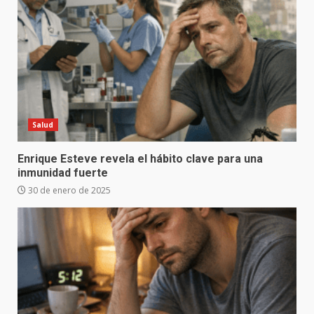
Salud
Enrique Esteve revela el hábito clave para una
inmunidad fuerte
30 de enero de 2025