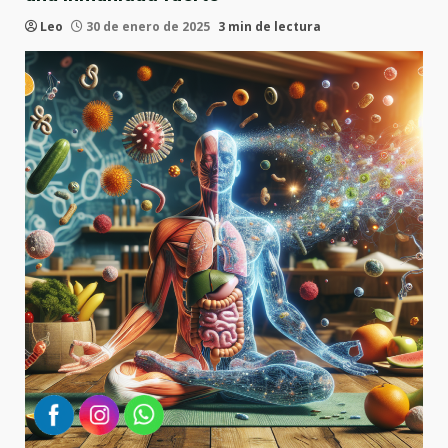
Leo
30 de enero de 2025
3 min de lectura