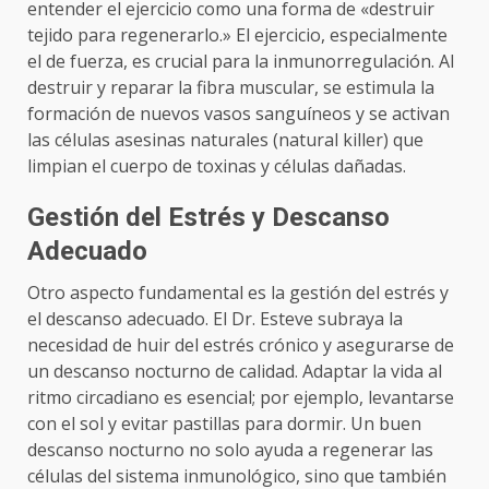
entender el ejercicio como una forma de «destruir
tejido para regenerarlo.» El ejercicio, especialmente
el de fuerza, es crucial para la inmunorregulación. Al
destruir y reparar la fibra muscular, se estimula la
formación de nuevos vasos sanguíneos y se activan
las células asesinas naturales (natural killer) que
limpian el cuerpo de toxinas y células dañadas.
Gestión del Estrés y Descanso
Adecuado
Otro aspecto fundamental es la gestión del estrés y
el descanso adecuado. El Dr. Esteve subraya la
necesidad de huir del estrés crónico y asegurarse de
un descanso nocturno de calidad. Adaptar la vida al
ritmo circadiano es esencial; por ejemplo, levantarse
con el sol y evitar pastillas para dormir. Un buen
descanso nocturno no solo ayuda a regenerar las
células del sistema inmunológico, sino que también