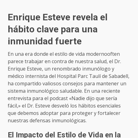
Enrique Esteve revela el
hábito clave para una
inmunidad fuerte
En una era donde el estilo de vida modernooften
parece trabajar en contra de nuestra salud, el Dr.
Enrique Esteve, un renombrado inmunólogo y
médico internista del Hospital Parc Taulí de Sabadell,
ha compartido valiosos consejos para mantener un
sistema inmunológico saludable. En una reciente
entrevista para el podcast «Nadie dijo que sería
fácil,» el Dr. Esteve desveló los hábitos esenciales
que debemos adoptar para proteger y fortalecer
nuestras defensas inmunológicas.
El Impacto del Estilo de Vida en la