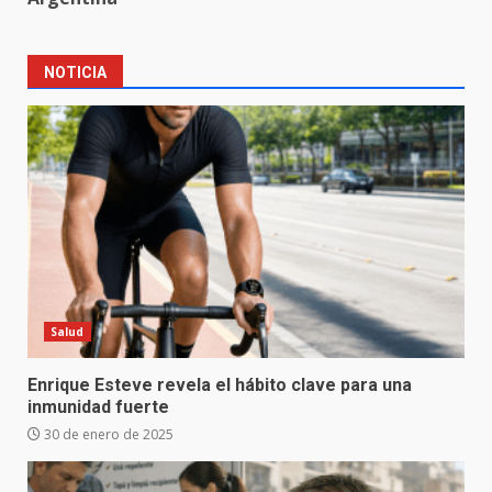
NOTICIA
Salud
Enrique Esteve revela el hábito clave para una
inmunidad fuerte
30 de enero de 2025