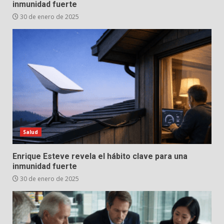
inmunidad fuerte
30 de enero de 2025
Salud
Enrique Esteve revela el hábito clave para una
inmunidad fuerte
30 de enero de 2025