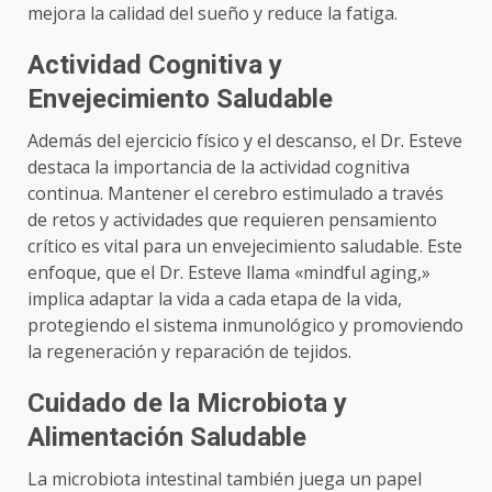
mejora la calidad del sueño y reduce la fatiga.
Actividad Cognitiva y
Envejecimiento Saludable
Además del ejercicio físico y el descanso, el Dr. Esteve
destaca la importancia de la actividad cognitiva
continua. Mantener el cerebro estimulado a través
de retos y actividades que requieren pensamiento
crítico es vital para un envejecimiento saludable. Este
enfoque, que el Dr. Esteve llama «mindful aging,»
implica adaptar la vida a cada etapa de la vida,
protegiendo el sistema inmunológico y promoviendo
la regeneración y reparación de tejidos.
Cuidado de la Microbiota y
Alimentación Saludable
La microbiota intestinal también juega un papel