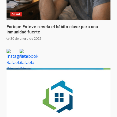
Salud
Enrique Esteve revela el hábito clave para una
inmunidad fuerte
30 de enero de 2025