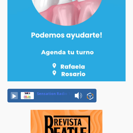
Sensation Radio 107.5 Neuquen