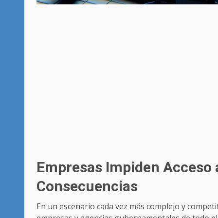
Empresas Impiden Acceso a
Consecuencias
En un escenario cada vez más complejo y competitivo