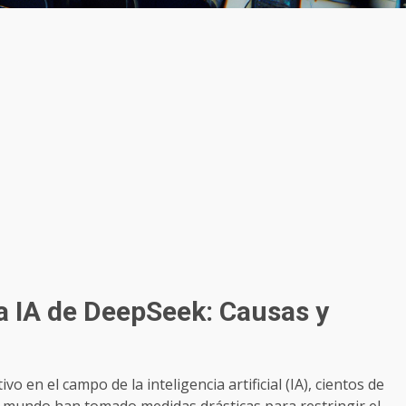
 IA de DeepSeek: Causas y
 en el campo de la inteligencia artificial (IA), cientos de