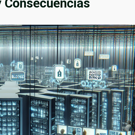
y Consecuencias