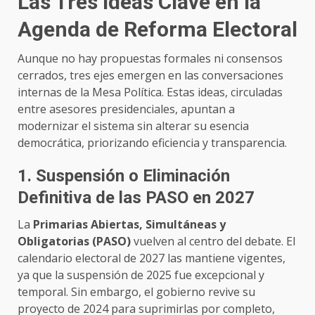
Las Tres Ideas Clave en la
Agenda de Reforma Electoral
Aunque no hay propuestas formales ni consensos
cerrados, tres ejes emergen en las conversaciones
internas de la Mesa Política. Estas ideas, circuladas
entre asesores presidenciales, apuntan a
modernizar el sistema sin alterar su esencia
democrática, priorizando eficiencia y transparencia.
1. Suspensión o Eliminación
Definitiva de las PASO en 2027
La
Primarias Abiertas, Simultáneas y
Obligatorias (PASO)
vuelven al centro del debate. El
calendario electoral de 2027 las mantiene vigentes,
ya que la suspensión de 2025 fue excepcional y
temporal. Sin embargo, el gobierno revive su
proyecto de 2024 para suprimirlas por completo,