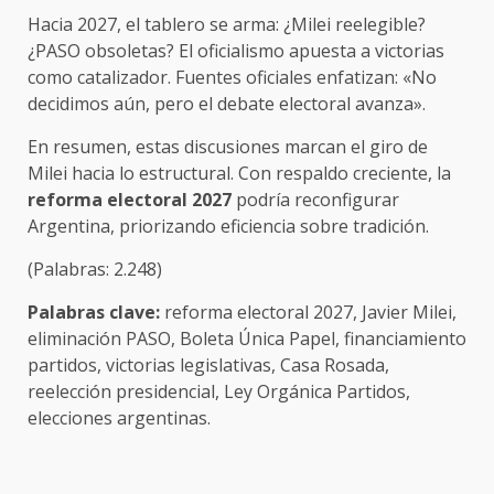
Hacia 2027, el tablero se arma: ¿Milei reelegible?
¿PASO obsoletas? El oficialismo apuesta a victorias
como catalizador. Fuentes oficiales enfatizan: «No
decidimos aún, pero el debate electoral avanza».
En resumen, estas discusiones marcan el giro de
Milei hacia lo estructural. Con respaldo creciente, la
reforma electoral 2027
podría reconfigurar
Argentina, priorizando eficiencia sobre tradición.
(Palabras: 2.248)
Palabras clave:
reforma electoral 2027, Javier Milei,
eliminación PASO, Boleta Única Papel, financiamiento
partidos, victorias legislativas, Casa Rosada,
reelección presidencial, Ley Orgánica Partidos,
elecciones argentinas.