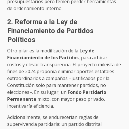
presupuestarios pero temen perder herramientas
de ordenamiento interno.
2. Reforma a la Ley de
Financiamiento de Partidos
Políticos
Otro pilar es la modificación de la
Ley de
Financiamiento de los Partidos
, para achicar
costos y elevar transparencia. El proyecto mileísta de
fines de 2024 proponía eliminar aportes estatales
extraordinarios a campañas –justificados por la
Constitución solo para mantener partidos, no
elecciones–. En su lugar, un
Fondo Partidario
Permanente
mixto, con mayor peso privado,
incentivaría eficiencia.
Adicionalmente, se endurecerían reglas de
supervivencia partidaria: un partido distrital