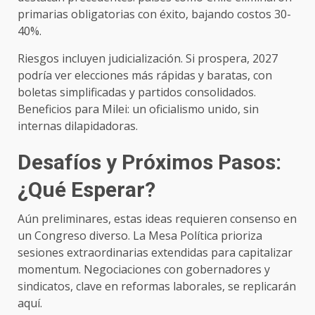
primarias obligatorias con éxito, bajando costos 30-
40%.
Riesgos incluyen judicialización. Si prospera, 2027
podría ver elecciones más rápidas y baratas, con
boletas simplificadas y partidos consolidados.
Beneficios para Milei: un oficialismo unido, sin
internas dilapidadoras.
Desafíos y Próximos Pasos:
¿Qué Esperar?
Aún preliminares, estas ideas requieren consenso en
un Congreso diverso. La Mesa Política prioriza
sesiones extraordinarias extendidas para capitalizar
momentum. Negociaciones con gobernadores y
sindicatos, clave en reformas laborales, se replicarán
aquí.