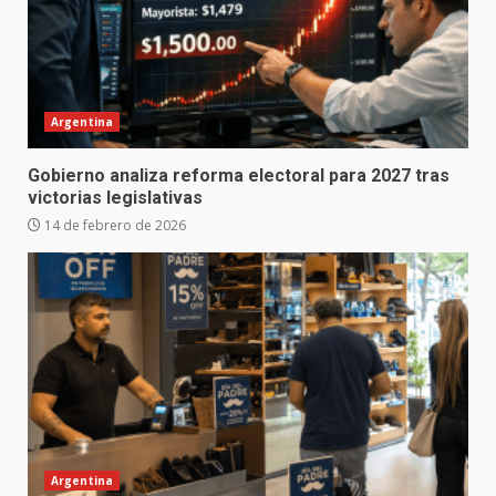
Argentina
Gobierno analiza reforma electoral para 2027 tras
victorias legislativas
14 de febrero de 2026
Argentina