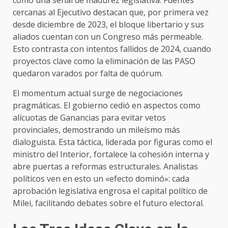
cercanas al Ejecutivo destacan que, por primera vez
desde diciembre de 2023, el bloque libertario y sus
aliados cuentan con un Congreso más permeable.
Esto contrasta con intentos fallidos de 2024, cuando
proyectos clave como la eliminación de las PASO
quedaron varados por falta de quórum.
El momentum actual surge de negociaciones
pragmáticas. El gobierno cedió en aspectos como
alícuotas de Ganancias para evitar vetos
provinciales, demostrando un mileísmo más
dialoguista. Esta táctica, liderada por figuras como el
ministro del Interior, fortalece la cohesión interna y
abre puertas a reformas estructurales. Analistas
políticos ven en esto un «efecto dominó»: cada
aprobación legislativa engrosa el capital político de
Milei, facilitando debates sobre el futuro electoral.