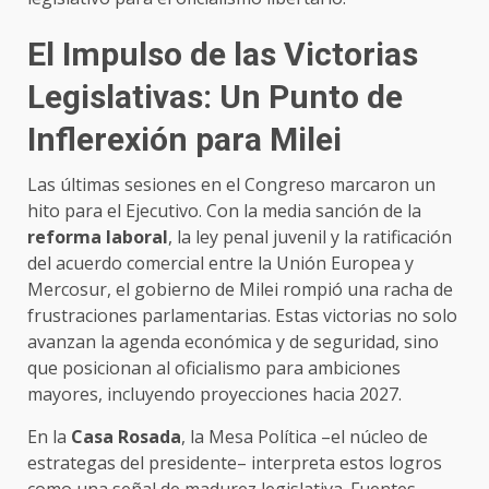
El Impulso de las Victorias
Legislativas: Un Punto de
Inflerexión para Milei
Las últimas sesiones en el Congreso marcaron un
hito para el Ejecutivo. Con la media sanción de la
reforma laboral
, la ley penal juvenil y la ratificación
del acuerdo comercial entre la Unión Europea y
Mercosur, el gobierno de Milei rompió una racha de
frustraciones parlamentarias. Estas victorias no solo
avanzan la agenda económica y de seguridad, sino
que posicionan al oficialismo para ambiciones
mayores, incluyendo proyecciones hacia 2027.
En la
Casa Rosada
, la Mesa Política –el núcleo de
estrategas del presidente– interpreta estos logros
como una señal de madurez legislativa. Fuentes