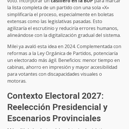
voto. Incorporar un
casillero en la BUP
para marcar
la lista completa de un partido con una sola «X»
simplificaría el proceso, especialmente en boletas
extensas como las legislativas pasadas. Esto
agilizaría el escrutinio y reduciría errores humanos,
alineándose con la digitalización gradual del sistema.
Milei ya avaló esta idea en 2024. Complementada con
reformas a la Ley Orgánica de Partidos, potenciaría
un electorado más ágil. Beneficios: menor tiempo en
cabinas, ahorro en impresión y mayor accesibilidad
para votantes con discapacidades visuales o
motoras.
Contexto Electoral 2027:
Reelección Presidencial y
Escenarios Provinciales