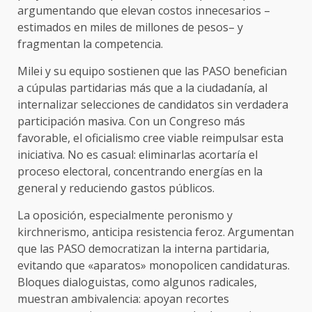
argumentando que elevan costos innecesarios –
estimados en miles de millones de pesos– y
fragmentan la competencia.
Milei y su equipo sostienen que las PASO benefician
a cúpulas partidarias más que a la ciudadanía, al
internalizar selecciones de candidatos sin verdadera
participación masiva. Con un Congreso más
favorable, el oficialismo cree viable reimpulsar esta
iniciativa. No es casual: eliminarlas acortaría el
proceso electoral, concentrando energías en la
general y reduciendo gastos públicos.
La oposición, especialmente peronismo y
kirchnerismo, anticipa resistencia feroz. Argumentan
que las PASO democratizan la interna partidaria,
evitando que «aparatos» monopolicen candidaturas.
Bloques dialoguistas, como algunos radicales,
muestran ambivalencia: apoyan recortes