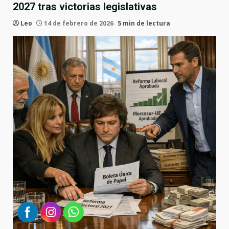
2027 tras victorias legislativas
Leo
14 de febrero de 2026
5 min de lectura