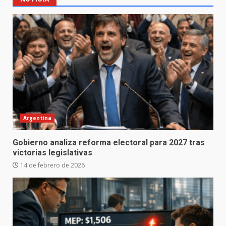
Argentina
Gobierno analiza reforma electoral para 2027 tras
victorias legislativas
14 de febrero de 2026