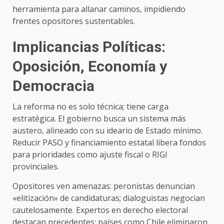
herramienta para allanar caminos, impidiendo
frentes opositores sustentables.
Implicancias Políticas:
Oposición, Economía y
Democracia
La reforma no es solo técnica; tiene carga
estratégica. El gobierno busca un sistema más
austero, alineado con su ideario de Estado mínimo.
Reducir PASO y financiamiento estatal libera fondos
para prioridades como ajuste fiscal o RIGI
provinciales.
Opositores ven amenazas: peronistas denuncian
«elitización» de candidaturas; dialoguistas negocian
cautelosamente. Expertos en derecho electoral
destacan precedentes: países como Chile eliminaron