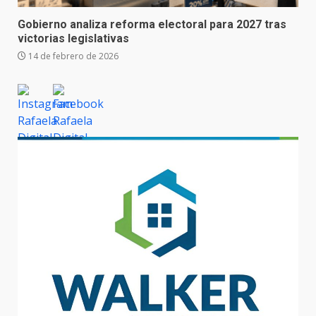
Gobierno analiza reforma electoral para 2027 tras
victorias legislativas
14 de febrero de 2026