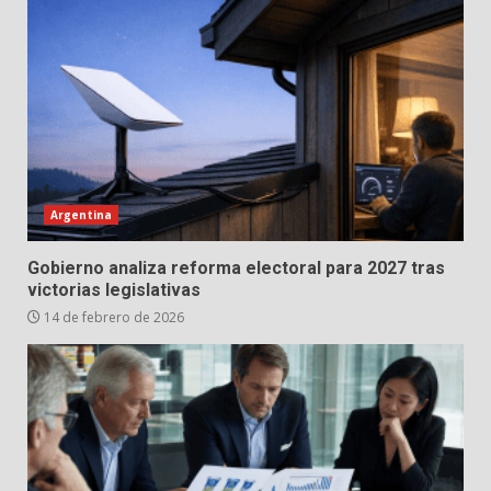
Argentina
Gobierno analiza reforma electoral para 2027 tras
victorias legislativas
14 de febrero de 2026