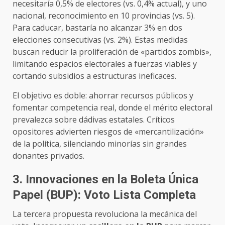
necesitaría 0,5% de electores (vs. 0,4% actual), y uno
nacional, reconocimiento en 10 provincias (vs. 5).
Para caducar, bastaría no alcanzar 3% en dos
elecciones consecutivas (vs. 2%). Estas medidas
buscan reducir la proliferación de «partidos zombis»,
limitando espacios electorales a fuerzas viables y
cortando subsidios a estructuras ineficaces.
El objetivo es doble: ahorrar recursos públicos y
fomentar competencia real, donde el mérito electoral
prevalezca sobre dádivas estatales. Críticos
opositores advierten riesgos de «mercantilización»
de la política, silenciando minorías sin grandes
donantes privados.
3. Innovaciones en la Boleta Única
Papel (BUP): Voto Lista Completa
La tercera propuesta revoluciona la mecánica del