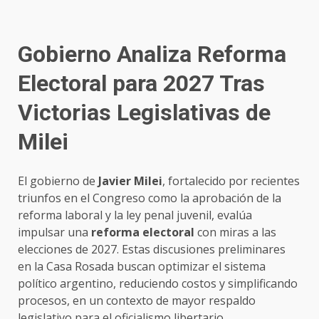
Gobierno Analiza Reforma
Electoral para 2027 Tras
Victorias Legislativas de
Milei
El gobierno de
Javier Milei
, fortalecido por recientes
triunfos en el Congreso como la aprobación de la
reforma laboral y la ley penal juvenil, evalúa
impulsar una
reforma electoral
con miras a las
elecciones de 2027. Estas discusiones preliminares
en la Casa Rosada buscan optimizar el sistema
político argentino, reduciendo costos y simplificando
procesos, en un contexto de mayor respaldo
legislativo para el oficialismo libertario.