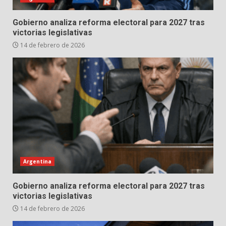
Gobierno analiza reforma electoral para 2027 tras
victorias legislativas
14 de febrero de 2026
Argentina
Gobierno analiza reforma electoral para 2027 tras
victorias legislativas
14 de febrero de 2026