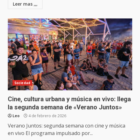
Leer mas ,,,
Sociedad
Cine, cultura urbana y música en vivo: llega
la segunda semana de «Verano Juntos»
Leo
4 de febrero de 2026
Verano Juntos: segunda semana con cine y música
en vivo El programa impulsado por...