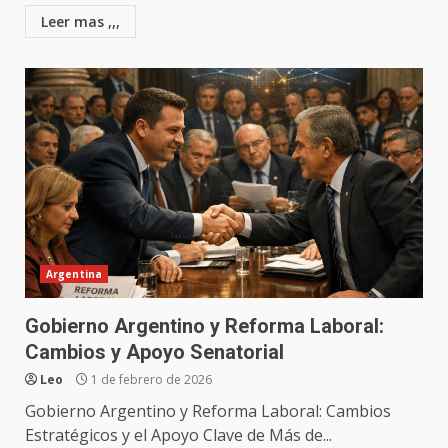
Leer mas ,,,
Argentina
Gobierno Argentino y Reforma Laboral:
Cambios y Apoyo Senatorial
Leo
1 de febrero de 2026
Gobierno Argentino y Reforma Laboral: Cambios
Estratégicos y el Apoyo Clave de Más de...