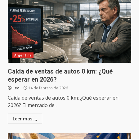
Argentina
Caída de ventas de autos 0 km: ¿Qué
esperar en 2026?
Leo
14 de febrero de 2026
Caída de ventas de autos 0 km: ¿Qué esperar en
2026? El mercado de...
Leer mas ,,,