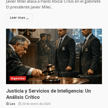
Javier Milei ataca a Paolo Rocca: Crisis en el gabinete
El presidente Javier Milei...
Leer mas ,,,
Argentina
Justicia y Servicios de Inteligencia: Un
Análisis Crítico
Leo
29 de enero de 2026