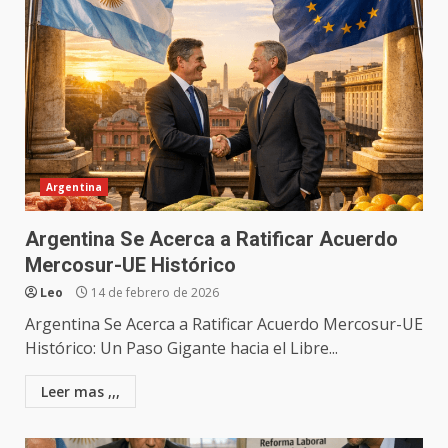
Argentina
Argentina Se Acerca a Ratificar Acuerdo
Mercosur-UE Histórico
Leo
14 de febrero de 2026
Argentina Se Acerca a Ratificar Acuerdo Mercosur-UE
Histórico: Un Paso Gigante hacia el Libre...
Leer mas ,,,