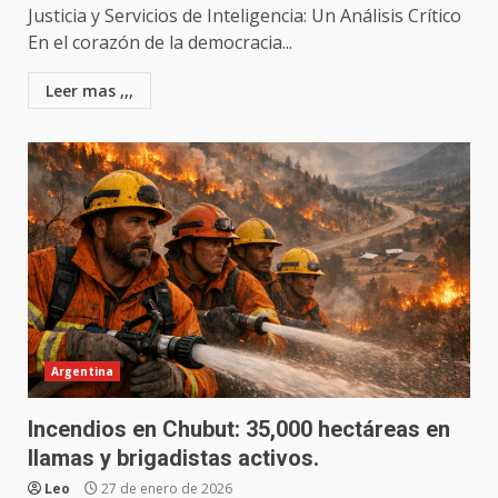
Justicia y Servicios de Inteligencia: Un Análisis Crítico
En el corazón de la democracia...
Leer mas ,,,
Argentina
Incendios en Chubut: 35,000 hectáreas en
llamas y brigadistas activos.
Leo
27 de enero de 2026