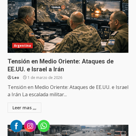
Argentina
Tensión en Medio Oriente: Ataques de
EE.UU. e Israel a Irán
Leo
1 de marzo de 2026
Tensión en Medio Oriente: Ataques de EE.UU. e Israel
a Irán La escalada militar...
Leer mas ,,,