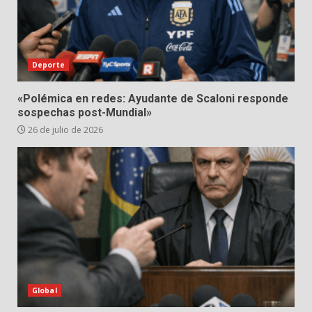
Deporte
«Polémica en redes: Ayudante de Scaloni responde
sospechas post-Mundial»
26 de julio de 2026
Global