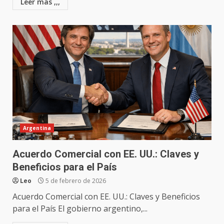
Leer mas ,,,
Argentina
Acuerdo Comercial con EE. UU.: Claves y
Beneficios para el País
Leo
5 de febrero de 2026
Acuerdo Comercial con EE. UU.: Claves y Beneficios
para el País El gobierno argentino,...