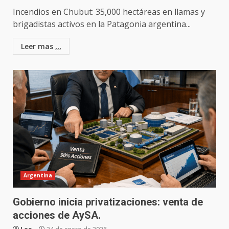
Incendios en Chubut: 35,000 hectáreas en llamas y
brigadistas activos en la Patagonia argentina...
Leer mas ,,,
Argentina
Gobierno inicia privatizaciones: venta de
acciones de AySA.