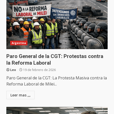
Argentina
Paro General de la CGT: Protestas contra
la Reforma Laboral
Leo
19 de febrero de 2026
Paro General de la CGT: La Protesta Masiva contra la
Reforma Laboral de Milei...
Leer mas ,,,