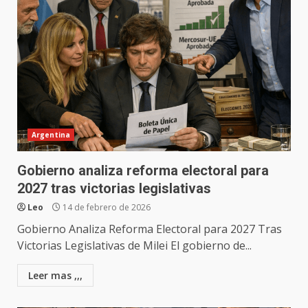
Argentina
Gobierno analiza reforma electoral para
2027 tras victorias legislativas
Leo
14 de febrero de 2026
Gobierno Analiza Reforma Electoral para 2027 Tras
Victorias Legislativas de Milei El gobierno de...
Leer mas ,,,