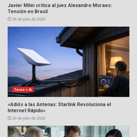
Javier Milei critica al juez Alexandre Moraes:
Tensión en Brasil
26 de julio de 2026
Tecno + IA
«Adiós a las Antenas: Starlink Revoluciona el
Internet Rápido»
26 de julio de 2026