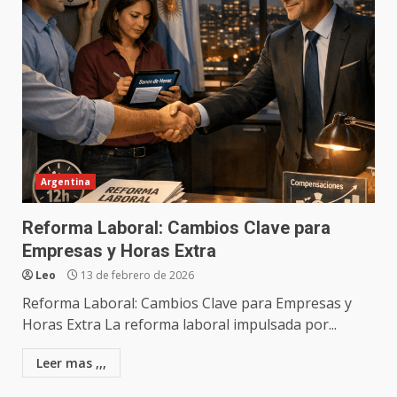
Argentina
Reforma Laboral: Cambios Clave para
Empresas y Horas Extra
Leo
13 de febrero de 2026
Reforma Laboral: Cambios Clave para Empresas y
Horas Extra La reforma laboral impulsada por...
Leer mas ,,,