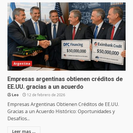
Argentina
Empresas argentinas obtienen créditos de
EE.UU. gracias a un acuerdo
Leo
12 de febrero de 2026
Empresas Argentinas Obtienen Créditos de EE.UU.
Gracias a un Acuerdo Histórico: Oportunidades y
Desafíos...
Leer mas ,,,