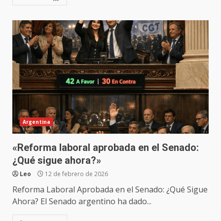
Argentina
«Reforma laboral aprobada en el Senado:
¿Qué sigue ahora?»
Leo
12 de febrero de 2026
Reforma Laboral Aprobada en el Senado: ¿Qué Sigue
Ahora? El Senado argentino ha dado...