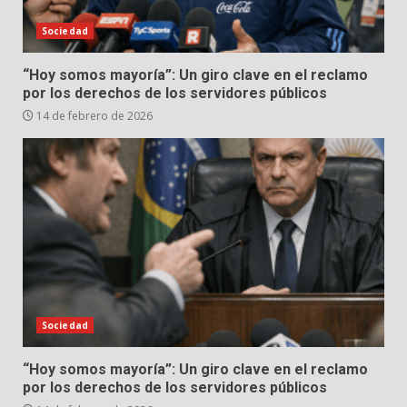
Sociedad
“Hoy somos mayoría”: Un giro clave en el reclamo
por los derechos de los servidores públicos
14 de febrero de 2026
Sociedad
“Hoy somos mayoría”: Un giro clave en el reclamo
por los derechos de los servidores públicos