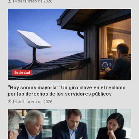
14 de febrero de 2026
Sociedad
“Hoy somos mayoría”: Un giro clave en el reclamo
por los derechos de los servidores públicos
14 de febrero de 2026