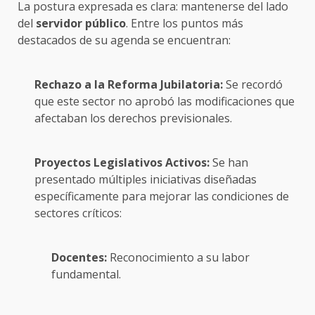
La postura expresada es clara: mantenerse del lado
del
servidor público
. Entre los puntos más
destacados de su agenda se encuentran:
Rechazo a la Reforma Jubilatoria:
Se recordó
que este sector no aprobó las modificaciones que
afectaban los derechos previsionales.
Proyectos Legislativos Activos:
Se han
presentado múltiples iniciativas diseñadas
específicamente para mejorar las condiciones de
sectores críticos:
Docentes:
Reconocimiento a su labor
fundamental.