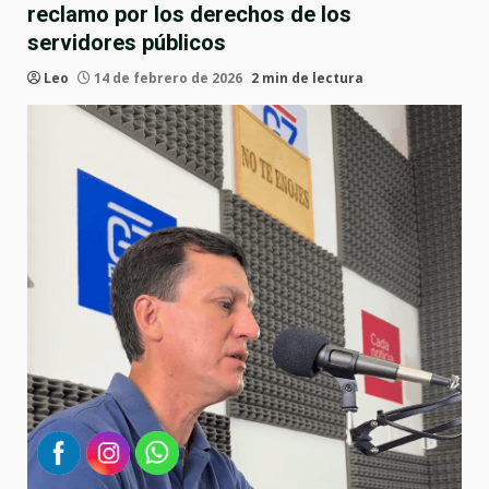
reclamo por los derechos de los
servidores públicos
Leo
14 de febrero de 2026
2 min de lectura