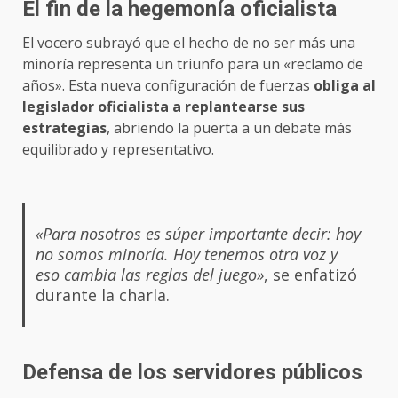
El fin de la hegemonía oficialista
El vocero subrayó que el hecho de no ser más una
minoría representa un triunfo para un «reclamo de
años». Esta nueva configuración de fuerzas
obliga al
legislador oficialista a replantearse sus
estrategias
, abriendo la puerta a un debate más
equilibrado y representativo.
«Para nosotros es súper importante decir: hoy
no somos minoría. Hoy tenemos otra voz y
eso cambia las reglas del juego»
, se enfatizó
durante la charla.
Defensa de los servidores públicos