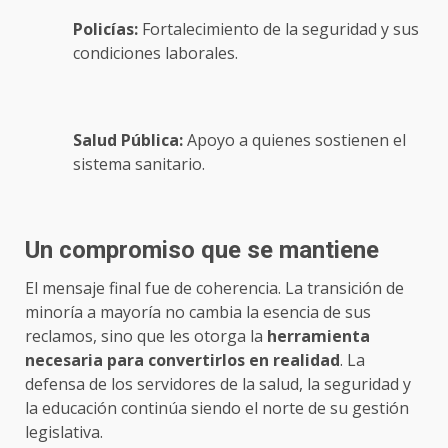
Policías:
Fortalecimiento de la seguridad y sus
condiciones laborales.
Salud Pública:
Apoyo a quienes sostienen el
sistema sanitario.
Un compromiso que se mantiene
El mensaje final fue de coherencia. La transición de
minoría a mayoría no cambia la esencia de sus
reclamos, sino que les otorga la
herramienta
necesaria para convertirlos en realidad
. La
defensa de los servidores de la salud, la seguridad y
la educación continúa siendo el norte de su gestión
legislativa.