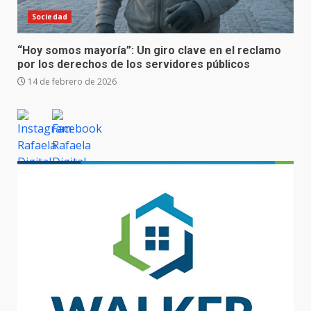
Sociedad
“Hoy somos mayoría”: Un giro clave en el reclamo
por los derechos de los servidores públicos
14 de febrero de 2026