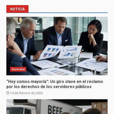
NOTICIA
Sociedad
“Hoy somos mayoría”: Un giro clave en el reclamo
por los derechos de los servidores públicos
14 de febrero de 2026