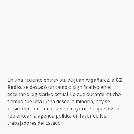
En una reciente entrevista de Juan Argañaraz, a
GZ
Radio
, se destacó un cambio significativo en el
escenario legislativo actual. Lo que durante mucho
tiempo fue una lucha desde la minoría, hoy se
posiciona como una fuerza mayoritaria que busca
replantear la agenda política en favor de los
trabajadores del Estado.