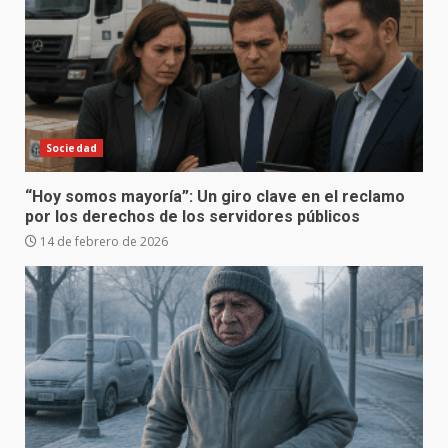
Sociedad
“Hoy somos mayoría”: Un giro clave en el reclamo
por los derechos de los servidores públicos
14 de febrero de 2026