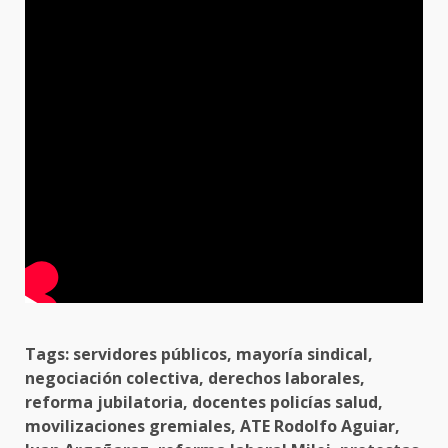
Tags: servidores públicos, mayoría sindical,
negociación colectiva, derechos laborales,
reforma jubilatoria, docentes policías salud,
movilizaciones gremiales, ATE Rodolfo Aguiar,