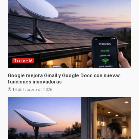
Tecno + IA
Google mejora Gmail y Google Docs con nuevas
funciones innovadoras
14 de febrero de 2026