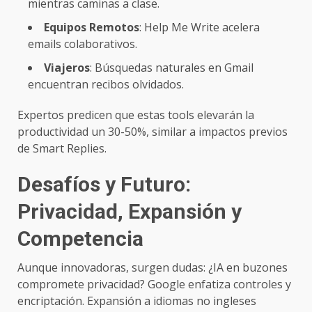
mientras caminas a clase.
Equipos Remotos
: Help Me Write acelera
emails colaborativos.
Viajeros
: Búsquedas naturales en Gmail
encuentran recibos olvidados.
Expertos predicen que estas tools elevarán la
productividad un 30-50%, similar a impactos previos
de Smart Replies.
Desafíos y Futuro:
Privacidad, Expansión y
Competencia
Aunque innovadoras, surgen dudas: ¿IA en buzones
compromete privacidad? Google enfatiza controles y
encriptación. Expansión a idiomas no ingleses