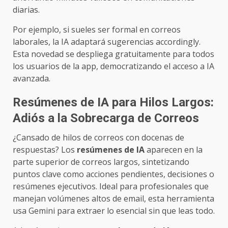
diarias.
Por ejemplo, si sueles ser formal en correos
laborales, la IA adaptará sugerencias accordingly.
Esta novedad se despliega gratuitamente para todos
los usuarios de la app, democratizando el acceso a IA
avanzada.
Resúmenes de IA para Hilos Largos:
Adiós a la Sobrecarga de Correos
¿Cansado de hilos de correos con docenas de
respuestas? Los
resúmenes de IA
aparecen en la
parte superior de correos largos, sintetizando
puntos clave como acciones pendientes, decisiones o
resúmenes ejecutivos. Ideal para profesionales que
manejan volúmenes altos de email, esta herramienta
usa Gemini para extraer lo esencial sin que leas todo.