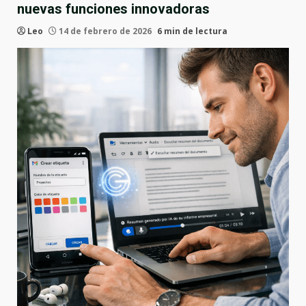
nuevas funciones innovadoras
Leo
14 de febrero de 2026
6 min de lectura