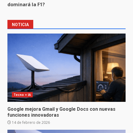
dominará la F1?
NOTICIA
Tecno + IA
Google mejora Gmail y Google Docs con nuevas
funciones innovadoras
14 de febrero de 2026