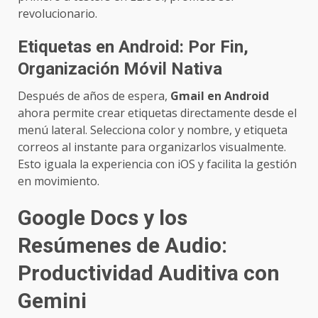
revolucionario.
Etiquetas en Android: Por Fin,
Organización Móvil Nativa
Después de años de espera,
Gmail en Android
ahora permite crear etiquetas directamente desde el
menú lateral. Selecciona color y nombre, y etiqueta
correos al instante para organizarlos visualmente.
Esto iguala la experiencia con iOS y facilita la gestión
en movimiento.
Google Docs y los
Resúmenes de Audio:
Productividad Auditiva con
Gemini