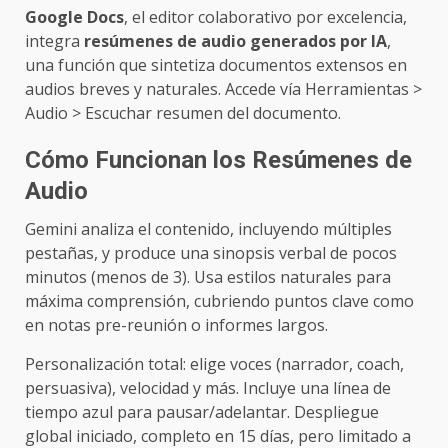
Google Docs
, el editor colaborativo por excelencia,
integra
resúmenes de audio generados por IA
,
una función que sintetiza documentos extensos en
audios breves y naturales. Accede vía Herramientas >
Audio > Escuchar resumen del documento.
Cómo Funcionan los Resúmenes de
Audio
Gemini analiza el contenido, incluyendo múltiples
pestañas, y produce una sinopsis verbal de pocos
minutos (menos de 3). Usa estilos naturales para
máxima comprensión, cubriendo puntos clave como
en notas pre-reunión o informes largos.
Personalización total: elige voces (narrador, coach,
persuasiva), velocidad y más. Incluye una línea de
tiempo azul para pausar/adelantar. Despliegue
global iniciado, completo en 15 días, pero limitado a