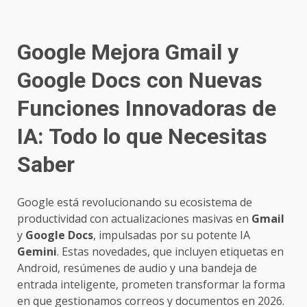
Google Mejora Gmail y
Google Docs con Nuevas
Funciones Innovadoras de
IA: Todo lo que Necesitas
Saber
Google está revolucionando su ecosistema de
productividad con actualizaciones masivas en
Gmail
y
Google Docs
, impulsadas por su potente IA
Gemini
. Estas novedades, que incluyen etiquetas en
Android, resúmenes de audio y una bandeja de
entrada inteligente, prometen transformar la forma
en que gestionamos correos y documentos en 2026.