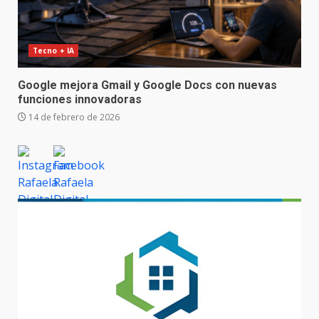
Tecno + IA
Google mejora Gmail y Google Docs con nuevas
funciones innovadoras
14 de febrero de 2026