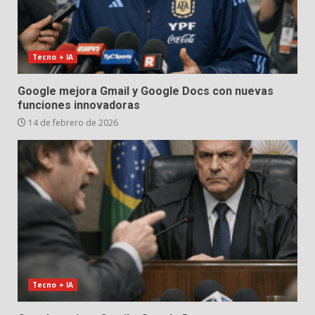
Tecno + IA
Google mejora Gmail y Google Docs con nuevas
funciones innovadoras
14 de febrero de 2026
Tecno + IA