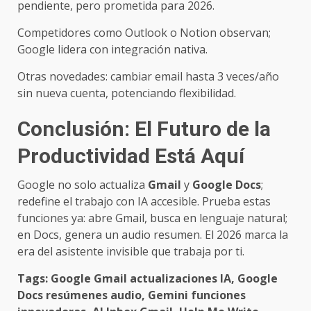
pendiente, pero prometida para 2026.
Competidores como Outlook o Notion observan;
Google lidera con integración nativa.
Otras novedades: cambiar email hasta 3 veces/año
sin nueva cuenta, potenciando flexibilidad.
Conclusión: El Futuro de la
Productividad Está Aquí
Google no solo actualiza
Gmail
y
Google Docs
;
redefine el trabajo con IA accesible. Prueba estas
funciones ya: abre Gmail, busca en lenguaje natural;
en Docs, genera un audio resumen. El 2026 marca la
era del asistente invisible que trabaja por ti.
Tags: Google Gmail actualizaciones IA, Google
Docs resúmenes audio, Gemini funciones