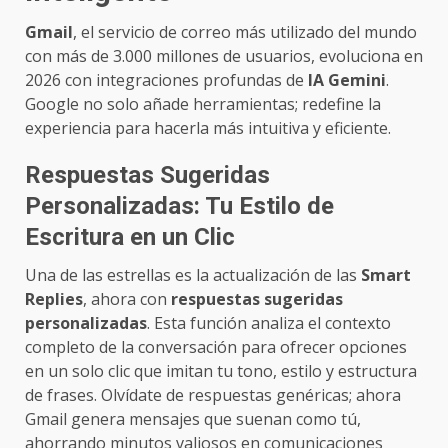
Gmail
, el servicio de correo más utilizado del mundo
con más de 3.000 millones de usuarios, evoluciona en
2026 con integraciones profundas de
IA Gemini
.
Google no solo añade herramientas; redefine la
experiencia para hacerla más intuitiva y eficiente.
Respuestas Sugeridas
Personalizadas: Tu Estilo de
Escritura en un Clic
Una de las estrellas es la actualización de las
Smart
Replies
, ahora con
respuestas sugeridas
personalizadas
. Esta función analiza el contexto
completo de la conversación para ofrecer opciones
en un solo clic que imitan tu tono, estilo y estructura
de frases. Olvídate de respuestas genéricas; ahora
Gmail genera mensajes que suenan como tú,
ahorrando minutos valiosos en comunicaciones