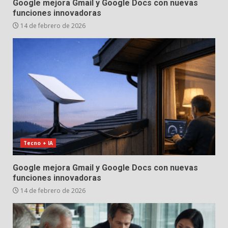
Google mejora Gmail y Google Docs con nuevas
funciones innovadoras
14 de febrero de 2026
Tecno + IA
Google mejora Gmail y Google Docs con nuevas
funciones innovadoras
14 de febrero de 2026