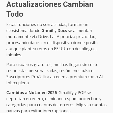
Actualizaciones Cambian
Todo
Estas funciones no son aisladas; forman un
ecosistema donde
Gmail
y
Docs
se alimentan
mutuamente vía Drive. La IA prioriza privacidad,
procesando datos en el dispositivo donde posible,
aunque plantea retos en EE.UU. con despliegues
iniciales.
Para usuarios gratuitos, muchas llegan sin costo:
respuestas personalizadas, resúmenes básicos.
Suscriptores Pro/Ultra acceden a premium como AI
Inbox plena.
Cambios a Notar en 2026
: Gmailify y POP se
deprecian en enero, eliminando spam protection y
categorías para cuentas de terceros. Migra a cuentas
nativas para evitar interrupciones.