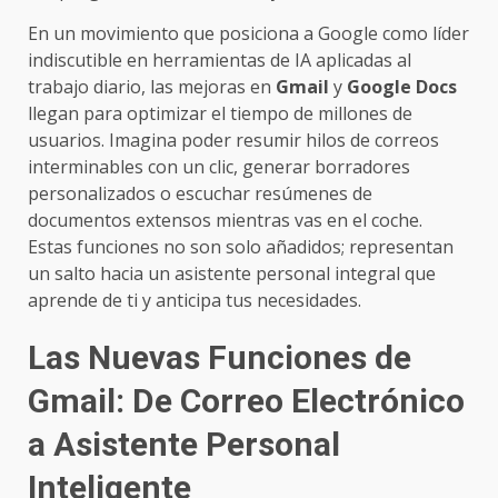
En un movimiento que posiciona a Google como líder
indiscutible en herramientas de IA aplicadas al
trabajo diario, las mejoras en
Gmail
y
Google Docs
llegan para optimizar el tiempo de millones de
usuarios. Imagina poder resumir hilos de correos
interminables con un clic, generar borradores
personalizados o escuchar resúmenes de
documentos extensos mientras vas en el coche.
Estas funciones no son solo añadidos; representan
un salto hacia un asistente personal integral que
aprende de ti y anticipa tus necesidades.
Las Nuevas Funciones de
Gmail: De Correo Electrónico
a Asistente Personal
Inteligente