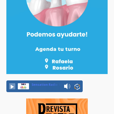
Sensation Radio 107.5 Neuquen