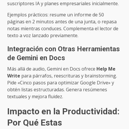
suscriptores IA y planes empresariales inicialmente.
Ejemplos prácticos: resume un informe de 50
páginas en 2 minutos antes de una junta, o repasa
notas mientras conduces. Complementa el lector de
texto a voz lanzado previamente.
Integración con Otras Herramientas
de Gemini en Docs
Más allá de audio, Gemini en Docs ofrece
Help Me
Write
para párrafos, reescrituras y brainstorming.
Pide «Cinco pasos para optimizar Google Drive» y
obtén listas estructuradas. Genera resúmenes
textuales y mejora fluidez.
Impacto en la Productividad:
Por Qué Estas