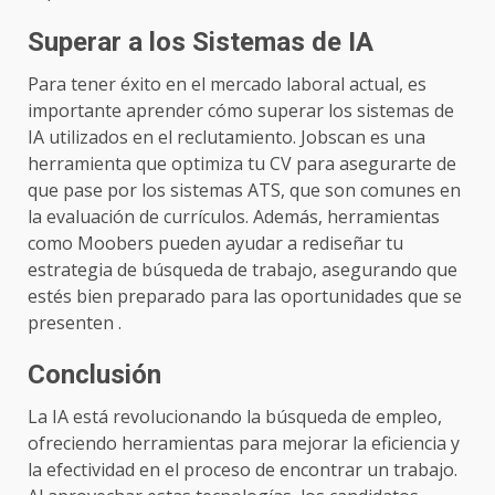
Superar a los Sistemas de IA
Para tener éxito en el mercado laboral actual, es
importante aprender cómo superar los sistemas de
IA utilizados en el reclutamiento. Jobscan es una
herramienta que optimiza tu CV para asegurarte de
que pase por los sistemas ATS, que son comunes en
la evaluación de currículos. Además, herramientas
como Moobers pueden ayudar a rediseñar tu
estrategia de búsqueda de trabajo, asegurando que
estés bien preparado para las oportunidades que se
presenten .
Conclusión
La IA está revolucionando la búsqueda de empleo,
ofreciendo herramientas para mejorar la eficiencia y
la efectividad en el proceso de encontrar un trabajo.