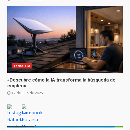
Tecno + IA
«Descubre cómo la IA transforma la búsqueda de
empleo»
17 de julio de 2025