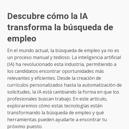
Descubre cómo la IA
transforma la búsqueda de
empleo
En el mundo actual, la búsqueda de empleo ya no es
un proceso manual y tedioso. La inteligencia artificial
(IA) ha revolucionado esta industria, permitiendo a
los candidatos encontrar oportunidades más
relevantes y eficientes. Desde la creación de
currículos personalizados hasta la automatización de
solicitudes, la IA está cambiando la forma en que los
profesionales buscan trabajo. En este artículo,
exploraremos cómo estas tecnologías están
transformando la búsqueda de empleo y qué
herramientas pueden ayudarte a encontrar tu
próximo puesto.