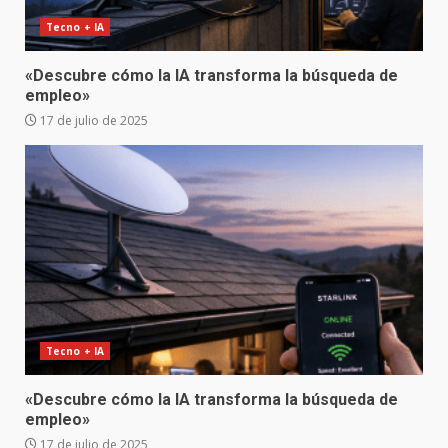
Tecno + IA
«Descubre cómo la IA transforma la búsqueda de
empleo»
17 de julio de 2025
Tecno + IA
«Descubre cómo la IA transforma la búsqueda de
empleo»
17 de julio de 2025