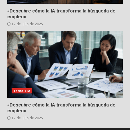
«Descubre cómo la IA transforma la búsqueda de
empleo»
17 de julio de 2025
Tecno + IA
«Descubre cómo la IA transforma la búsqueda de
empleo»
17 de julio de 2025