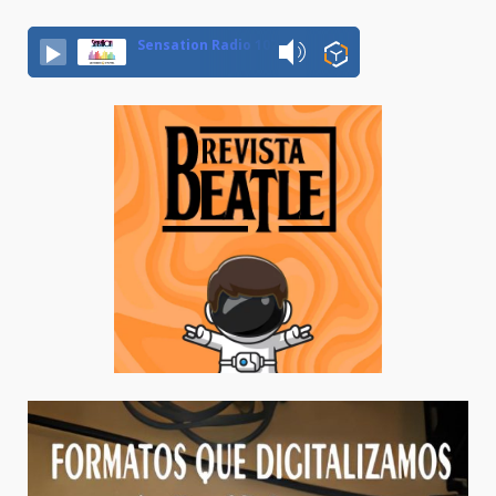
Sensation Radio 107.5 Neuquen