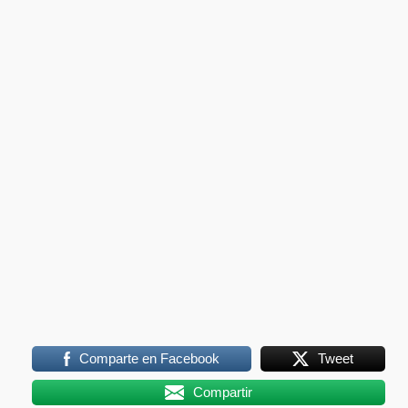
Comparte en Facebook
Tweet
Compartir