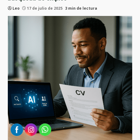
Leo
17 de julio de 2025
3 min de lectura