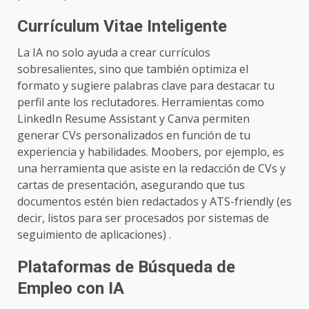
Currículum Vitae Inteligente
La IA no solo ayuda a crear currículos
sobresalientes, sino que también optimiza el
formato y sugiere palabras clave para destacar tu
perfil ante los reclutadores. Herramientas como
LinkedIn Resume Assistant y Canva permiten
generar CVs personalizados en función de tu
experiencia y habilidades. Moobers, por ejemplo, es
una herramienta que asiste en la redacción de CVs y
cartas de presentación, asegurando que tus
documentos estén bien redactados y ATS-friendly (es
decir, listos para ser procesados por sistemas de
seguimiento de aplicaciones) .
Plataformas de Búsqueda de
Empleo con IA