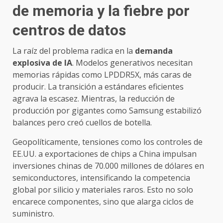
de memoria y la fiebre por
centros de datos
La raíz del problema radica en la
demanda
explosiva de IA
. Modelos generativos necesitan
memorias rápidas como LPDDR5X, más caras de
producir. La transición a estándares eficientes
agrava la escasez. Mientras, la reducción de
producción por gigantes como Samsung estabilizó
balances pero creó cuellos de botella.
Geopolíticamente, tensiones como los controles de
EE.UU. a exportaciones de chips a China impulsan
inversiones chinas de 70.000 millones de dólares en
semiconductores, intensificando la competencia
global por silicio y materiales raros. Esto no solo
encarece componentes, sino que alarga ciclos de
suministro.