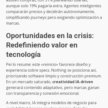
aunque solo 19% pagaría extra. Agentes inteligentes
compararán precios y decidirán autónomamente,
simplificando journeys pero exigiendo optimización a
marcas.
Oportunidades en la crisis:
Redefiniendo valor en
tecnología
Pei lo resume: este «reinicio» favorece diseño y
experiencia sobre specs. Nothing se posiciona así,
priorizando software limpio y construcción premium.
En un mercado saturado,
creatividad IA-driven
generará contenido adaptativo, pero marcas ganan
con transparencia y conexión emocional.
A nivel macro, IA integra modelos de negocio para