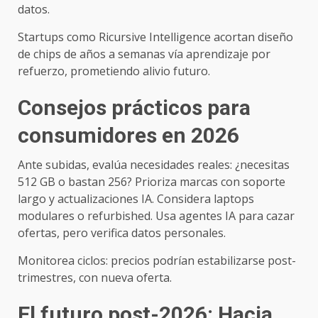
datos.
Startups como Ricursive Intelligence acortan diseño
de chips de años a semanas vía aprendizaje por
refuerzo, prometiendo alivio futuro.
Consejos prácticos para
consumidores en 2026
Ante subidas, evalúa necesidades reales: ¿necesitas
512 GB o bastan 256? Prioriza marcas con soporte
largo y actualizaciones IA. Considera laptops
modulares o refurbished. Usa agentes IA para cazar
ofertas, pero verifica datos personales.
Monitorea ciclos: precios podrían estabilizarse post-
trimestres, con nueva oferta.
El futuro post-2026: Hacia