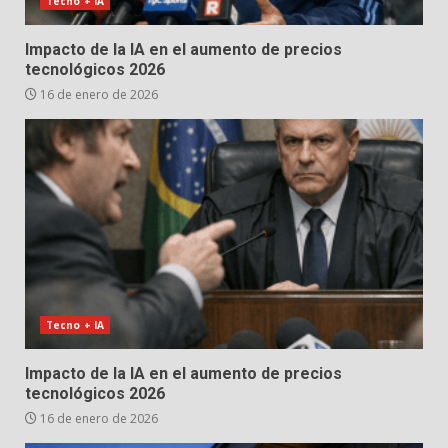
Tecno + IA
Impacto de la IA en el aumento de precios
tecnológicos 2026
16 de enero de 2026
Tecno + IA
Impacto de la IA en el aumento de precios
tecnológicos 2026
16 de enero de 2026