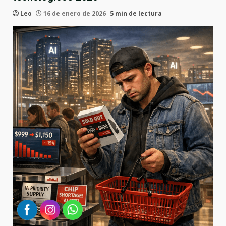
Leo
16 de enero de 2026
5 min de lectura