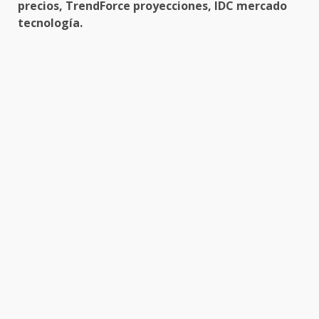
precios, TrendForce proyecciones, IDC mercado
tecnología.