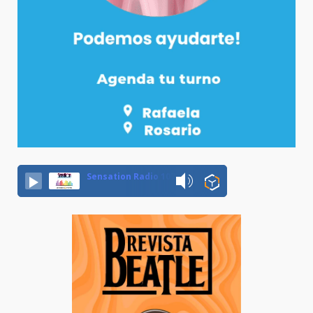
Sensation Radio 107.5 Neuquen