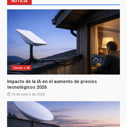
NOTICIA
Tecno + IA
Impacto de la IA en el aumento de precios
tecnológicos 2026
16 de enero de 2026