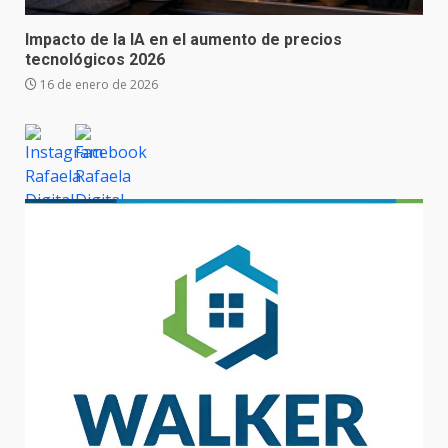
Impacto de la IA en el aumento de precios
tecnológicos 2026
16 de enero de 2026