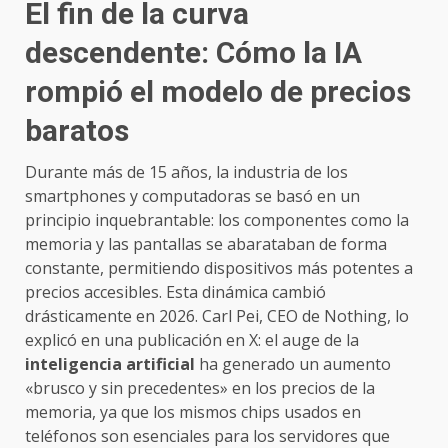
El fin de la curva
descendente: Cómo la IA
rompió el modelo de precios
baratos
Durante más de 15 años, la industria de los
smartphones y computadoras se basó en un
principio inquebrantable: los componentes como la
memoria y las pantallas se abarataban de forma
constante, permitiendo dispositivos más potentes a
precios accesibles. Esta dinámica cambió
drásticamente en 2026. Carl Pei, CEO de Nothing, lo
explicó en una publicación en X: el auge de la
inteligencia artificial
ha generado un aumento
«brusco y sin precedentes» en los precios de la
memoria, ya que los mismos chips usados en
teléfonos son esenciales para los servidores que