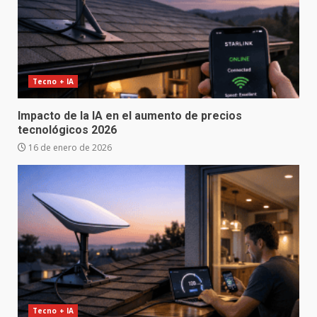
Tecno + IA
Impacto de la IA en el aumento de precios
tecnológicos 2026
16 de enero de 2026
Tecno + IA