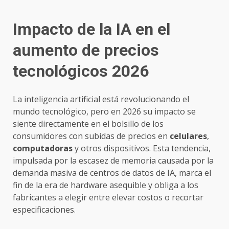
Impacto de la IA en el
aumento de precios
tecnológicos 2026
La inteligencia artificial está revolucionando el
mundo tecnológico, pero en 2026 su impacto se
siente directamente en el bolsillo de los
consumidores con subidas de precios en
celulares
,
computadoras
y otros dispositivos. Esta tendencia,
impulsada por la escasez de memoria causada por la
demanda masiva de centros de datos de IA, marca el
fin de la era de hardware asequible y obliga a los
fabricantes a elegir entre elevar costos o recortar
especificaciones.