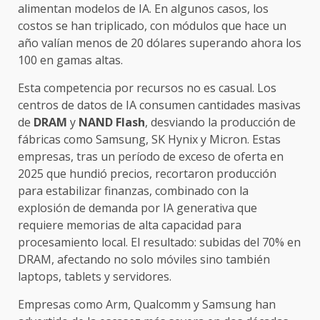
alimentan modelos de IA. En algunos casos, los
costos se han triplicado, con módulos que hace un
año valían menos de 20 dólares superando ahora los
100 en gamas altas.
Esta competencia por recursos no es casual. Los
centros de datos de IA consumen cantidades masivas
de
DRAM
y
NAND Flash
, desviando la producción de
fábricas como Samsung, SK Hynix y Micron. Estas
empresas, tras un período de exceso de oferta en
2025 que hundió precios, recortaron producción
para estabilizar finanzas, combinado con la
explosión de demanda por IA generativa que
requiere memorias de alta capacidad para
procesamiento local. El resultado: subidas del 70% en
DRAM, afectando no solo móviles sino también
laptops, tablets y servidores.
Empresas como Arm, Qualcomm y Samsung han