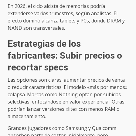
En 2026, el ciclo alcista de memorias podría
extenderse varios trimestres, según analistas. El
efecto dominó alcanza tablets y PCs, donde DRAM y
NAND son transversales.
Estrategias de los
fabricantes: Subir precios o
recortar specs
Las opciones son claras: aumentar precios de venta
o reducir características. El modelo «más por menos»
colapsa. Marcas como Nothing optan por subidas
selectivas, enfocándose en valor experiencial. Otras
podrían lanzar versiones «lite» con menos RAM o
almacenamiento.
Grandes jugadores como Samsung y Qualcomm
absorben parte de costos inicialmente, pero