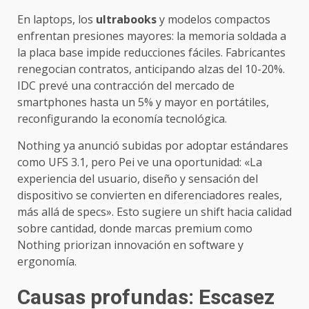
En laptops, los
ultrabooks
y modelos compactos
enfrentan presiones mayores: la memoria soldada a
la placa base impide reducciones fáciles. Fabricantes
renegocian contratos, anticipando alzas del 10-20%.
IDC prevé una contracción del mercado de
smartphones hasta un 5% y mayor en portátiles,
reconfigurando la economía tecnológica.
Nothing ya anunció subidas por adoptar estándares
como UFS 3.1, pero Pei ve una oportunidad: «La
experiencia del usuario, diseño y sensación del
dispositivo se convierten en diferenciadores reales,
más allá de specs». Esto sugiere un shift hacia calidad
sobre cantidad, donde marcas premium como
Nothing priorizan innovación en software y
ergonomía.
Causas profundas: Escasez