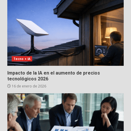
Tecno + IA
Impacto de la IA en el aumento de precios
tecnológicos 2026
16 de enero de 2026