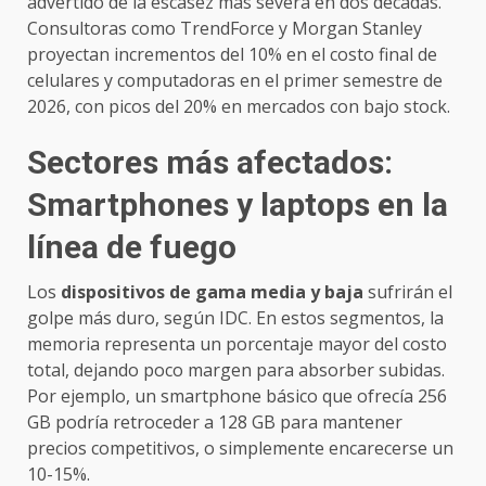
advertido de la escasez más severa en dos décadas.
Consultoras como TrendForce y Morgan Stanley
proyectan incrementos del 10% en el costo final de
celulares y computadoras en el primer semestre de
2026, con picos del 20% en mercados con bajo stock.
Sectores más afectados:
Smartphones y laptops en la
línea de fuego
Los
dispositivos de gama media y baja
sufrirán el
golpe más duro, según IDC. En estos segmentos, la
memoria representa un porcentaje mayor del costo
total, dejando poco margen para absorber subidas.
Por ejemplo, un smartphone básico que ofrecía 256
GB podría retroceder a 128 GB para mantener
precios competitivos, o simplemente encarecerse un
10-15%.