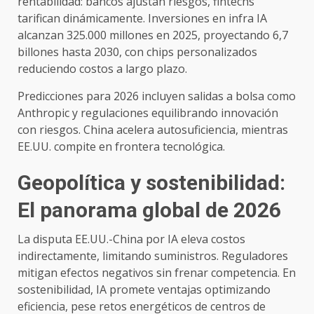
rentabilidad: bancos ajustan riesgos, fintechs
tarifican dinámicamente. Inversiones en infra IA
alcanzan 325.000 millones en 2025, proyectando 6,7
billones hasta 2030, con chips personalizados
reduciendo costos a largo plazo.
Predicciones para 2026 incluyen salidas a bolsa como
Anthropic y regulaciones equilibrando innovación
con riesgos. China acelera autosuficiencia, mientras
EE.UU. compite en frontera tecnológica.
Geopolítica y sostenibilidad:
El panorama global de 2026
La disputa EE.UU.-China por IA eleva costos
indirectamente, limitando suministros. Reguladores
mitigan efectos negativos sin frenar competencia. En
sostenibilidad, IA promete ventajas optimizando
eficiencia, pese retos energéticos de centros de