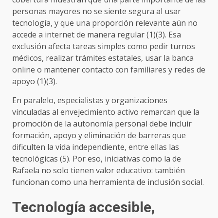
personas mayores no se siente segura al usar
tecnología, y que una proporción relevante aún no
accede a internet de manera regular (1)(3). Esa
exclusión afecta tareas simples como pedir turnos
médicos, realizar trámites estatales, usar la banca
online o mantener contacto con familiares y redes de
apoyo (1)(3).
En paralelo, especialistas y organizaciones
vinculadas al envejecimiento activo remarcan que la
promoción de la autonomía personal debe incluir
formación, apoyo y eliminación de barreras que
dificulten la vida independiente, entre ellas las
tecnológicas (5). Por eso, iniciativas como la de
Rafaela no solo tienen valor educativo: también
funcionan como una herramienta de inclusión social.
Tecnología accesible,