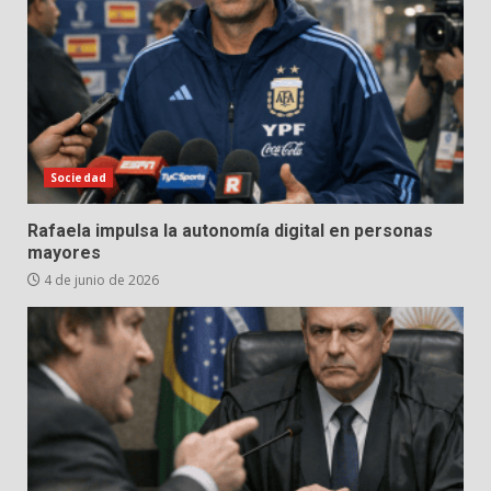
Sociedad
Rafaela impulsa la autonomía digital en personas
mayores
4 de junio de 2026