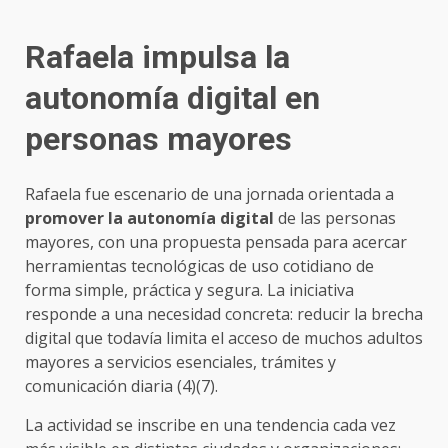
Rafaela impulsa la
autonomía digital en
personas mayores
Rafaela fue escenario de una jornada orientada a
promover la autonomía digital
de las personas
mayores, con una propuesta pensada para acercar
herramientas tecnológicas de uso cotidiano de
forma simple, práctica y segura. La iniciativa
responde a una necesidad concreta: reducir la brecha
digital que todavía limita el acceso de muchos adultos
mayores a servicios esenciales, trámites y
comunicación diaria (4)(7).
La actividad se inscribe en una tendencia cada vez