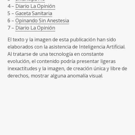
4 –
Diario La Opinión
5 –
Gaceta Sanitaria
6 –
Opinando Sin Anestesia
7 –
Diario La Opinión
El texto y la imagen de esta publicación han sido
elaborados con la asistencia de Inteligencia Artificial.
Al tratarse de una tecnología en constante
evolución, el contenido podría presentar ligeras
inexactitudes y la imagen, de creación única y libre de
derechos, mostrar alguna anomalía visual.