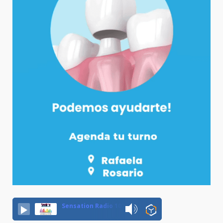
Sensation Radio 107.5 Neuquen