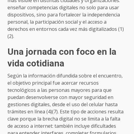
más visible en distintas ciudades y organizaciones:
enseñar competencias digitales no solo para usar
dispositivos, sino para fortalecer la independencia
personal, la participación social y el acceso a
derechos en entornos cada vez más digitalizados (1)
(2).
Una jornada con foco en la
vida cotidiana
Según la información difundida sobre el encuentro,
el objetivo principal fue acercar recursos
tecnológicos a las personas mayores para que
puedan desenvolverse con mayor seguridad en
gestiones digitales, desde el uso del celular hasta
trámites en línea (4)(7). Este tipo de acciones resulta
clave porque la brecha digital no se limita a la falta
de acceso a internet: también incluye dificultades
para entender interfaces, completar formularios,