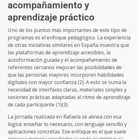
acompañamiento y
aprendizaje práctico
Uno de los puntos más importantes de este tipo de
programas es el enfoque pedagógico. La experiencia
de otras iniciativas similares en España muestra que
las plataformas de aprendizaje accesibles, la
autoformación guiada y el acompañamiento de
referentes cercanos mejoran las posibilidades de
que las personas mayores incorporen habilidades
digitales con mayor confianza (2). A esto se suma la
necesidad de interfaces claras, materiales simples y
sesiones prácticas adaptadas al ritmo de aprendizaje
de cada participante (1)(3).
La jornada realizada en Rafaela se alinea con esa
lógica: enseñar lo necesario, con lenguaje sencillo y
aplicaciones concretas. Ese enfoque es el que suele
generar mejores resultados cuando el objetivo es