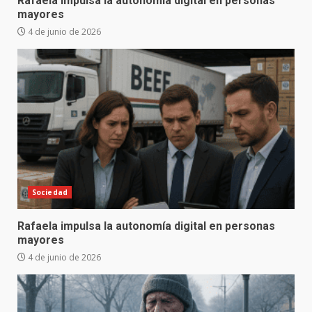
Rafaela impulsa la autonomía digital en personas
mayores
4 de junio de 2026
Sociedad
Rafaela impulsa la autonomía digital en personas
mayores
4 de junio de 2026