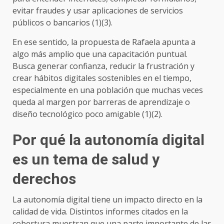
evitar fraudes y usar aplicaciones de servicios
públicos o bancarios (1)(3).
En ese sentido, la propuesta de Rafaela apunta a
algo más amplio que una capacitación puntual.
Busca generar confianza, reducir la frustración y
crear hábitos digitales sostenibles en el tiempo,
especialmente en una población que muchas veces
queda al margen por barreras de aprendizaje o
diseño tecnológico poco amigable (1)(2).
Por qué la autonomía digital
es un tema de salud y
derechos
La autonomía digital tiene un impacto directo en la
calidad de vida. Distintos informes citados en la
cobertura muestran que una parte importante de las