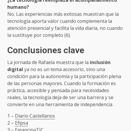
humano?
No. Las experiencias más exitosas muestran que la
tecnología aporta valor cuando complementa la
atención presencial y facilita la vida diaria, no cuando
la sustituye por completo (6).
Conclusiones clave
La jornada de Rafaela muestra que la
inclusión
digital
ya no es un tema accesorio, sino una
condición para la autonomía y la participación plena
de las personas mayores. Cuando la formación es
práctica, accesible y pensada para necesidades
reales, la tecnología deja de ser una barrera y se
convierte en una herramienta de independencia.
1 –
Diario Castellanos
2 –
Efipsa
3 –
EmancipaTIC