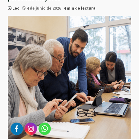
Leo
4 de junio de 2026
4 min de lectura