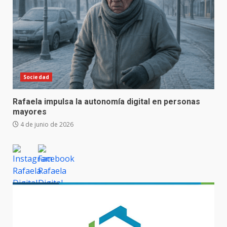
Sociedad
Rafaela impulsa la autonomía digital en personas
mayores
4 de junio de 2026