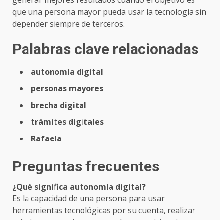
que una persona mayor pueda usar la tecnología sin
depender siempre de terceros.
Palabras clave relacionadas
autonomía digital
personas mayores
brecha digital
trámites digitales
Rafaela
Preguntas frecuentes
¿Qué significa autonomía digital?
Es la capacidad de una persona para usar
herramientas tecnológicas por su cuenta, realizar