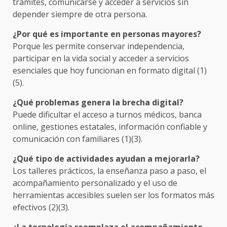
trámites, comunicarse y acceder a servicios sin
depender siempre de otra persona.
¿Por qué es importante en personas mayores?
Porque les permite conservar independencia,
participar en la vida social y acceder a servicios
esenciales que hoy funcionan en formato digital (1)
(5).
¿Qué problemas genera la brecha digital?
Puede dificultar el acceso a turnos médicos, banca
online, gestiones estatales, información confiable y
comunicación con familiares (1)(3).
¿Qué tipo de actividades ayudan a mejorarla?
Los talleres prácticos, la enseñanza paso a paso, el
acompañamiento personalizado y el uso de
herramientas accesibles suelen ser los formatos más
efectivos (2)(3).
¿La tecnología reemplaza el acompañamiento