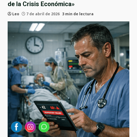
de la Crisis Económica»
Leo
7 de abril de 2026
3 min de lectura