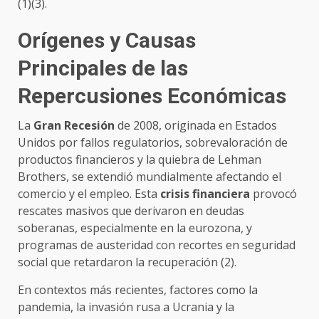
(1)(3).
Orígenes y Causas
Principales de las
Repercusiones Económicas
La
Gran Recesión
de 2008, originada en Estados
Unidos por fallos regulatorios, sobrevaloración de
productos financieros y la quiebra de Lehman
Brothers, se extendió mundialmente afectando el
comercio y el empleo. Esta
crisis financiera
provocó
rescates masivos que derivaron en deudas
soberanas, especialmente en la eurozona, y
programas de austeridad con recortes en seguridad
social que retardaron la recuperación (2).
En contextos más recientes, factores como la
pandemia, la invasión rusa a Ucrania y la