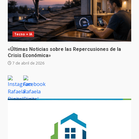
Tecno + IA
«Últimas Noticias sobre las Repercusiones de la
Crisis Económica»
7 de abril de 2026