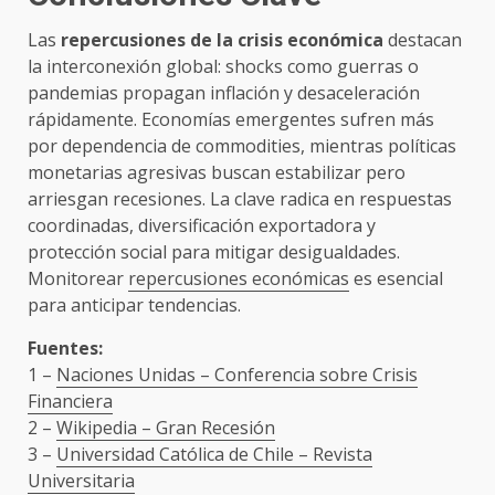
Las
repercusiones de la crisis económica
destacan
la interconexión global: shocks como guerras o
pandemias propagan inflación y desaceleración
rápidamente. Economías emergentes sufren más
por dependencia de commodities, mientras políticas
monetarias agresivas buscan estabilizar pero
arriesgan recesiones. La clave radica en respuestas
coordinadas, diversificación exportadora y
protección social para mitigar desigualdades.
Monitorear
repercusiones económicas
es esencial
para anticipar tendencias.
Fuentes:
1 –
Naciones Unidas – Conferencia sobre Crisis
Financiera
2 –
Wikipedia – Gran Recesión
3 –
Universidad Católica de Chile – Revista
Universitaria