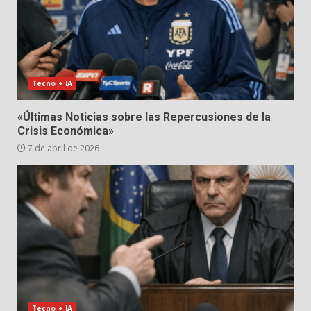
Tecno + IA
«Últimas Noticias sobre las Repercusiones de la
Crisis Económica»
7 de abril de 2026
Tecno + IA