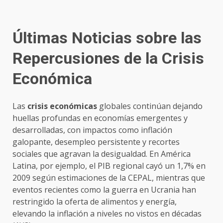
Últimas Noticias sobre las
Repercusiones de la
Crisis
Económica
Las
crisis económicas
globales continúan dejando
huellas profundas en economías emergentes y
desarrolladas, con impactos como inflación
galopante, desempleo persistente y recortes
sociales que agravan la desigualdad. En América
Latina, por ejemplo, el PIB regional cayó un 1,7% en
2009 según estimaciones de la CEPAL, mientras que
eventos recientes como la guerra en Ucrania han
restringido la oferta de alimentos y energía,
elevando la inflación a niveles no vistos en décadas