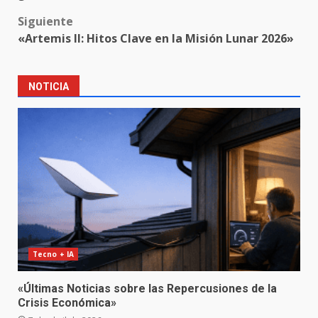
Siguiente
«Artemis II: Hitos Clave en la Misión Lunar 2026»
NOTICIA
Tecno + IA
«Últimas Noticias sobre las Repercusiones de la
Crisis Económica»