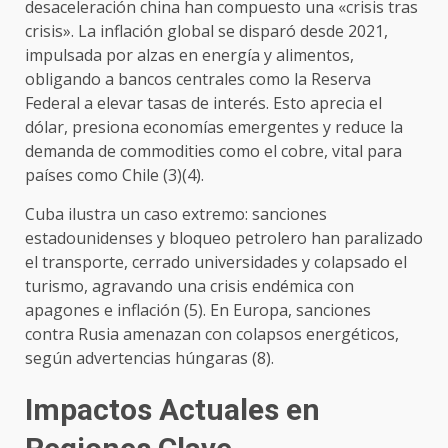
desaceleración china han compuesto una «crisis tras
crisis». La inflación global se disparó desde 2021,
impulsada por alzas en energía y alimentos,
obligando a bancos centrales como la Reserva
Federal a elevar tasas de interés. Esto aprecia el
dólar, presiona economías emergentes y reduce la
demanda de commodities como el cobre, vital para
países como Chile (3)(4).
Cuba ilustra un caso extremo: sanciones
estadounidenses y bloqueo petrolero han paralizado
el transporte, cerrado universidades y colapsado el
turismo, agravando una crisis endémica con
apagones e inflación (5). En Europa, sanciones
contra Rusia amenazan con colapsos energéticos,
según advertencias húngaras (8).
Impactos Actuales en