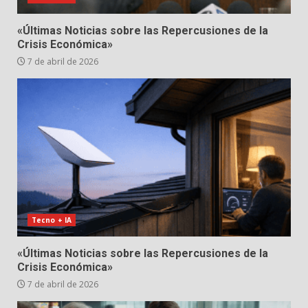
«Últimas Noticias sobre las Repercusiones de la
Crisis Económica»
7 de abril de 2026
Tecno + IA
«Últimas Noticias sobre las Repercusiones de la
Crisis Económica»
7 de abril de 2026