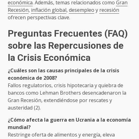
económica
. Además, temas relacionados como
Gran
Recesión
,
inflación global
,
desempleo
y
recesión
ofrecen perspectivas clave.
Preguntas Frecuentes (FAQ)
sobre las
Repercusiones de
la Crisis Económica
¿Cuáles son las causas principales de la crisis
económica de 2008?
Fallos regulatorios, crisis hipotecaria y quiebra de
bancos como Lehman Brothers desencadenaron la
Gran Recesión, extendiéndose por rescates y
austeridad (2).
¿Cómo afecta la guerra en Ucrania a la economía
mundial?
Restringe oferta de alimentos y energía, eleva