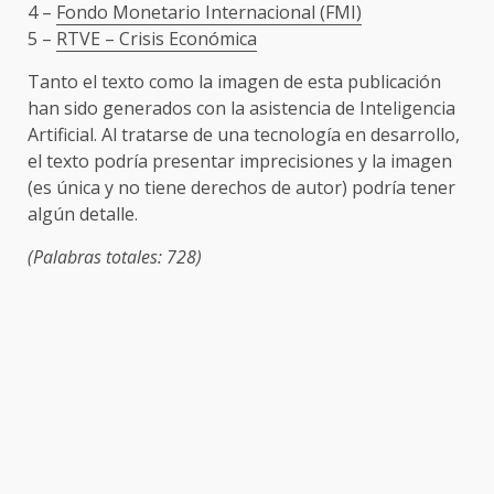
4 –
Fondo Monetario Internacional (FMI)
5 –
RTVE – Crisis Económica
Tanto el texto como la imagen de esta publicación
han sido generados con la asistencia de Inteligencia
Artificial. Al tratarse de una tecnología en desarrollo,
el texto podría presentar imprecisiones y la imagen
(es única y no tiene derechos de autor) podría tener
algún detalle.
(Palabras totales: 728)