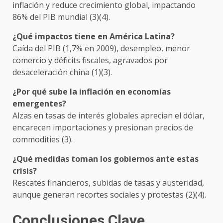
inflación y reduce crecimiento global, impactando
86% del PIB mundial (3)(4).
¿Qué impactos tiene en América Latina?
Caída del PIB (1,7% en 2009), desempleo, menor
comercio y déficits fiscales, agravados por
desaceleración china (1)(3).
¿Por qué sube la inflación en economías
emergentes?
Alzas en tasas de interés globales aprecian el dólar,
encarecen importaciones y presionan precios de
commodities (3).
¿Qué medidas toman los gobiernos ante estas
crisis?
Rescates financieros, subidas de tasas y austeridad,
aunque generan recortes sociales y protestas (2)(4).
Conclusiones Clave