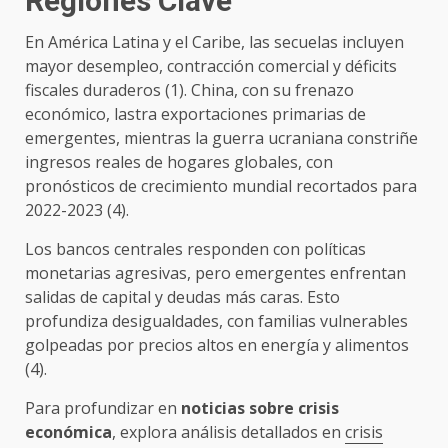
Regiones Clave
En América Latina y el Caribe, las secuelas incluyen
mayor desempleo, contracción comercial y déficits
fiscales duraderos (1). China, con su frenazo
económico, lastra exportaciones primarias de
emergentes, mientras la guerra ucraniana constriñe
ingresos reales de hogares globales, con
pronósticos de crecimiento mundial recortados para
2022-2023 (4).
Los bancos centrales responden con políticas
monetarias agresivas, pero emergentes enfrentan
salidas de capital y deudas más caras. Esto
profundiza desigualdades, con familias vulnerables
golpeadas por precios altos en energía y alimentos
(4).
Para profundizar en
noticias sobre crisis
económica
, explora análisis detallados en
crisis