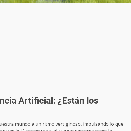
ncia Artificial: ¿Están los
o nuestra mundo a un ritmo vertiginoso, impulsando lo que