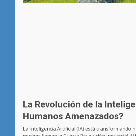
La Revolución de la Intelige
Humanos Amenazados?
La Inteligencia Artificial (IA) está transformand