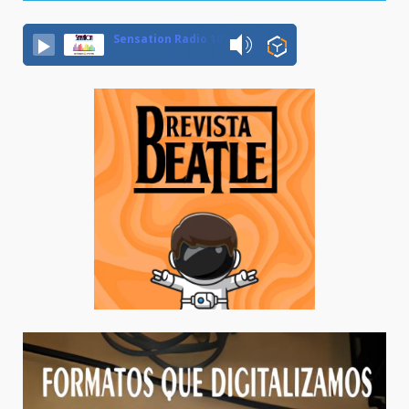
Sensation Radio 107.5 Neuquen