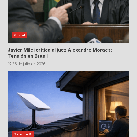
Global
Javier Milei critica al juez Alexandre Moraes:
Tensión en Brasil
26 de julio de 2026
Tecno + IA