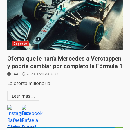
Deporte
Oferta que le haría Mercedes a Verstappen
y podría cambiar por completo la Fórmula 1
Leo
26 de abril de 2024
La oferta millonaria
Leer mas ,,,