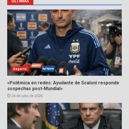
ÚLTIMAS
Deporte
«Polémica en redes: Ayudante de Scaloni responde
sospechas post-Mundial»
26 de julio de 2026