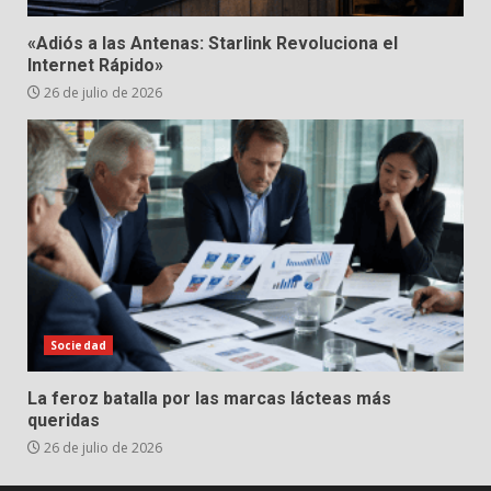
«Adiós a las Antenas: Starlink Revoluciona el
Internet Rápido»
26 de julio de 2026
Sociedad
La feroz batalla por las marcas lácteas más
queridas
26 de julio de 2026