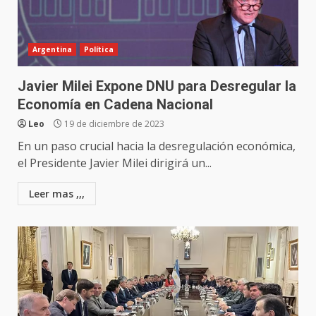
Argentina
Política
Javier Milei Expone DNU para Desregular la
Economía en Cadena Nacional
Leo
19 de diciembre de 2023
En un paso crucial hacia la desregulación económica,
el Presidente Javier Milei dirigirá un...
Leer mas ,,,