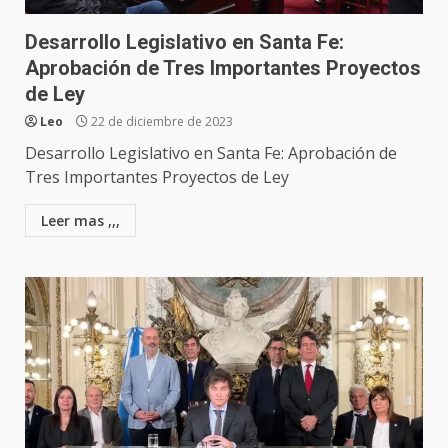
Desarrollo Legislativo en Santa Fe:
Aprobación de Tres Importantes Proyectos
de Ley
Leo
22 de diciembre de 2023
Desarrollo Legislativo en Santa Fe: Aprobación de
Tres Importantes Proyectos de Ley
Leer mas ,,,