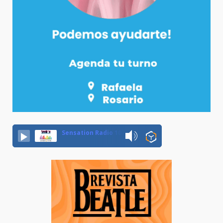
Sensation Radio 107.5 Neuquen