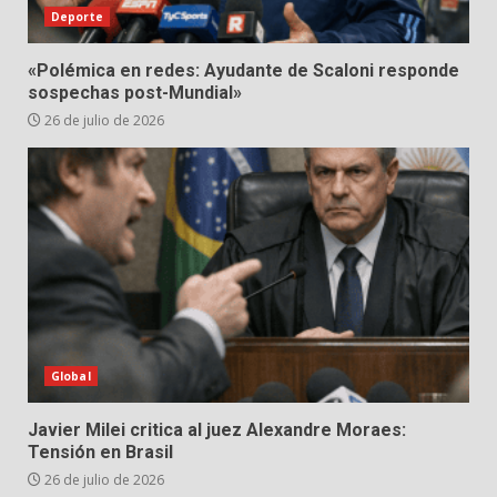
Deporte
«Polémica en redes: Ayudante de Scaloni responde
sospechas post-Mundial»
26 de julio de 2026
Global
Javier Milei critica al juez Alexandre Moraes:
Tensión en Brasil
26 de julio de 2026