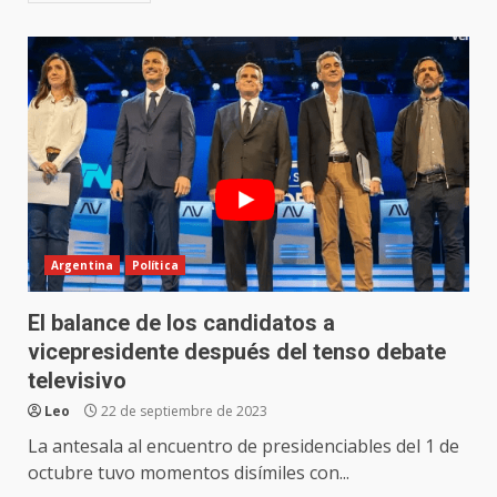
Argentina
Política
El balance de los candidatos a
vicepresidente después del tenso debate
televisivo
Leo
22 de septiembre de 2023
La antesala al encuentro de presidenciables del 1 de
octubre tuvo momentos disímiles con...