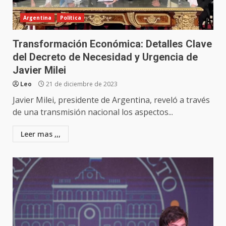
Argentina
Política
Transformación Económica: Detalles Clave
del Decreto de Necesidad y Urgencia de
Javier Milei
Leo
21 de diciembre de 2023
Javier Milei, presidente de Argentina, reveló a través
de una transmisión nacional los aspectos...
Leer mas ,,,