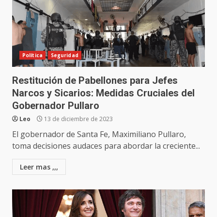
Política
Seguridad
Restitución de Pabellones para Jefes
Narcos y Sicarios: Medidas Cruciales del
Gobernador Pullaro
Leo
13 de diciembre de 2023
El gobernador de Santa Fe, Maximiliano Pullaro,
toma decisiones audaces para abordar la creciente...
Leer mas ,,,