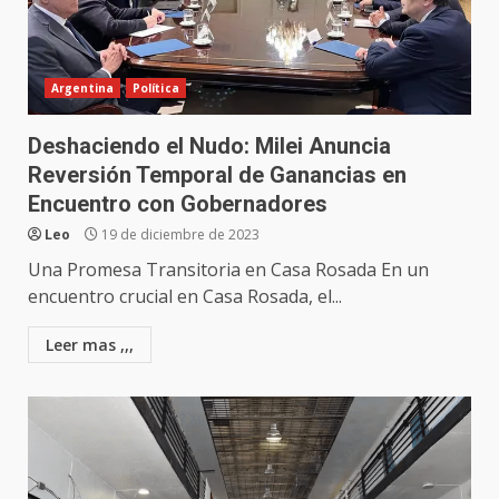
Argentina
Política
Deshaciendo el Nudo: Milei Anuncia
Reversión Temporal de Ganancias en
Encuentro con Gobernadores
Leo
19 de diciembre de 2023
Una Promesa Transitoria en Casa Rosada En un
encuentro crucial en Casa Rosada, el...
Leer mas ,,,