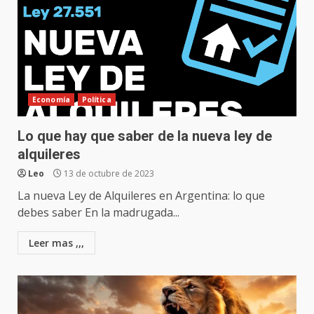
Economía
Política
Lo que hay que saber de la nueva ley de
alquileres
Leo
13 de octubre de 2023
La nueva Ley de Alquileres en Argentina: lo que
debes saber En la madrugada...
Leer mas ,,,