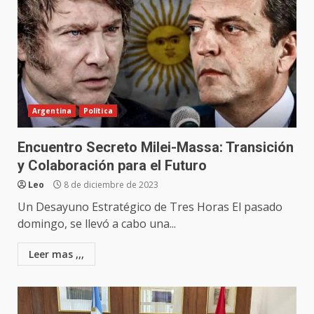
Argentina
Política
Encuentro Secreto Milei-Massa: Transición
y Colaboración para el Futuro
Leo
8 de diciembre de 2023
Un Desayuno Estratégico de Tres Horas El pasado
domingo, se llevó a cabo una...
Leer mas ,,,