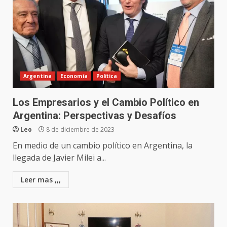
Argentina
Economía
Política
Los Empresarios y el Cambio Político en
Argentina: Perspectivas y Desafíos
Leo
8 de diciembre de 2023
En medio de un cambio político en Argentina, la
llegada de Javier Milei a...
Leer mas ,,,