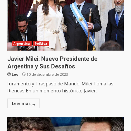
Argentina
Política
Javier Milei: Nuevo Presidente de
Argentina y Sus Desafíos
Leo
10 de diciembre de 2023
Juramento y Traspaso de Mando: Milei Toma las
Riendas En un momento histórico, Javier...
Leer mas ,,,