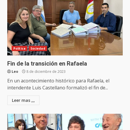
Política
Sociedad
Fin de la transición en Rafaela
Leo
8 de diciembre de 2023
En un acontecimiento histórico para Rafaela, el
intendente Luis Castellano formalizó el fin de...
Leer mas ,,,