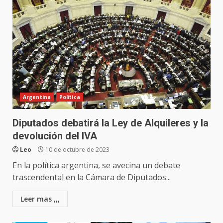
Argentina
Política
Diputados debatirá la Ley de Alquileres y la
devolución del IVA
Leo
10 de octubre de 2023
En la política argentina, se avecina un debate
trascendental en la Cámara de Diputados...
Leer mas ,,,