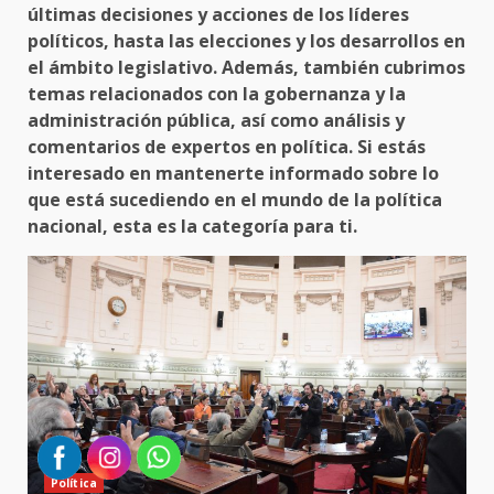
últimas decisiones y acciones de los líderes
políticos, hasta las elecciones y los desarrollos en
el ámbito legislativo. Además, también cubrimos
temas relacionados con la gobernanza y la
administración pública, así como análisis y
comentarios de expertos en política. Si estás
interesado en mantenerte informado sobre lo
que está sucediendo en el mundo de la política
nacional, esta es la categoría para ti.
Política