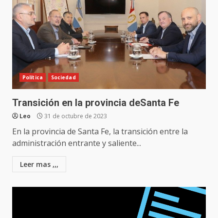
Política
Sociedad
Transición en la provincia deSanta Fe
Leo
31 de octubre de 2023
En la provincia de Santa Fe, la transición entre la
administración entrante y saliente...
Leer mas ,,,