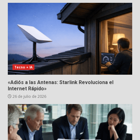
Tecno + IA
«Adiós a las Antenas: Starlink Revoluciona el
Internet Rápido»
26 de julio de 2026